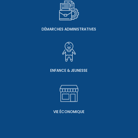
DÉMARCHES ADMINISTRATIVES
ENFANCE & JEUNESSE
VIE ÉCONOMIQUE