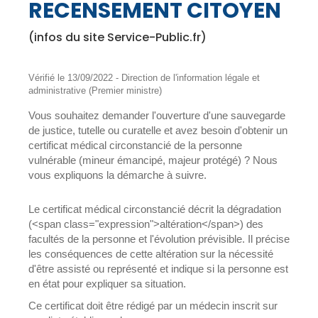
RECENSEMENT CITOYEN
(infos du site Service-Public.fr)
Vérifié le 13/09/2022 - Direction de l'information légale et
administrative (Premier ministre)
Vous souhaitez demander l'ouverture d'une sauvegarde
de justice, tutelle ou curatelle et avez besoin d'obtenir un
certificat médical circonstancié de la personne
vulnérable (mineur émancipé, majeur protégé) ? Nous
vous expliquons la démarche à suivre.
Le certificat médical circonstancié décrit la dégradation
(<span class="expression">altération</span>) des
facultés de la personne et l'évolution prévisible. Il précise
les conséquences de cette altération sur la nécessité
d'être assisté ou représenté et indique si la personne est
en état pour expliquer sa situation.
Ce certificat doit être rédigé par un médecin inscrit sur