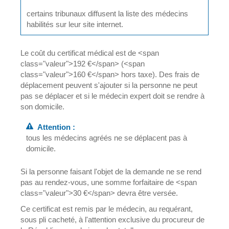
certains tribunaux diffusent la liste des médecins
habilités sur leur site internet.
Le coût du certificat médical est de <span
class="valeur">192 €</span> (<span
class="valeur">160 €</span> hors taxe). Des frais de
déplacement peuvent s'ajouter si la personne ne peut
pas se déplacer et si le médecin expert doit se rendre à
son domicile.
Attention :
tous les médecins agréés ne se déplacent pas à
domicile.
Si la personne faisant l'objet de la demande ne se rend
pas au rendez-vous, une somme forfaitaire de <span
class="valeur">30 €</span> devra être versée.
Ce certificat est remis par le médecin, au requérant,
sous pli cacheté, à l'attention exclusive du procureur de