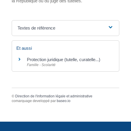
la République ou du juge des tutelles.
Textes de référence
Et aussi
Protection juridique (tutelle, curatelle...)
Famille - Scolarité
©
Direction de l'information légale et administrative
comarquage developpé par
baseo.io