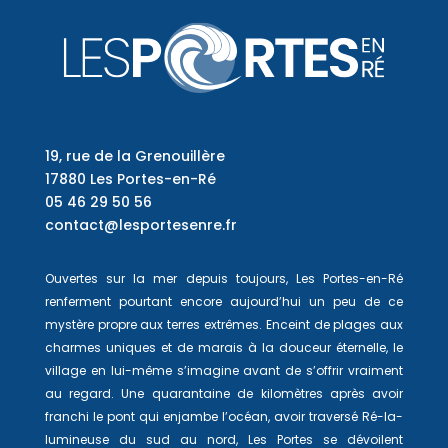
19, rue de la Grenouillère
17880 Les Portes-en-Ré
05 46 29 50 56
contact@lesportesenre.fr
Ouvertes sur la mer depuis toujours, Les Portes-en-Ré
renferment pourtant encore aujourd’hui un peu de ce
mystère propre aux terres extrêmes. Enceint de plages aux
charmes uniques et de marais à la douceur éternelle, le
village en lui-même s’imagine avant de s’offrir vraiment
au regard. Une quarantaine de kilomètres après avoir
franchi le pont qui enjambe l’océan, avoir traversé Ré-la-
lumineuse du sud au nord, Les Portes se dévoilent