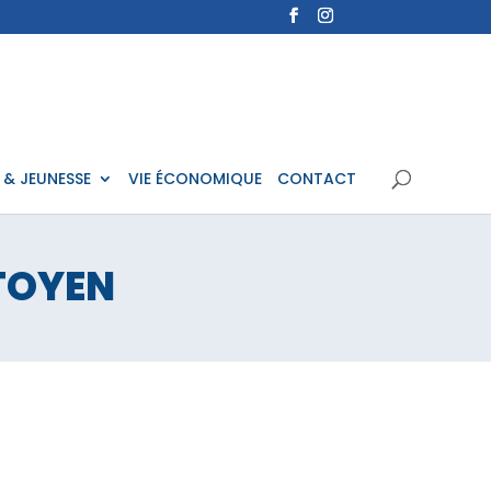
 & JEUNESSE
VIE ÉCONOMIQUE
CONTACT
TOYEN