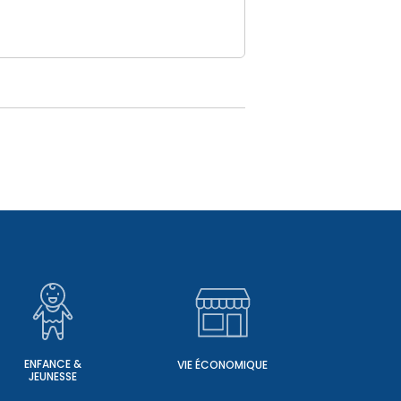
ENFANCE &
VIE ÉCONOMIQUE
JEUNESSE