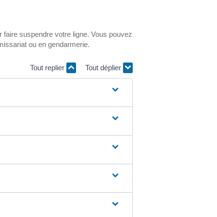
r faire suspendre votre ligne. Vous pouvez
mmissariat ou en gendarmerie.
Tout replier
Tout déplier