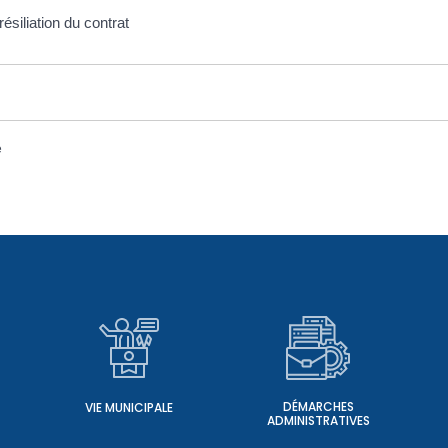
résiliation du contrat
e
DÉMARCHES
VIE MUNICIPALE
ADMINISTRATIVES