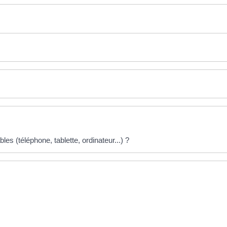
les (téléphone, tablette, ordinateur...) ?