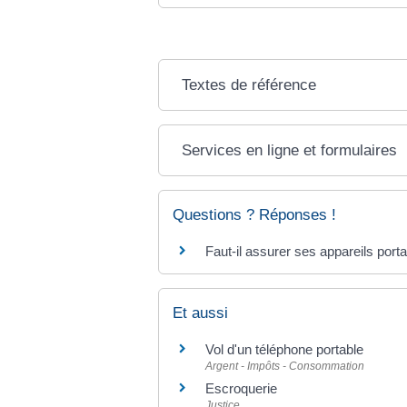
Textes de référence
Services en ligne et formulaires
Questions ? Réponses !
Faut-il assurer ses appareils portab
Et aussi
Vol d'un téléphone portable
Argent - Impôts - Consommation
Escroquerie
Justice