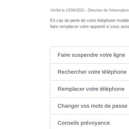
Vérifié le 12/04/2021 - Direction de l'informatio
En cas de perte de votre téléphone mobile
faire remplacer votre appareil si vous av
Faire suspendre votre ligne
Rechercher votre téléphone
Remplacer votre téléphone
Changer vos mots de passe
Conseils prévoyance