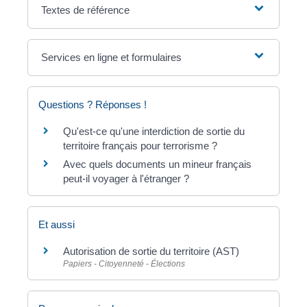
Textes de référence
Services en ligne et formulaires
Questions ? Réponses !
Qu'est-ce qu'une interdiction de sortie du
territoire français pour terrorisme ?
Avec quels documents un mineur français
peut-il voyager à l'étranger ?
Et aussi
Autorisation de sortie du territoire (AST)
Papiers - Citoyenneté - Élections