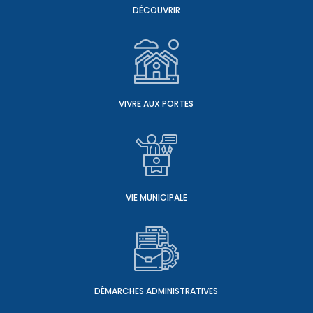
DÉCOUVRIR
VIVRE AUX PORTES
VIE MUNICIPALE
DÉMARCHES ADMINISTRATIVES