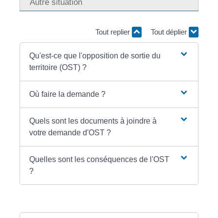
Autre situation
Tout replier
Tout déplier
Qu'est-ce que l'opposition de sortie du
territoire (OST) ?
Où faire la demande ?
Quels sont les documents à joindre à
votre demande d'OST ?
Quelles sont les conséquences de l'OST
?