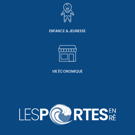
ENFANCE & JEUNESSE
VIE ÉCONOMIQUE