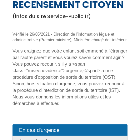
RECENSEMENT CITOYEN
(infos du site Service-Public.fr)
Vérifié le 26/05/2021 - Direction de l'information légale et
administrative (Premier ministre), Ministère chargé de l'intérieur
Vous craignez que votre enfant soit emmené à l'étranger
par l'autre parent et vous voulez savoir comment agir ?
Vous pouvez recourir, s'il y a <span
class="miseenevidence">urgence,</span> à une
procédure d'opposition de sortie du territoire (OST).
Sinon, hors situation d'urgence, vous pouvez recourir à
la procédure d'interdiction de sortie du territoire (IST).
Nous vous donnons les informations utiles et les
démarches à effectuer.
En cas d'urgence