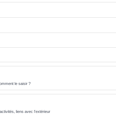
comment le saisir ?
activités, liens avec l'extérieur