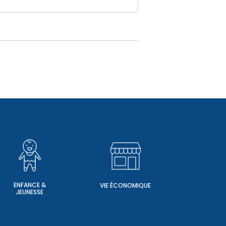
ENFANCE &
VIE ÉCONOMIQUE
JEUNESSE