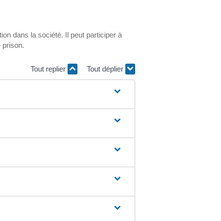
on dans la société. Il peut participer à
 prison.
Tout replier
Tout déplier