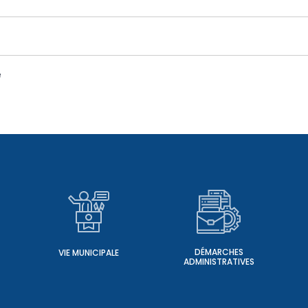
e
DÉMARCHES
VIE MUNICIPALE
ADMINISTRATIVES