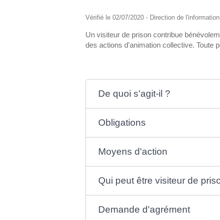
Vérifié le 02/07/2020 - Direction de l'informatio
Un visiteur de prison contribue bénévolemen
des actions d'animation collective. Toute p
De quoi s'agit-il ?
Obligations
Moyens d'action
Qui peut être visiteur de pris
Demande d'agrément