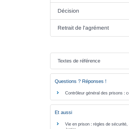
Décision
Retrait de l'agrément
Textes de référence
Questions ? Réponses !
Contrôleur général des prisons : 
Et aussi
Vie en prison : règles de sécurité, 