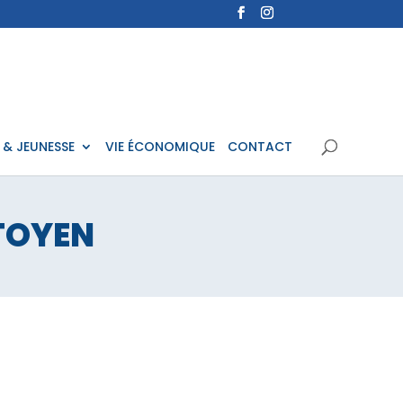
 & JEUNESSE
VIE ÉCONOMIQUE
CONTACT
TOYEN