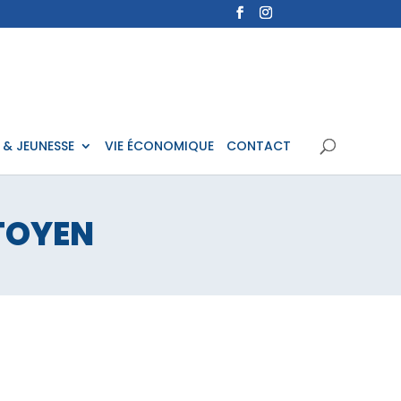
 & JEUNESSE
VIE ÉCONOMIQUE
CONTACT
TOYEN