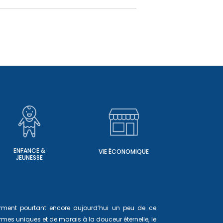
ENFANCE &
VIE ÉCONOMIQUE
JEUNESSE
ferment pourtant encore aujourd’hui un peu de ce
mes uniques et de marais à la douceur éternelle, le