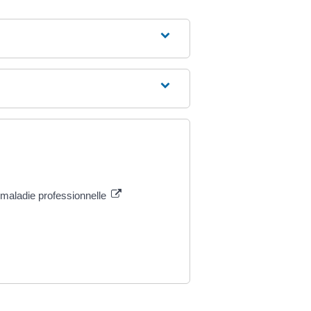
e maladie professionnelle