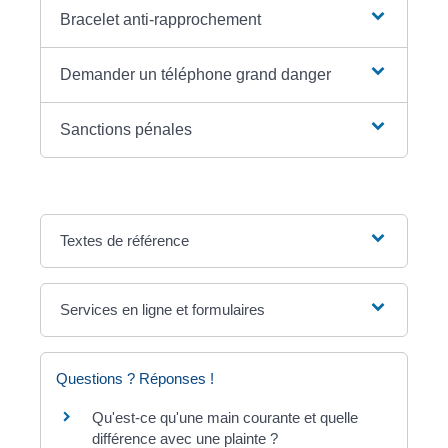
Bracelet anti-rapprochement
Demander un téléphone grand danger
Sanctions pénales
Textes de référence
Services en ligne et formulaires
Questions ? Réponses !
Qu'est-ce qu'une main courante et quelle
différence avec une plainte ?