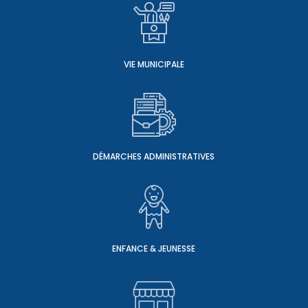
VIE MUNICIPALE
DÉMARCHES ADMINISTRATIVES
ENFANCE & JEUNESSE