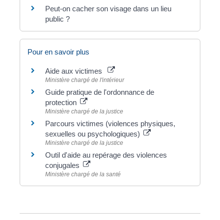
Peut-on cacher son visage dans un lieu
public ?
Pour en savoir plus
Aide aux victimes
Ministère chargé de l'intérieur
Guide pratique de l'ordonnance de
protection
Ministère chargé de la justice
Parcours victimes (violences physiques,
sexuelles ou psychologiques)
Ministère chargé de la justice
Outil d'aide au repérage des violences
conjugales
Ministère chargé de la santé