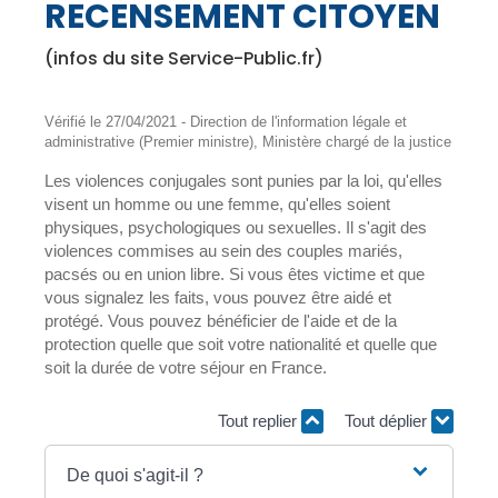
RECENSEMENT CITOYEN
(infos du site Service-Public.fr)
Vérifié le 27/04/2021 - Direction de l'information légale et
administrative (Premier ministre), Ministère chargé de la justice
Les violences conjugales sont punies par la loi, qu'elles
visent un homme ou une femme, qu'elles soient
physiques, psychologiques ou sexuelles. Il s'agit des
violences commises au sein des couples mariés,
pacsés ou en union libre. Si vous êtes victime et que
vous signalez les faits, vous pouvez être aidé et
protégé. Vous pouvez bénéficier de l'aide et de la
protection quelle que soit votre nationalité et quelle que
soit la durée de votre séjour en France.
Tout replier
Tout déplier
De quoi s'agit-il ?