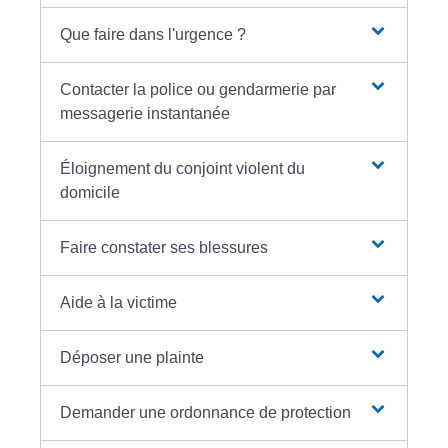
Que faire dans l'urgence ?
Contacter la police ou gendarmerie par
messagerie instantanée
Éloignement du conjoint violent du
domicile
Faire constater ses blessures
Aide à la victime
Déposer une plainte
Demander une ordonnance de protection