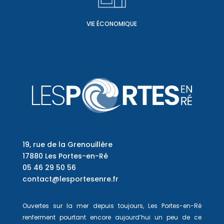
VIE ÉCONOMIQUE
19, rue de la Grenouillère
17880 Les Portes-en-Ré
05 46 29 50 56
contact@lesportesenre.fr
Ouvertes sur la mer depuis toujours, Les Portes-en-Ré
renferment pourtant encore aujourd’hui un peu de ce