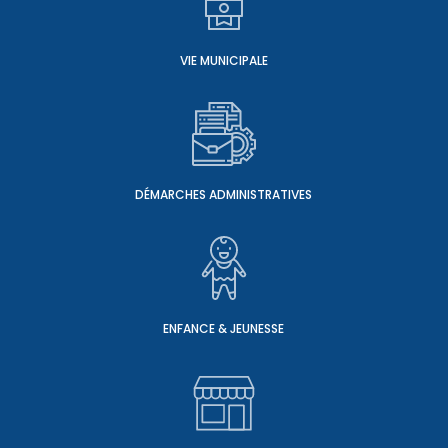
VIE MUNICIPALE
DÉMARCHES ADMINISTRATIVES
ENFANCE & JEUNESSE