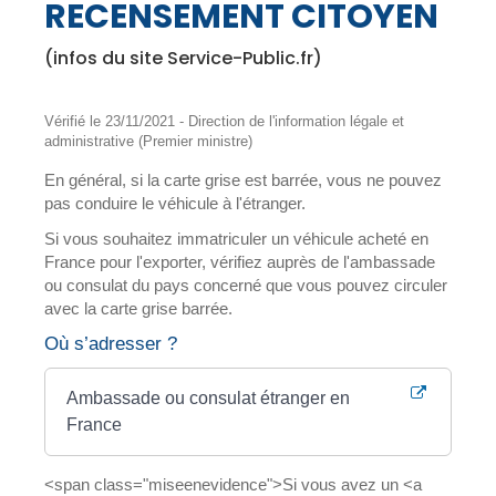
RECENSEMENT CITOYEN
(infos du site Service-Public.fr)
Vérifié le 23/11/2021 - Direction de l'information légale et
administrative (Premier ministre)
En général, si la carte grise est barrée, vous ne pouvez
pas conduire le véhicule à l'étranger.
Si vous souhaitez immatriculer un véhicule acheté en
France pour l'exporter, vérifiez auprès de l'ambassade
ou consulat du pays concerné que vous pouvez circuler
avec la carte grise barrée.
Où s’adresser ?
Ambassade ou consulat étranger en
France
<span class="miseenevidence">Si vous avez un <a