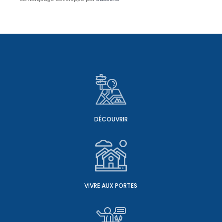
DÉCOUVRIR
VIVRE AUX PORTES