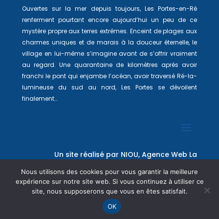
Ouvertes sur la mer depuis toujours, Les Portes-en-Ré
renferment pourtant encore aujourd’hui un peu de ce
mystère propre aux terres extrêmes. Enceint de plages aux
charmes uniques et de marais à la douceur éternelle, le
village en lui-même s’imagine avant de s’offrir vraiment
au regard. Une quarantaine de kilomètres après avoir
franchi le pont qui enjambe l’océan, avoir traversé Ré-la-
lumineuse du sud au nord, Les Portes se dévoilent
finalement…
Un site réalisé par
NIOU, Agence Web La
Rochelle
Nous utilisons des cookies pour vous garantir la meilleure
expérience sur notre site web. Si vous continuez à utiliser ce
site, nous supposerons que vous en êtes satisfait.
OK