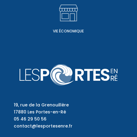
VIE ÉCONOMIQUE
19, rue de la Grenouillère
17880 Les Portes-en-Ré
05 46 29 50 56
contact@lesportesenre.fr