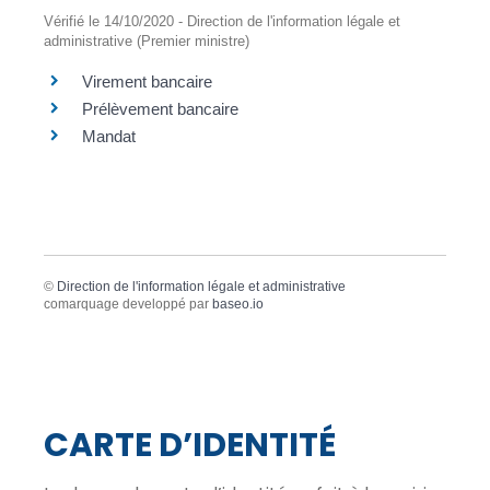
Vérifié le 14/10/2020 - Direction de l'information légale et
administrative (Premier ministre)
Virement bancaire
Prélèvement bancaire
Mandat
©
Direction de l'information légale et administrative
comarquage developpé par
baseo.io
CARTE D’IDENTITÉ