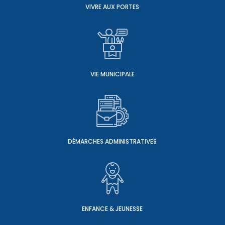
VIVRE AUX PORTES
VIE MUNICIPALE
DÉMARCHES ADMINISTRATIVES
ENFANCE & JEUNESSE