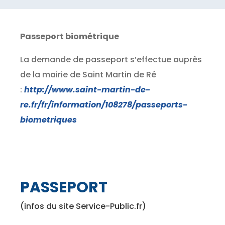
Passeport biométrique
La demande de passeport s’effectue auprès
de la mairie de Saint Martin de Ré
:
http://www.saint-martin-de-
re.fr/fr/information/108278/passeports-
biometriques
PASSEPORT
(infos du site Service-Public.fr)