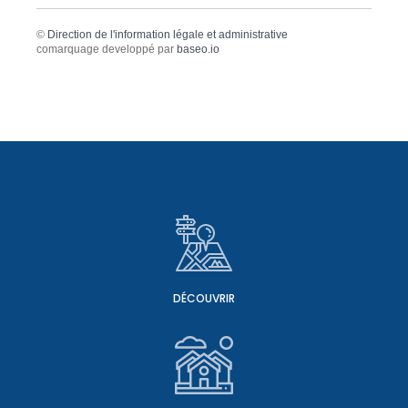
©
Direction de l'information légale et administrative
comarquage developpé par
baseo.io
DÉCOUVRIR