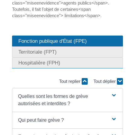
class="miseenevidence">agents publics</span>.
Toutefois, il fait l'objet de certaines<span
class="miseenevidence"> limitations</span>.
Fonction publique d'État (FPE)
Territoriale (FPT)
Hospitalière (FPH)
Tout replier
Tout déplier
Quelles sont les formes de grève
autorisées et interdites ?
Qui peut faire grève ?