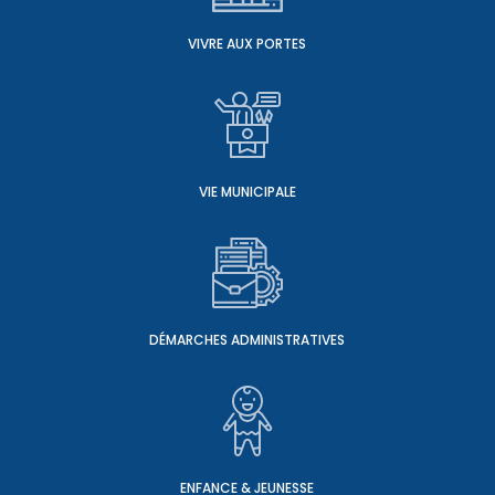
VIVRE AUX PORTES
VIE MUNICIPALE
DÉMARCHES ADMINISTRATIVES
ENFANCE & JEUNESSE