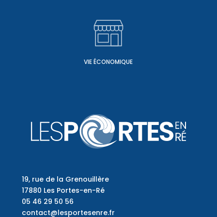
VIE ÉCONOMIQUE
19, rue de la Grenouillère
17880 Les Portes-en-Ré
05 46 29 50 56
contact@lesportesenre.fr