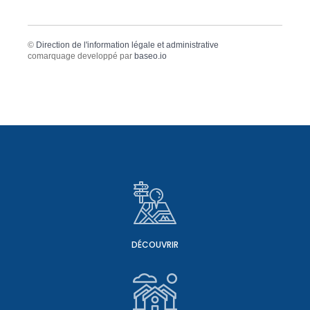
©
Direction de l'information légale et administrative
comarquage developpé par
baseo.io
DÉCOUVRIR