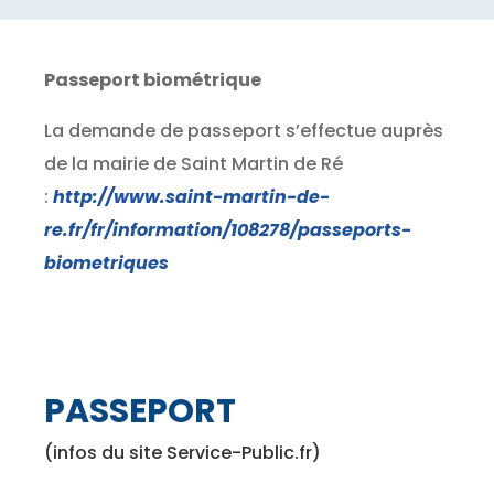
Passeport biométrique
La demande de passeport s’effectue auprès
de la mairie de Saint Martin de Ré
:
http://www.saint-martin-de-
re.fr/fr/information/108278/passeports-
biometriques
PASSEPORT
(infos du site Service-Public.fr)