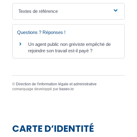
Textes de référence
Questions ? Réponses !
Un agent public non gréviste empêché de
rejoindre son travail est-il payé ?
©
Direction de l'information légale et administrative
comarquage developpé par
baseo.io
CARTE D’IDENTITÉ