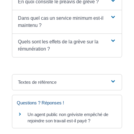
En quoi consiste le préavis de grève ?
Dans quel cas un service minimum est-il
maintenu ?
Quels sont les effets de la grève sur la
rémunération ?
Textes de référence
Questions ? Réponses !
Un agent public non gréviste empêché de
rejoindre son travail est-il payé ?