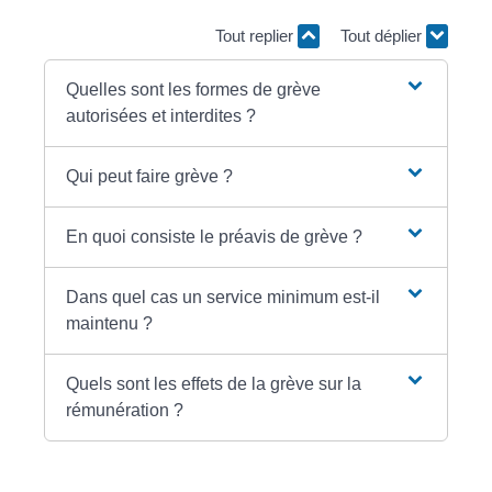
Tout replier
Tout déplier
Quelles sont les formes de grève
autorisées et interdites ?
Qui peut faire grève ?
En quoi consiste le préavis de grève ?
Dans quel cas un service minimum est-il
maintenu ?
Quels sont les effets de la grève sur la
rémunération ?