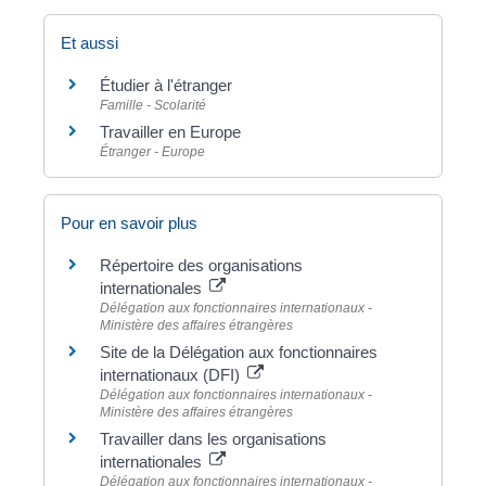
Et aussi
Étudier à l'étranger
Famille - Scolarité
Travailler en Europe
Étranger - Europe
Pour en savoir plus
Répertoire des organisations
internationales
Délégation aux fonctionnaires internationaux -
Ministère des affaires étrangères
Site de la Délégation aux fonctionnaires
internationaux (DFI)
Délégation aux fonctionnaires internationaux -
Ministère des affaires étrangères
Travailler dans les organisations
internationales
Délégation aux fonctionnaires internationaux -