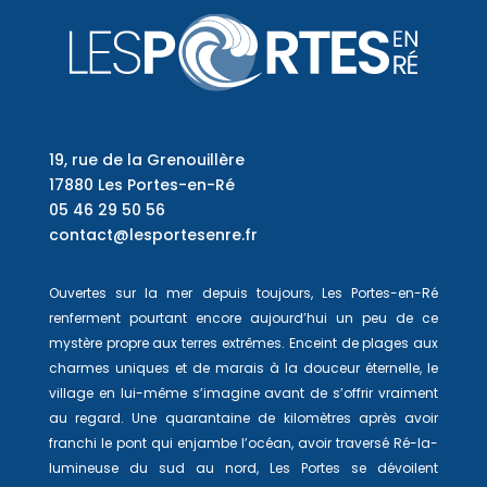
19, rue de la Grenouillère
17880 Les Portes-en-Ré
05 46 29 50 56
contact@lesportesenre.fr
Ouvertes sur la mer depuis toujours, Les Portes-en-Ré
renferment pourtant encore aujourd’hui un peu de ce
mystère propre aux terres extrêmes. Enceint de plages aux
charmes uniques et de marais à la douceur éternelle, le
village en lui-même s’imagine avant de s’offrir vraiment
au regard. Une quarantaine de kilomètres après avoir
franchi le pont qui enjambe l’océan, avoir traversé Ré-la-
lumineuse du sud au nord, Les Portes se dévoilent