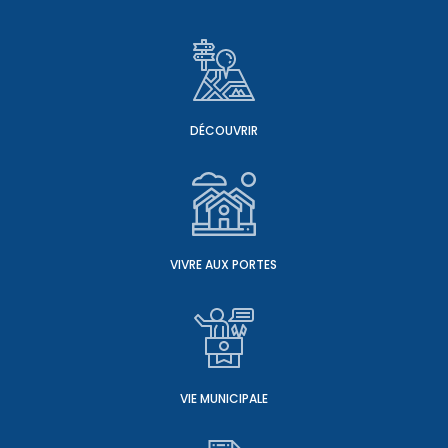
DÉCOUVRIR
VIVRE AUX PORTES
VIE MUNICIPALE