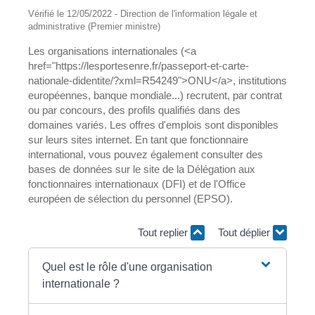
Vérifié le 12/05/2022 - Direction de l'information légale et
administrative (Premier ministre)
Les organisations internationales (<a
href="https://lesportesenre.fr/passeport-et-carte-
nationale-didentite/?xml=R54249">ONU</a>, institutions
européennes, banque mondiale...) recrutent, par contrat
ou par concours, des profils qualifiés dans des
domaines variés. Les offres d'emplois sont disponibles
sur leurs sites internet. En tant que fonctionnaire
international, vous pouvez également consulter des
bases de données sur le site de la Délégation aux
fonctionnaires internationaux (DFI) et de l'Office
européen de sélection du personnel (EPSO).
Tout replier
Tout déplier
Quel est le rôle d'une organisation
internationale ?