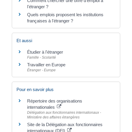
Comment chercher une offre d'emploi à
l'étranger ?
Quels emplois proposent les institutions
françaises à l'étranger ?
Et aussi
Étudier à l'étranger
Famille - Scolarité
Travailler en Europe
Étranger - Europe
Pour en savoir plus
Répertoire des organisations
internationales
Délégation aux fonctionnaires internationaux -
Ministère des affaires étrangères
Site de la Délégation aux fonctionnaires
internationaux (DFI)