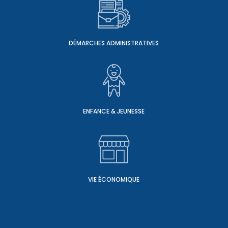
DÉMARCHES ADMINISTRATIVES
ENFANCE & JEUNESSE
VIE ÉCONOMIQUE