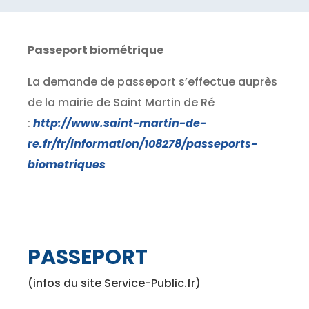
Passeport biométrique
La demande de passeport s’effectue auprès
de la mairie de Saint Martin de Ré
:
http://www.saint-martin-de-
re.fr/fr/information/108278/passeports-
biometriques
PASSEPORT
(infos du site Service-Public.fr)