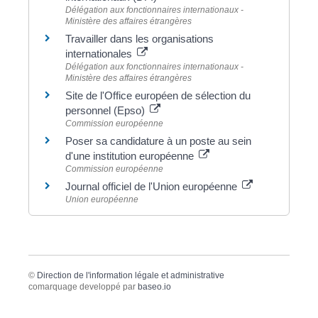
Délégation aux fonctionnaires internationaux -
Ministère des affaires étrangères
Travailler dans les organisations
internationales
Délégation aux fonctionnaires internationaux -
Ministère des affaires étrangères
Site de l'Office européen de sélection du
personnel (Epso)
Commission européenne
Poser sa candidature à un poste au sein
d'une institution européenne
Commission européenne
Journal officiel de l'Union européenne
Union européenne
©
Direction de l'information légale et administrative
comarquage developpé par
baseo.io