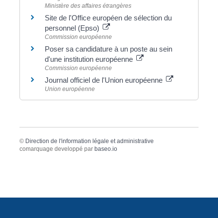
Ministère des affaires étrangères
Site de l'Office européen de sélection du
personnel (Epso)
Commission européenne
Poser sa candidature à un poste au sein
d'une institution européenne
Commission européenne
Journal officiel de l'Union européenne
Union européenne
©
Direction de l'information légale et administrative
comarquage developpé par
baseo.io