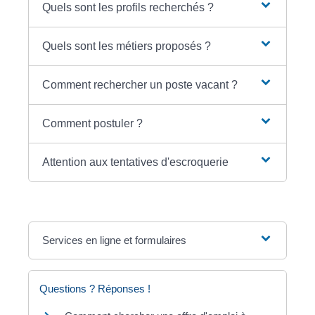
Quels sont les profils recherchés ?
Quels sont les métiers proposés ?
Comment rechercher un poste vacant ?
Comment postuler ?
Attention aux tentatives d'escroquerie
Services en ligne et formulaires
Questions ? Réponses !