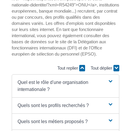
nationale-didentite/?xml=R54249">ONU</a>, institutions
européennes, banque mondiale...) recrutent, par contrat
ou par concours, des profils qualifiés dans des
domaines variés. Les offres d'emplois sont disponibles
sur leurs sites internet. En tant que fonctionnaire
international, vous pouvez également consulter des
bases de données sur le site de la Délégation aux
fonctionnaires internationaux (DFI) et de l'Office
européen de sélection du personnel (EPSO).
Tout replier
Tout déplier
Quel est le rôle d'une organisation
internationale ?
Quels sont les profils recherchés ?
Quels sont les métiers proposés ?