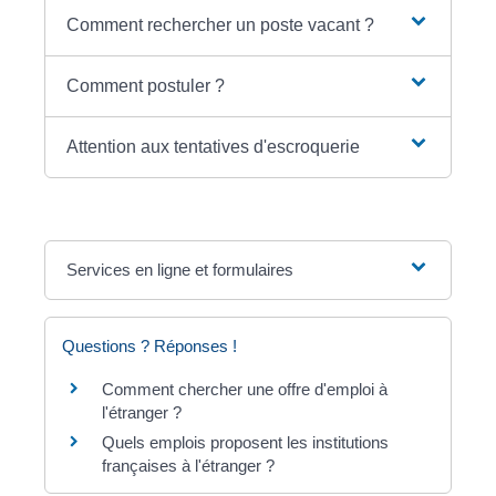
Comment rechercher un poste vacant ?
Comment postuler ?
Attention aux tentatives d'escroquerie
Services en ligne et formulaires
Questions ? Réponses !
Comment chercher une offre d'emploi à
l'étranger ?
Quels emplois proposent les institutions
françaises à l'étranger ?