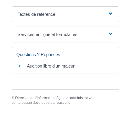
Textes de référence
Services en ligne et formulaires
Questions ? Réponses !
Audition libre d'un majeur
©
Direction de l'information légale et administrative
comarquage developpé par
baseo.io