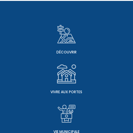
DÉCOUVRIR
VIVRE AUX PORTES
VIE MUNICIPALE