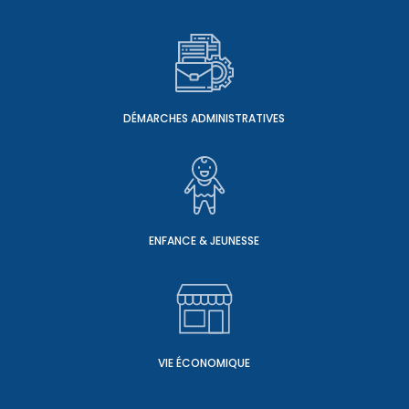
DÉMARCHES ADMINISTRATIVES
ENFANCE & JEUNESSE
VIE ÉCONOMIQUE