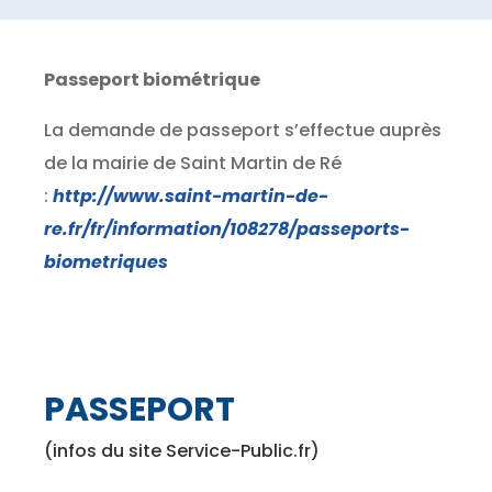
Passeport biométrique
La demande de passeport s’effectue auprès
de la mairie de Saint Martin de Ré
:
http://www.saint-martin-de-
re.fr/fr/information/108278/passeports-
biometriques
PASSEPORT
(infos du site Service-Public.fr)