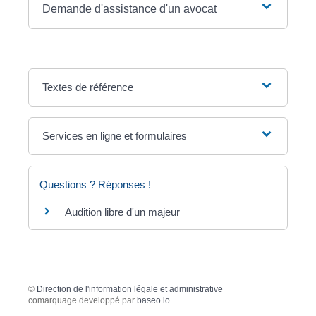
Demande d'assistance d'un avocat
Textes de référence
Services en ligne et formulaires
Questions ? Réponses !
Audition libre d'un majeur
©
Direction de l'information légale et administrative
comarquage developpé par
baseo.io