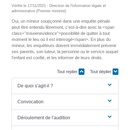
Vérifié le 17/11/2021 - Direction de l'information légale et
administrative (Premier ministre)
Oui, un mineur soupçonné dans une enquête pénale
peut être entendu librement, c'est-à-dire avec la <span
class="miseenevidence">possibilité de quitter à tout
moment le lieu où il est interrogé</span>. En plus du
mineur, les enquêteurs doivent immédiatement prévenir
ses parents, son tuteur, la personne ou le service auquel
l'enfant est confié, et les informer de leurs droits.
Tout replier
Tout déplier
De quoi s'agit-il ?
Convocation
Déroulement de l'audition