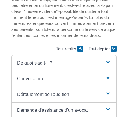
peut être entendu librement, c'est-à-dire avec la <span
class="miseenevidence">possibilité de quitter à tout
moment le lieu où il est interrogé</span>. En plus du
mineur, les enquêteurs doivent immédiatement prévenir
ses parents, son tuteur, la personne ou le service auquel
l'enfant est confié, et les informer de leurs droits.
Tout replier
Tout déplier
De quoi s'agit-il ?
Convocation
Déroulement de l'audition
Demande d'assistance d'un avocat