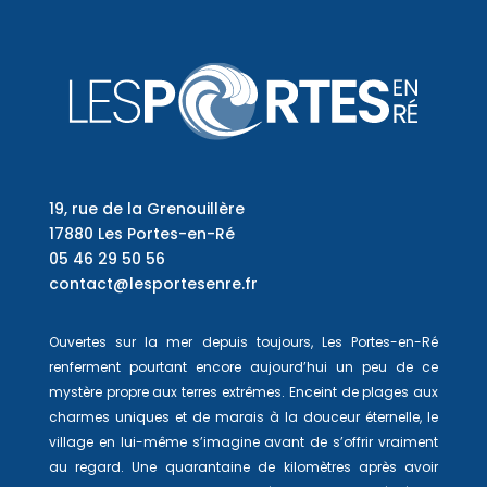
19, rue de la Grenouillère
17880 Les Portes-en-Ré
05 46 29 50 56
contact@lesportesenre.fr
Ouvertes sur la mer depuis toujours, Les Portes-en-Ré
renferment pourtant encore aujourd’hui un peu de ce
mystère propre aux terres extrêmes. Enceint de plages aux
charmes uniques et de marais à la douceur éternelle, le
village en lui-même s’imagine avant de s’offrir vraiment
au regard. Une quarantaine de kilomètres après avoir