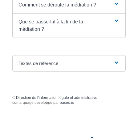
Comment se déroule la médiation ?
Que se passe-t-il à la fin de la
médiation ?
Textes de référence
©
Direction de l'information légale et administrative
comarquage developpé par
baseo.io