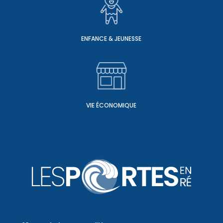
ENFANCE & JEUNESSE
VIE ÉCONOMIQUE