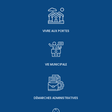
VIVRE AUX PORTES
VIE MUNICIPALE
DÉMARCHES ADMINISTRATIVES