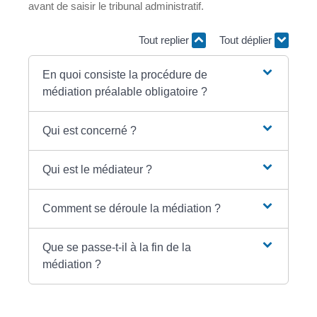
avant de saisir le tribunal administratif.
Tout replier
Tout déplier
En quoi consiste la procédure de
médiation préalable obligatoire ?
Qui est concerné ?
Qui est le médiateur ?
Comment se déroule la médiation ?
Que se passe-t-il à la fin de la
médiation ?