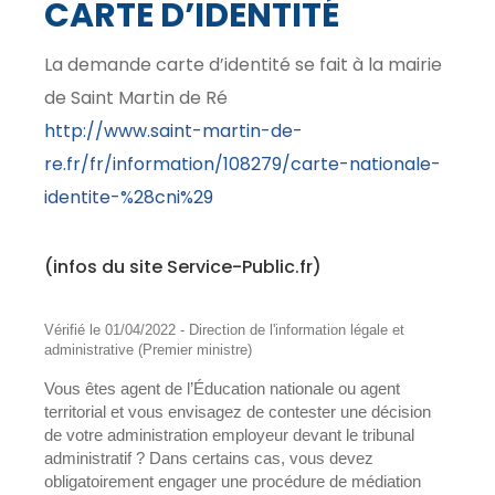
CARTE D’IDENTITÉ
La demande carte d’identité se fait à la mairie
de Saint Martin de Ré
http://www.saint-martin-de-
re.fr/fr/information/108279/carte-nationale-
identite-%28cni%29
(infos du site Service-Public.fr)
Vérifié le 01/04/2022 - Direction de l'information légale et
administrative (Premier ministre)
Vous êtes agent de l’Éducation nationale ou agent
territorial et vous envisagez de contester une décision
de votre administration employeur devant le tribunal
administratif ? Dans certains cas, vous devez
obligatoirement engager une procédure de médiation