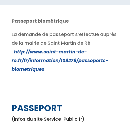
Passeport biométrique
La demande de passeport s’effectue auprès
de la mairie de Saint Martin de Ré
:
http://www.saint-martin-de-
re.fr/fr/information/108278/passeports-
biometriques
PASSEPORT
(infos du site Service-Public.fr)