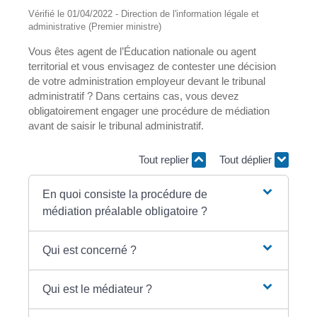
Vérifié le 01/04/2022 - Direction de l'information légale et
administrative (Premier ministre)
Vous êtes agent de l’Éducation nationale ou agent
territorial et vous envisagez de contester une décision
de votre administration employeur devant le tribunal
administratif ? Dans certains cas, vous devez
obligatoirement engager une procédure de médiation
avant de saisir le tribunal administratif.
Tout replier
Tout déplier
En quoi consiste la procédure de
médiation préalable obligatoire ?
Qui est concerné ?
Qui est le médiateur ?