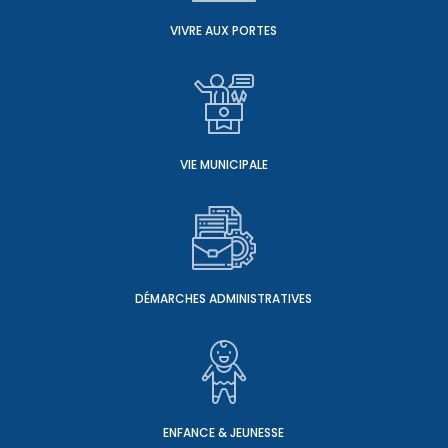
VIVRE AUX PORTES
VIE MUNICIPALE
DÉMARCHES ADMINISTRATIVES
ENFANCE & JEUNESSE