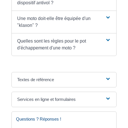
dispositif antivol ?
Une moto doit-elle être équipée d'un
"klaxon" ?
Quelles sont les règles pour le pot
d'échappement d'une moto ?
Textes de référence
Services en ligne et formulaires
Questions ? Réponses !