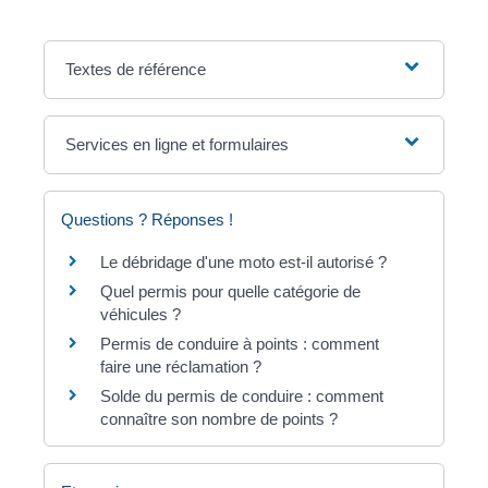
Textes de référence
Services en ligne et formulaires
Questions ? Réponses !
Le débridage d'une moto est-il autorisé ?
Quel permis pour quelle catégorie de
véhicules ?
Permis de conduire à points : comment
faire une réclamation ?
Solde du permis de conduire : comment
connaître son nombre de points ?