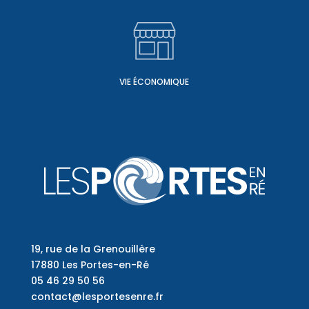
VIE ÉCONOMIQUE
19, rue de la Grenouillère
17880 Les Portes-en-Ré
05 46 29 50 56
contact@lesportesenre.fr