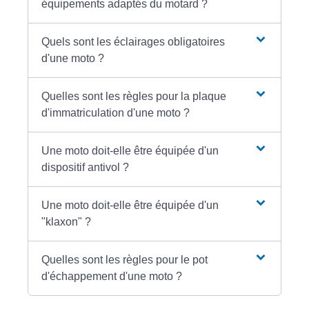
équipements adaptés du motard ?
Quels sont les éclairages obligatoires
d'une moto ?
Quelles sont les règles pour la plaque
d'immatriculation d'une moto ?
Une moto doit-elle être équipée d'un
dispositif antivol ?
Une moto doit-elle être équipée d'un
"klaxon" ?
Quelles sont les règles pour le pot
d'échappement d'une moto ?