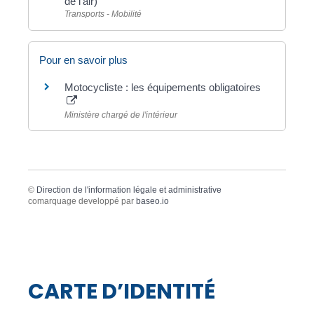
de l'air)
Transports - Mobilité
Pour en savoir plus
Motocycliste : les équipements obligatoires
Ministère chargé de l'intérieur
©
Direction de l'information légale et administrative
comarquage developpé par
baseo.io
CARTE D’IDENTITÉ