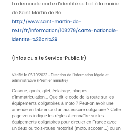
La demande carte d’identité se fait à la mairie
de Saint Martin de Ré
http://www.saint-martin-de-
re.fr/fr/information/108279/carte-nationale-
identite-%28cni%29
(infos du site Service-Public.fr)
Vérifié le 05/10/2022 - Direction de l'information légale et
administrative (Premier ministre)
Casque, gants, gilet, éclairage, plaques
d'immatriculation... Que dit le code de la route sur les
équipements obligatoires à moto ? Peut-on avoir une
amende en l'absence d'un accessoire obligatoire ? Cette
page vous indique les règles à connaître sur les
équipements obligatoires pour circuler en France avec
un deux ou trois-roues motorisé (moto, scooter....) ou un