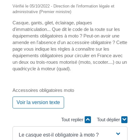
Vérifié le 05/10/2022 - Direction de l'information légale et
administrative (Premier ministre)
Casque, gants, gilet, éclairage, plaques
d'immatriculation... Que dit le code de la route sur les
équipements obligatoires à moto ? Peut-on avoir une
amende en l'absence d'un accessoire obligatoire ? Cette
page vous indique les règles à connaître sur les
équipements obligatoires pour circuler en France avec
un deux ou trois-roues motorisé (moto, scooter....) ou un
quadricycle à moteur (quad).
Accessoires obligatoires moto
Voir la version texte
Tout replier
Tout déplier
Le casque est-il obligatoire à moto ?