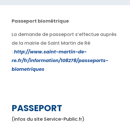
Passeport biométrique
La demande de passeport s’effectue auprès
de la mairie de Saint Martin de Ré
:
http://www.saint-martin-de-
re.fr/fr/information/108278/passeports-
biometriques
PASSEPORT
(infos du site Service-Public.fr)