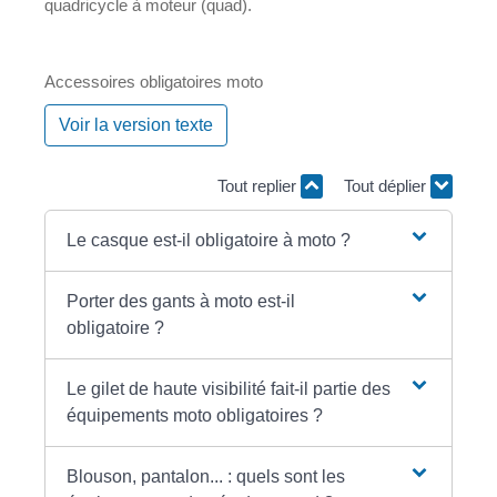
quadricycle à moteur (quad).
Accessoires obligatoires moto
Voir la version texte
Tout replier
Tout déplier
Le casque est-il obligatoire à moto ?
Porter des gants à moto est-il
obligatoire ?
Le gilet de haute visibilité fait-il partie des
équipements moto obligatoires ?
Blouson, pantalon... : quels sont les