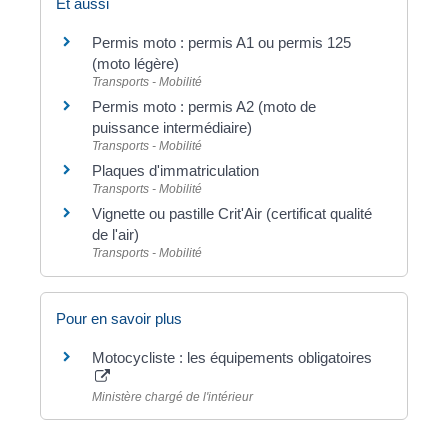
Et aussi
Permis moto : permis A1 ou permis 125
(moto légère)
Transports - Mobilité
Permis moto : permis A2 (moto de
puissance intermédiaire)
Transports - Mobilité
Plaques d'immatriculation
Transports - Mobilité
Vignette ou pastille Crit'Air (certificat qualité
de l'air)
Transports - Mobilité
Pour en savoir plus
Motocycliste : les équipements obligatoires
Ministère chargé de l'intérieur