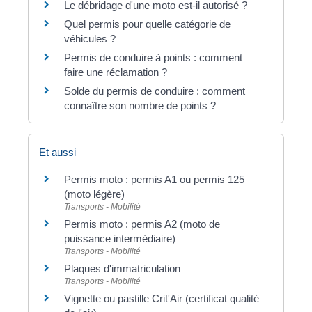
Le débridage d'une moto est-il autorisé ?
Quel permis pour quelle catégorie de
véhicules ?
Permis de conduire à points : comment
faire une réclamation ?
Solde du permis de conduire : comment
connaître son nombre de points ?
Et aussi
Permis moto : permis A1 ou permis 125
(moto légère)
Transports - Mobilité
Permis moto : permis A2 (moto de
puissance intermédiaire)
Transports - Mobilité
Plaques d'immatriculation
Transports - Mobilité
Vignette ou pastille Crit'Air (certificat qualité