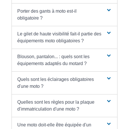
Porter des gants à moto est-il
obligatoire ?
Le gilet de haute visibilité fait-il partie des
équipements moto obligatoires ?
Blouson, pantalon... : quels sont les
équipements adaptés du motard ?
Quels sont les éclairages obligatoires
d'une moto ?
Quelles sont les règles pour la plaque
d'immatriculation d'une moto ?
Une moto doit-elle être équipée d'un