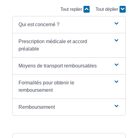
Tout replier
Tout déplier
Qui est concerné ?
Prescription médicale et accord
préalable
Moyens de transport remboursables
Formalités pour obtenir le
remboursement
Remboursement