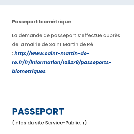
Passeport biométrique
La demande de passeport s’effectue auprès
de la mairie de Saint Martin de Ré
:
http://www.saint-martin-de-
re.fr/fr/information/108278/passeports-
biometriques
PASSEPORT
(infos du site Service-Public.fr)