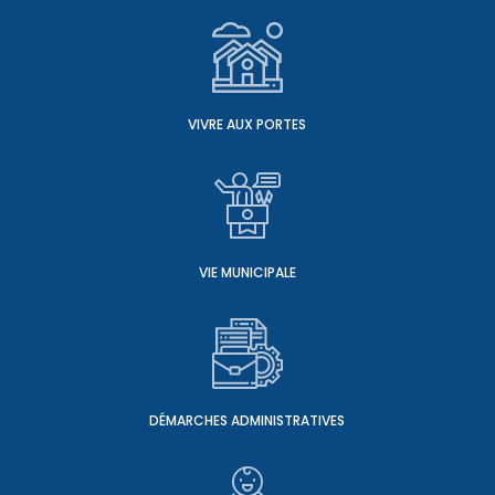
VIVRE AUX PORTES
VIE MUNICIPALE
DÉMARCHES ADMINISTRATIVES