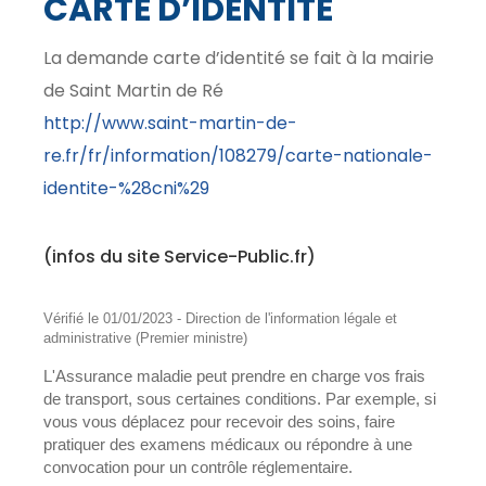
CARTE D’IDENTITÉ
La demande carte d’identité se fait à la mairie
de Saint Martin de Ré
http://www.saint-martin-de-
re.fr/fr/information/108279/carte-nationale-
identite-%28cni%29
(infos du site Service-Public.fr)
Vérifié le 01/01/2023 - Direction de l'information légale et
administrative (Premier ministre)
L'Assurance maladie peut prendre en charge vos frais
de transport, sous certaines conditions. Par exemple, si
vous vous déplacez pour recevoir des soins, faire
pratiquer des examens médicaux ou répondre à une
convocation pour un contrôle réglementaire.