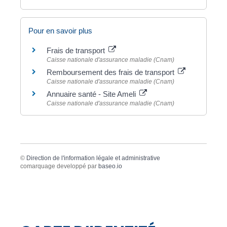
Pour en savoir plus
Frais de transport
Caisse nationale d'assurance maladie (Cnam)
Remboursement des frais de transport
Caisse nationale d'assurance maladie (Cnam)
Annuaire santé - Site Ameli
Caisse nationale d'assurance maladie (Cnam)
©
Direction de l'information légale et administrative
comarquage developpé par
baseo.io