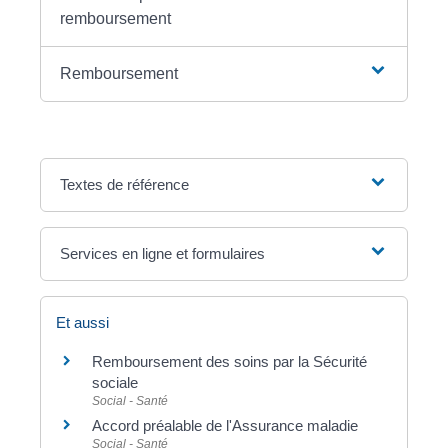
remboursement
Remboursement
Textes de référence
Services en ligne et formulaires
Et aussi
Remboursement des soins par la Sécurité
sociale
Social - Santé
Accord préalable de l'Assurance maladie
Social - Santé