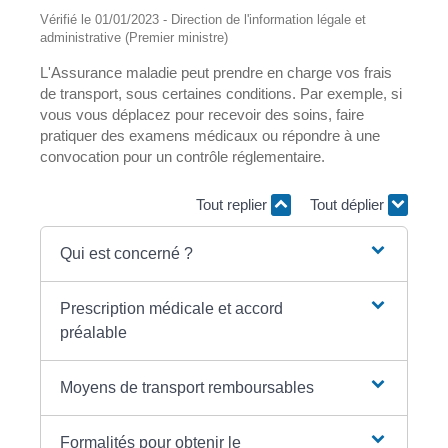
Vérifié le 01/01/2023 - Direction de l'information légale et
administrative (Premier ministre)
L'Assurance maladie peut prendre en charge vos frais
de transport, sous certaines conditions. Par exemple, si
vous vous déplacez pour recevoir des soins, faire
pratiquer des examens médicaux ou répondre à une
convocation pour un contrôle réglementaire.
Tout replier
Tout déplier
Qui est concerné ?
Prescription médicale et accord
préalable
Moyens de transport remboursables
Formalités pour obtenir le