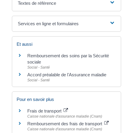
Textes de référence
Services en ligne et formulaires
Et aussi
Remboursement des soins par la Sécurité
sociale
Social - Santé
Accord préalable de l'Assurance maladie
Social - Santé
Pour en savoir plus
Frais de transport
Caisse nationale d'assurance maladie (Cnam)
Remboursement des frais de transport
Caisse nationale d'assurance maladie (Cnam)