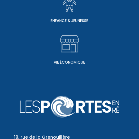
ENFANCE & JEUNESSE
VIE ÉCONOMIQUE
19, rue de la Grenouillère