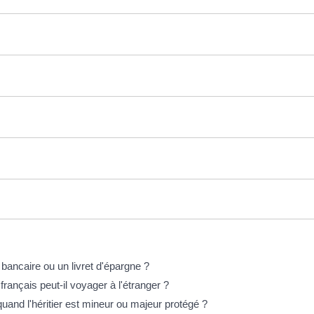
bancaire ou un livret d'épargne ?
ançais peut-il voyager à l'étranger ?
and l'héritier est mineur ou majeur protégé ?