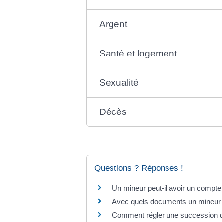
Argent
Santé et logement
Sexualité
Décès
Questions ? Réponses !
Un mineur peut-il avoir un compte 
Avec quels documents un mineur fr
Comment régler une succession qu