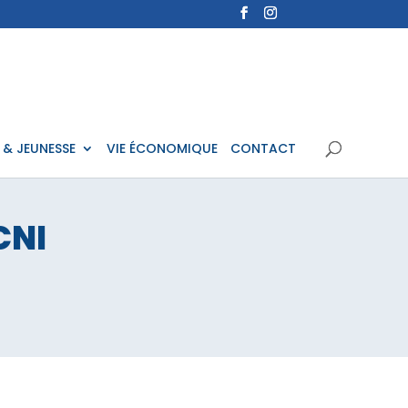
 & JEUNESSE
VIE ÉCONOMIQUE
CONTACT
CNI