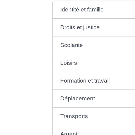
Identité et famille
Droits et justice
Scolarité
Loisirs
Formation et travail
Déplacement
Transports
Argent