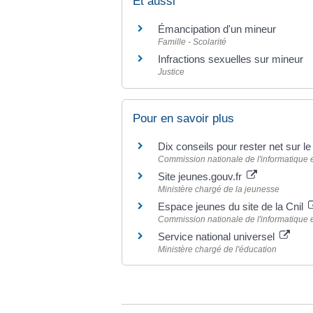
Et aussi
Émancipation d'un mineur
Famille - Scolarité
Infractions sexuelles sur mineur
Justice
Pour en savoir plus
Dix conseils pour rester net sur l
Commission nationale de l'informatique et
Site jeunes.gouv.fr
Ministère chargé de la jeunesse
Espace jeunes du site de la Cnil
Commission nationale de l'informatique et
Service national universel
Ministère chargé de l'éducation