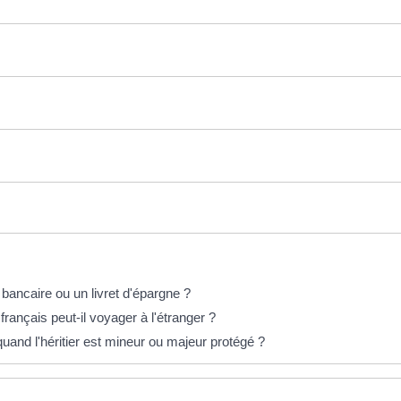
bancaire ou un livret d'épargne ?
ançais peut-il voyager à l'étranger ?
and l'héritier est mineur ou majeur protégé ?