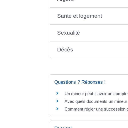
Santé et logement
Sexualité
Décès
Questions ? Réponses !
Un mineur peut-il avoir un compte 
Avec quels documents un mineur fr
Comment régler une succession qu