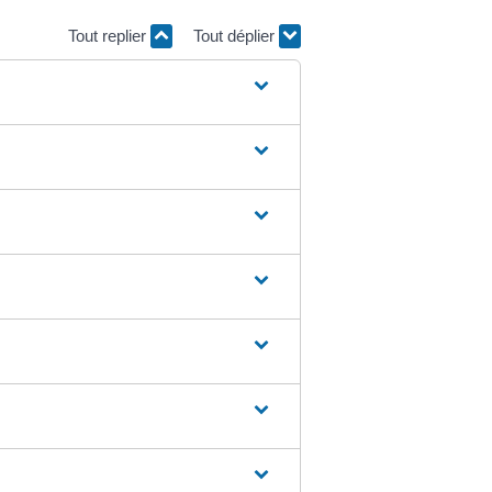
Tout replier
Tout déplier