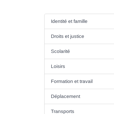
Identité et famille
Droits et justice
Scolarité
Loisirs
Formation et travail
Déplacement
Transports