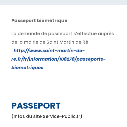
Passeport biométrique
La demande de passeport s’effectue auprès
de la mairie de Saint Martin de Ré
:
http://www.saint-martin-de-
re.fr/fr/information/108278/passeports-
biometriques
PASSEPORT
(infos du site Service-Public.fr)