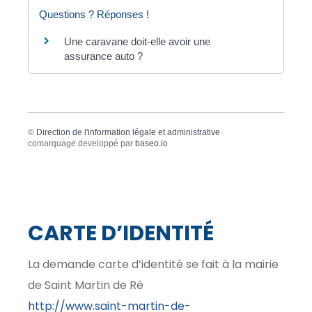
Questions ? Réponses !
Une caravane doit-elle avoir une
assurance auto ?
©
Direction de l'information légale et administrative
comarquage developpé par
baseo.io
CARTE D’IDENTITÉ
La demande carte d’identité se fait à la mairie
de Saint Martin de Ré
http://www.saint-martin-de-