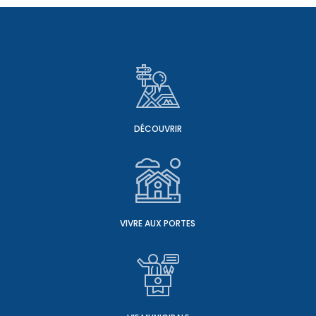
DÉCOUVRIR
VIVRE AUX PORTES