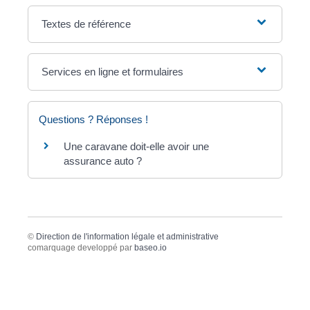
Textes de référence
Services en ligne et formulaires
Questions ? Réponses !
Une caravane doit-elle avoir une
assurance auto ?
©
Direction de l'information légale et administrative
comarquage developpé par
baseo.io