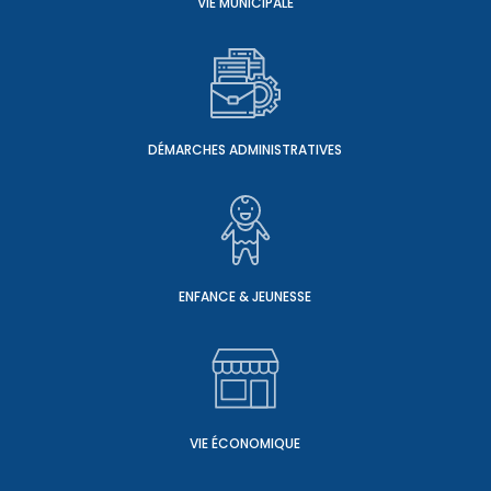
VIE MUNICIPALE
DÉMARCHES ADMINISTRATIVES
ENFANCE & JEUNESSE
VIE ÉCONOMIQUE