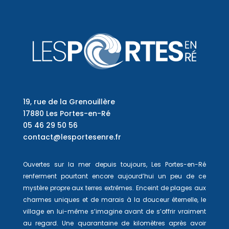
19, rue de la Grenouillère
17880 Les Portes-en-Ré
05 46 29 50 56
contact@lesportesenre.fr
Ouvertes sur la mer depuis toujours, Les Portes-en-Ré
renferment pourtant encore aujourd’hui un peu de ce
mystère propre aux terres extrêmes. Enceint de plages aux
charmes uniques et de marais à la douceur éternelle, le
village en lui-même s’imagine avant de s’offrir vraiment
au regard. Une quarantaine de kilomètres après avoir