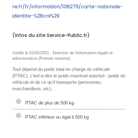
re.fr/fr/information/108279/carte-nationale-
identite-%28cni%29
(infos du site Service-Public.fr)
Vérifié le 01/01/2021 - Direction de l'information légale et
administrative (Premier ministre)
Tout dépend du poids total en charge du véhicule
(PTAC), c'est-à-dire le poids maximal autorisé : poids du
véhicule et de ce qu'il transporte (personnes,
marchandises, etc).
PTAC de plus de 500 kg
PTAC inférieur ou égal à 500 kg