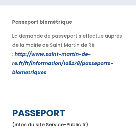
Passeport biométrique
La demande de passeport s’effectue auprès
de la mairie de Saint Martin de Ré
:
http://www.saint-martin-de-
re.fr/fr/information/108278/passeports-
biometriques
PASSEPORT
(infos du site Service-Public.fr)