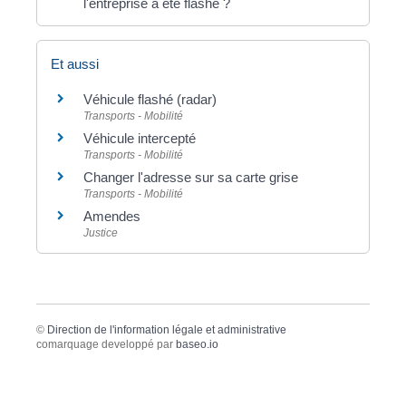
l'entreprise a été flashé ?
Et aussi
Véhicule flashé (radar)
Transports - Mobilité
Véhicule intercepté
Transports - Mobilité
Changer l'adresse sur sa carte grise
Transports - Mobilité
Amendes
Justice
©
Direction de l'information légale et administrative
comarquage developpé par
baseo.io