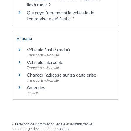
flash radar ?
Qui paye l'amende si le véhicule de
l'entreprise a été flashé ?
Et aussi
Véhicule flashé (radar)
Transports - Mobilité
Véhicule intercepté
Transports - Mobilité
Changer l'adresse sur sa carte grise
Transports - Mobilité
Amendes
Justice
©
Direction de l'information légale et administrative
comarquage developpé par
baseo.io