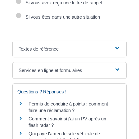
Si vous avez reçu une lettre de rappel
Si vous êtes dans une autre situation
Textes de référence
Services en ligne et formulaires
Questions ? Réponses !
Permis de conduire à points : comment
faire une réclamation ?
Comment savoir si j'ai un PV après un
flash radar ?
Qui paye l'amende si le véhicule de