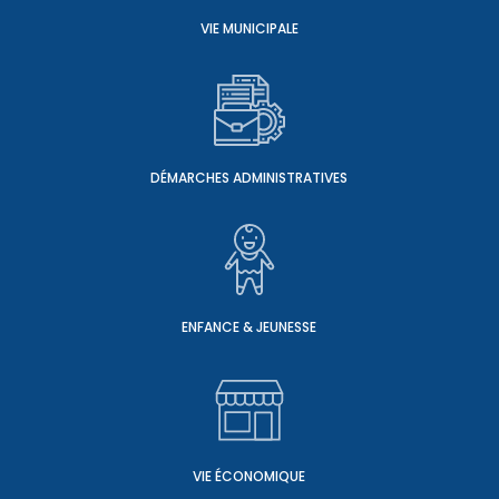
VIE MUNICIPALE
DÉMARCHES ADMINISTRATIVES
ENFANCE & JEUNESSE
VIE ÉCONOMIQUE