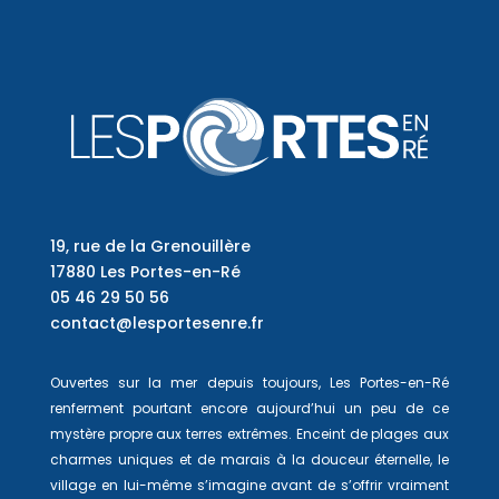
19, rue de la Grenouillère
17880 Les Portes-en-Ré
05 46 29 50 56
contact@lesportesenre.fr
Ouvertes sur la mer depuis toujours, Les Portes-en-Ré
renferment pourtant encore aujourd’hui un peu de ce
mystère propre aux terres extrêmes. Enceint de plages aux
charmes uniques et de marais à la douceur éternelle, le
village en lui-même s’imagine avant de s’offrir vraiment