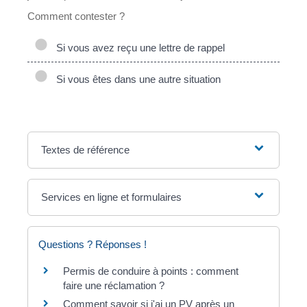
Comment contester ?
Si vous avez reçu une lettre de rappel
Si vous êtes dans une autre situation
Textes de référence
Services en ligne et formulaires
Questions ? Réponses !
Permis de conduire à points : comment
faire une réclamation ?
Comment savoir si j'ai un PV après un