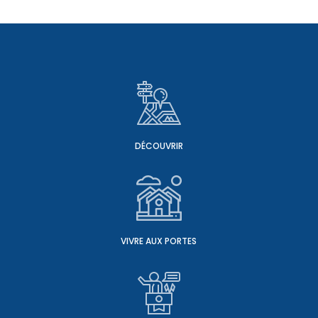
DÉCOUVRIR
VIVRE AUX PORTES