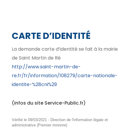
CARTE D’IDENTITÉ
La demande carte d’identité se fait à la mairie
de Saint Martin de Ré
http://www.saint-martin-de-
re.fr/fr/information/108279/carte-nationale-
identite-%28cni%29
(infos du site Service-Public.fr)
Vérifié le 09/03/2021 - Direction de l'information légale et
administrative (Premier ministre)