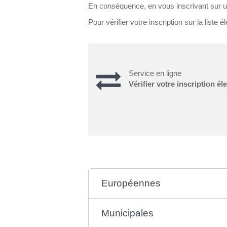
En conséquence, en vous inscrivant sur un
Pour vérifier votre inscription sur la liste él
Service en ligne
Vérifier votre inscription él
Européennes
Municipales