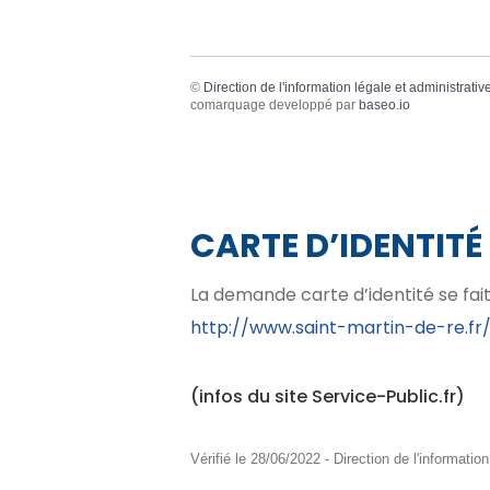
©
Direction de l'information légale et administrativ
comarquage developpé par
baseo.io
CARTE D’IDENTITÉ
La demande carte d’identité se fait
http://www.saint-martin-de-re.fr
(infos du site Service-Public.fr)
Vérifié le 28/06/2022 - Direction de l'informatio