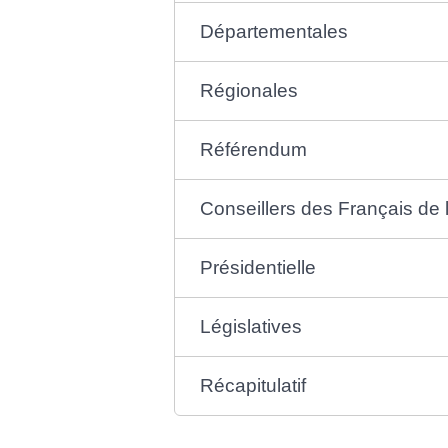
Départementales
Régionales
Référendum
Conseillers des Français de 
Présidentielle
Législatives
Récapitulatif