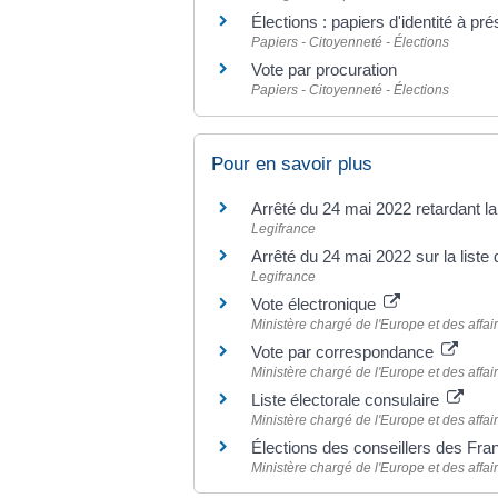
Élections : papiers d'identité à pr
Papiers - Citoyenneté - Élections
Vote par procuration
Papiers - Citoyenneté - Élections
Pour en savoir plus
Arrêté du 24 mai 2022 retardant la
Legifrance
Arrêté du 24 mai 2022 sur la liste 
Legifrance
Vote électronique
Ministère chargé de l'Europe et des affai
Vote par correspondance
Ministère chargé de l'Europe et des affai
Liste électorale consulaire
Ministère chargé de l'Europe et des affai
Élections des conseillers des Fra
Ministère chargé de l'Europe et des affai