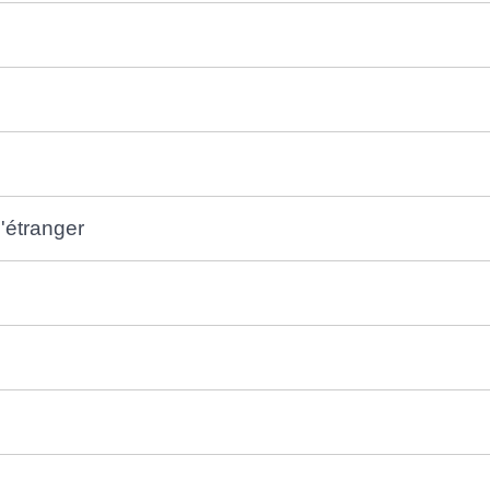
l'étranger