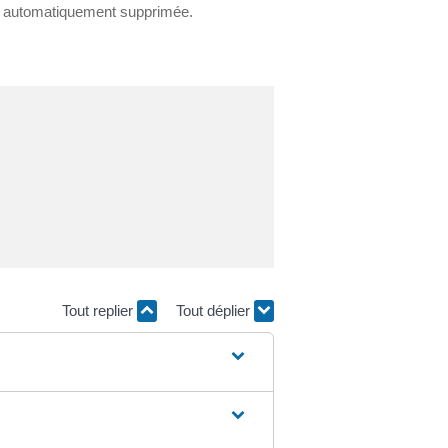
est automatiquement supprimée.
Tout replier
Tout déplier