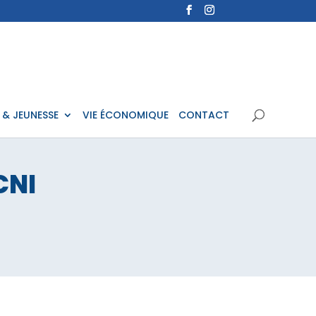
 & JEUNESSE
VIE ÉCONOMIQUE
CONTACT
CNI