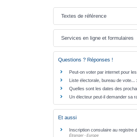
Textes de référence
Services en ligne et formulaires
Questions ? Réponses !
Peut-on voter par internet pour les
Liste électorale, bureau de vote...
Quelles sont les dates des procha
Un électeur peut-il demander sa ra
Et aussi
Inscription consulaire au registre
Étranger - Europe