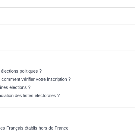
 élections politiques ?
 : comment vérifier votre inscription ?
ines élections ?
diation des listes électorales ?
 des Français établis hors de France