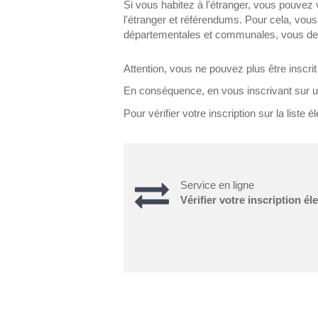
Si vous habitez à l'étranger, vous pouvez v
l'étranger et référendums. Pour cela, vous 
départementales et communales, vous devez
Attention, vous ne pouvez plus être inscri
En conséquence, en vous inscrivant sur un
Pour vérifier votre inscription sur la liste él
Service en ligne
Vérifier votre inscription él