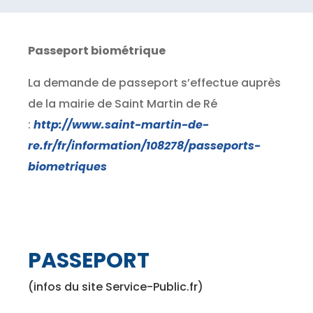
Passeport biométrique
La demande de passeport s’effectue auprès
de la mairie de Saint Martin de Ré
:
http://www.saint-martin-de-
re.fr/fr/information/108278/passeports-
biometriques
PASSEPORT
(infos du site Service-Public.fr)