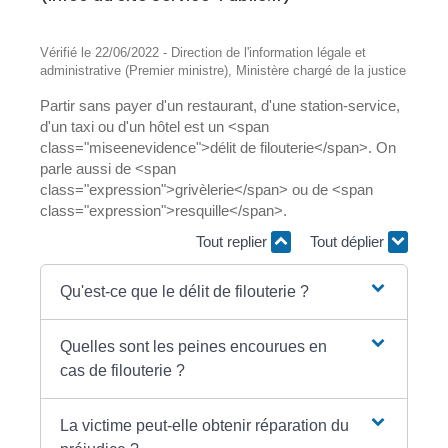
Vérifié le 22/06/2022 - Direction de l'information légale et
administrative (Premier ministre), Ministère chargé de la justice
Partir sans payer d'un restaurant, d'une station-service,
d'un taxi ou d'un hôtel est un <span
class="miseenevidence">délit de filouterie</span>. On
parle aussi de <span
class="expression">grivèlerie</span> ou de <span
class="expression">resquille</span>.
Tout replier
Tout déplier
Qu'est-ce que le délit de filouterie ?
Quelles sont les peines encourues en
cas de filouterie ?
La victime peut-elle obtenir réparation du