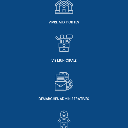
VIVRE AUX PORTES
VIE MUNICIPALE
DÉMARCHES ADMINISTRATIVES