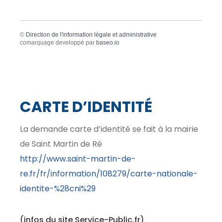
©
Direction de l'information légale et administrative
comarquage developpé par
baseo.io
CARTE D’IDENTITÉ
La demande carte d’identité se fait à la mairie
de Saint Martin de Ré
http://www.saint-martin-de-
re.fr/fr/information/108279/carte-nationale-
identite-%28cni%29
(infos du site Service-Public.fr)