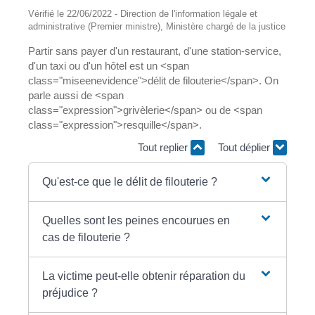
Vérifié le 22/06/2022 - Direction de l'information légale et
administrative (Premier ministre), Ministère chargé de la justice
Partir sans payer d'un restaurant, d'une station-service,
d'un taxi ou d'un hôtel est un <span
class="miseenevidence">délit de filouterie</span>. On
parle aussi de <span
class="expression">grivèlerie</span> ou de <span
class="expression">resquille</span>.
Tout replier
Tout déplier
Qu'est-ce que le délit de filouterie ?
Quelles sont les peines encourues en
cas de filouterie ?
La victime peut-elle obtenir réparation du
préjudice ?