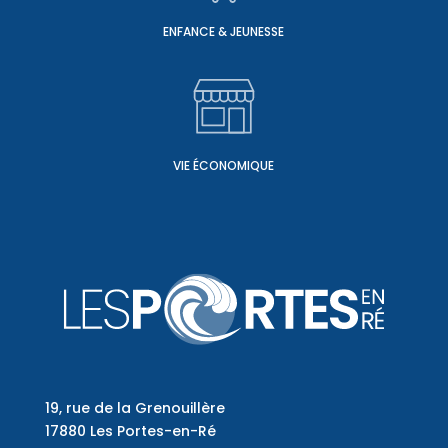
ENFANCE & JEUNESSE
VIE ÉCONOMIQUE
19, rue de la Grenouillère
17880 Les Portes-en-Ré