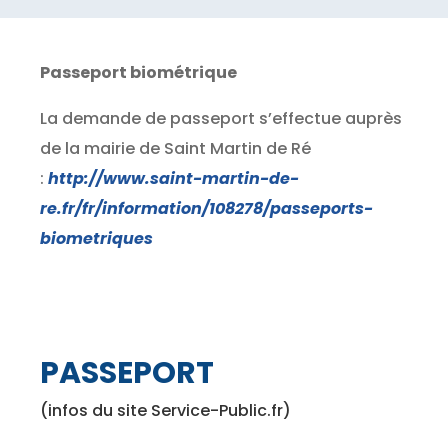
Passeport biométrique
La demande de passeport s’effectue auprès
de la mairie de Saint Martin de Ré
:
http://www.saint-martin-de-
re.fr/fr/information/108278/passeports-
biometriques
PASSEPORT
(infos du site Service-Public.fr)