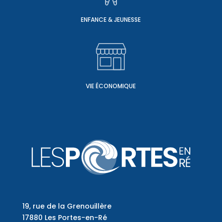
ENFANCE & JEUNESSE
VIE ÉCONOMIQUE
19, rue de la Grenouillère
17880 Les Portes-en-Ré