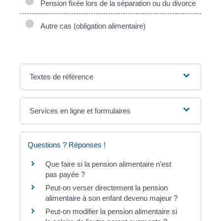
Pension fixée lors de la séparation ou du divorce
Autre cas (obligation alimentaire)
Textes de référence
Services en ligne et formulaires
Questions ? Réponses !
Que faire si la pension alimentaire n'est
pas payée ?
Peut-on verser directement la pension
alimentaire à son enfant devenu majeur ?
Peut-on modifier la pension alimentaire si