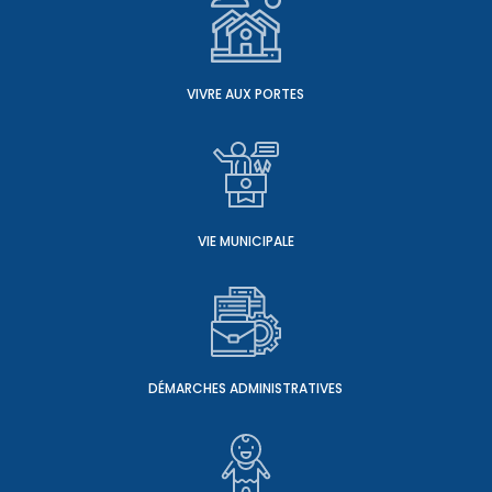
VIVRE AUX PORTES
VIE MUNICIPALE
DÉMARCHES ADMINISTRATIVES