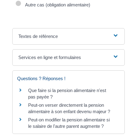
Autre cas (obligation alimentaire)
Textes de référence
Services en ligne et formulaires
Questions ? Réponses !
Que faire si la pension alimentaire n'est
pas payée ?
Peut-on verser directement la pension
alimentaire à son enfant devenu majeur ?
Peut-on modifier la pension alimentaire si
le salaire de l'autre parent augmente ?