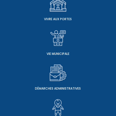
VIVRE AUX PORTES
VIE MUNICIPALE
DÉMARCHES ADMINISTRATIVES