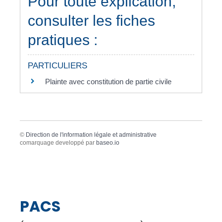
Pour toute explication,
consulter les fiches
pratiques :
PARTICULIERS
Plainte avec constitution de partie civile
©
Direction de l'information légale et administrative
comarquage developpé par
baseo.io
PACS