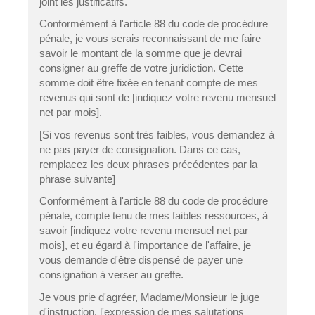
joint les justificatifs.
Conformément à l'article 88 du code de procédure
pénale, je vous serais reconnaissant de me faire
savoir le montant de la somme que je devrai
consigner au greffe de votre juridiction. Cette
somme doit être fixée en tenant compte de mes
revenus qui sont de [indiquez votre revenu mensuel
net par mois].
[Si vos revenus sont très faibles, vous demandez à
ne pas payer de consignation. Dans ce cas,
remplacez les deux phrases précédentes par la
phrase suivante]
Conformément à l'article 88 du code de procédure
pénale, compte tenu de mes faibles ressources, à
savoir [indiquez votre revenu mensuel net par
mois], et eu égard à l'importance de l'affaire, je
vous demande d'être dispensé de payer une
consignation à verser au greffe.
Je vous prie d'agréer, Madame/Monsieur le juge
d'instruction, l'expression de mes salutations