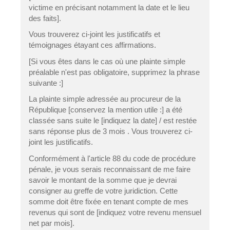
victime en précisant notamment la date et le lieu
des faits].
Vous trouverez ci-joint les justificatifs et
témoignages étayant ces affirmations.
[Si vous êtes dans le cas où une plainte simple
préalable n'est pas obligatoire, supprimez la phrase
suivante :]
La plainte simple adressée au procureur de la
République [conservez la mention utile :] a été
classée sans suite le [indiquez la date] / est restée
sans réponse plus de 3 mois . Vous trouverez ci-
joint les justificatifs.
Conformément à l'article 88 du code de procédure
pénale, je vous serais reconnaissant de me faire
savoir le montant de la somme que je devrai
consigner au greffe de votre juridiction. Cette
somme doit être fixée en tenant compte de mes
revenus qui sont de [indiquez votre revenu mensuel
net par mois].