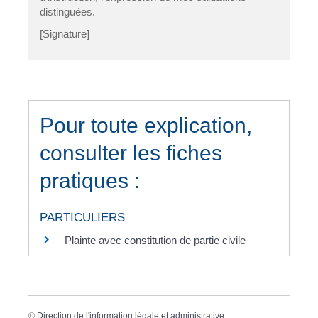
distinguées.
[Signature]
Pour toute explication,
consulter les fiches
pratiques :
PARTICULIERS
Plainte avec constitution de partie civile
©
Direction de l'information légale et administrative