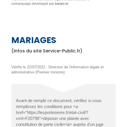
comarquage developpé par
baseo.io
MARIAGES
(infos du site Service-Public.fr)
Vérifié le 22/07/2022 - Direction de l'information légale et
administrative (Premier ministre)
Avant de remplir ce document, vérifiez si vous
remplissez les conditions pour <a
href="https://lesportesenre.fr/etat-civil/?
xml=F20798">déposer une plainte avec
constitution de parte civile</a> auprès d'un juge