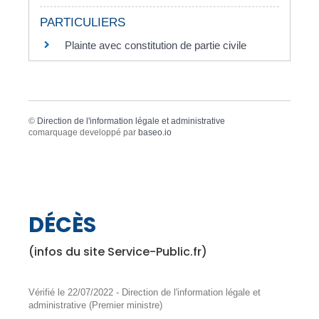
PARTICULIERS
Plainte avec constitution de partie civile
©
Direction de l'information légale et administrative
comarquage developpé par
baseo.io
DÉCÈS
(infos du site Service-Public.fr)
Vérifié le 22/07/2022 - Direction de l'information légale et
administrative (Premier ministre)