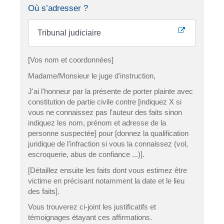
Où s’adresser ?
Tribunal judiciaire
[Vos nom et coordonnées]
Madame/Monsieur le juge d'instruction,
J'ai l'honneur par la présente de porter plainte avec
constitution de partie civile contre [indiquez X si
vous ne connaissez pas l'auteur des faits sinon
indiquez les nom, prénom et adresse de la
personne suspectée] pour [donnez la qualification
juridique de l'infraction si vous la connaissez (vol,
escroquerie, abus de confiance ...)].
[Détaillez ensuite les faits dont vous estimez être
victime en précisant notamment la date et le lieu
des faits].
Vous trouverez ci-joint les justificatifs et
témoignages étayant ces affirmations.