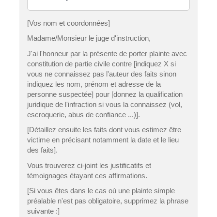
[Vos nom et coordonnées]
Madame/Monsieur le juge d'instruction,
J'ai l'honneur par la présente de porter plainte avec
constitution de partie civile contre [indiquez X si
vous ne connaissez pas l'auteur des faits sinon
indiquez les nom, prénom et adresse de la
personne suspectée] pour [donnez la qualification
juridique de l'infraction si vous la connaissez (vol,
escroquerie, abus de confiance ...)].
[Détaillez ensuite les faits dont vous estimez être
victime en précisant notamment la date et le lieu
des faits].
Vous trouverez ci-joint les justificatifs et
témoignages étayant ces affirmations.
[Si vous êtes dans le cas où une plainte simple
préalable n'est pas obligatoire, supprimez la phrase
suivante :]