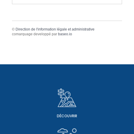
©
Direction de l'information légale et administrative
comarquage developpé par
baseo.io
DÉCOUVRIR