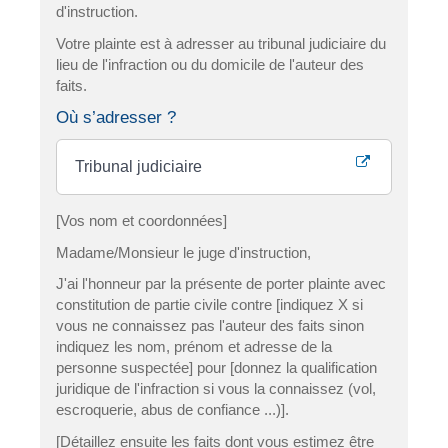
d'instruction.
Votre plainte est à adresser au tribunal judiciaire du
lieu de l'infraction ou du domicile de l'auteur des
faits.
Où s’adresser ?
Tribunal judiciaire
[Vos nom et coordonnées]
Madame/Monsieur le juge d'instruction,
J'ai l'honneur par la présente de porter plainte avec
constitution de partie civile contre [indiquez X si
vous ne connaissez pas l'auteur des faits sinon
indiquez les nom, prénom et adresse de la
personne suspectée] pour [donnez la qualification
juridique de l'infraction si vous la connaissez (vol,
escroquerie, abus de confiance ...)].
[Détaillez ensuite les faits dont vous estimez être