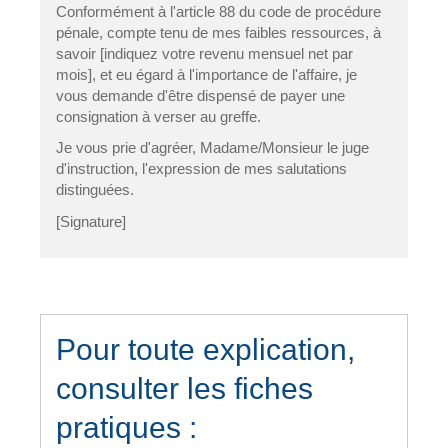
Conformément à l'article 88 du code de procédure
pénale, compte tenu de mes faibles ressources, à
savoir [indiquez votre revenu mensuel net par
mois], et eu égard à l'importance de l'affaire, je
vous demande d'être dispensé de payer une
consignation à verser au greffe.
Je vous prie d'agréer, Madame/Monsieur le juge
d'instruction, l'expression de mes salutations
distinguées.
[Signature]
Pour toute explication,
consulter les fiches
pratiques :