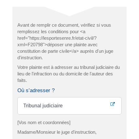
Avant de remplir ce document, vérifiez si vous
remplissez les conditions pour <a
href="https://lesportesenre.fr/etat-civil/?
xml=F20798">déposer une plainte avec
constitution de parte civile</a> auprès d'un juge
d'instruction.
Votre plainte est à adresser au tribunal judiciaire du
lieu de l'infraction ou du domicile de l'auteur des
faits.
Où s’adresser ?
Tribunal judiciaire
[Vos nom et coordonnées]
Madame/Monsieur le juge d'instruction,