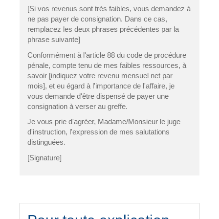
[Si vos revenus sont très faibles, vous demandez à
ne pas payer de consignation. Dans ce cas,
remplacez les deux phrases précédentes par la
phrase suivante]
Conformément à l'article 88 du code de procédure
pénale, compte tenu de mes faibles ressources, à
savoir [indiquez votre revenu mensuel net par
mois], et eu égard à l'importance de l'affaire, je
vous demande d'être dispensé de payer une
consignation à verser au greffe.
Je vous prie d'agréer, Madame/Monsieur le juge
d'instruction, l'expression de mes salutations
distinguées.
[Signature]