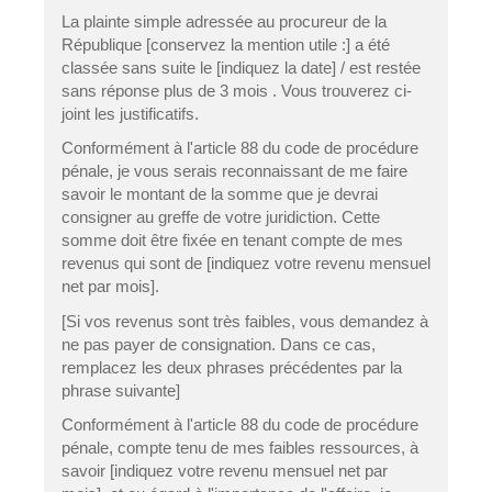
La plainte simple adressée au procureur de la
République [conservez la mention utile :] a été
classée sans suite le [indiquez la date] / est restée
sans réponse plus de 3 mois . Vous trouverez ci-
joint les justificatifs.
Conformément à l'article 88 du code de procédure
pénale, je vous serais reconnaissant de me faire
savoir le montant de la somme que je devrai
consigner au greffe de votre juridiction. Cette
somme doit être fixée en tenant compte de mes
revenus qui sont de [indiquez votre revenu mensuel
net par mois].
[Si vos revenus sont très faibles, vous demandez à
ne pas payer de consignation. Dans ce cas,
remplacez les deux phrases précédentes par la
phrase suivante]
Conformément à l'article 88 du code de procédure
pénale, compte tenu de mes faibles ressources, à
savoir [indiquez votre revenu mensuel net par