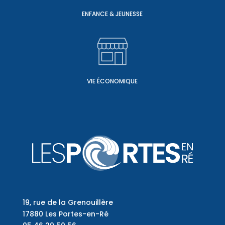
ENFANCE & JEUNESSE
VIE ÉCONOMIQUE
19, rue de la Grenouillère
17880 Les Portes-en-Ré