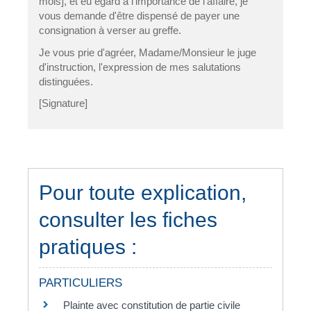
mois], et eu égard à l'importance de l'affaire, je
vous demande d'être dispensé de payer une
consignation à verser au greffe.
Je vous prie d'agréer, Madame/Monsieur le juge
d'instruction, l'expression de mes salutations
distinguées.
[Signature]
Pour toute explication,
consulter les fiches
pratiques :
PARTICULIERS
Plainte avec constitution de partie civile