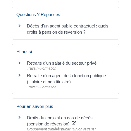
Questions ? Réponses !
Décès d'un agent public contractuel : quels
droits à pension de réversion ?
Et aussi
Retraite d'un salarié du secteur privé
Travail - Formation
Retraite d'un agent de la fonction publique
(titulaire et non titulaire)
Travail - Formation
Pour en savoir plus
Droits du conjoint en cas de décès
(pension de réversion)
Groupement d'intérêt public "Union retraite"