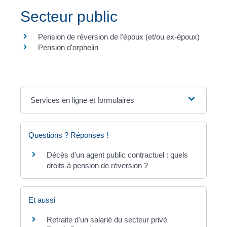
Secteur public
Pension de réversion de l'époux (et/ou ex-époux)
Pension d'orphelin
Services en ligne et formulaires
Questions ? Réponses !
Décès d'un agent public contractuel : quels
droits à pension de réversion ?
Et aussi
Retraite d'un salarié du secteur privé