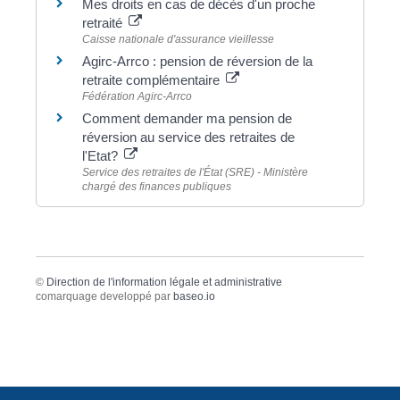
Mes droits en cas de décès d'un proche
retraité
Caisse nationale d'assurance vieillesse
Agirc-Arrco : pension de réversion de la
retraite complémentaire
Fédération Agirc-Arrco
Comment demander ma pension de
réversion au service des retraites de
l'Etat?
Service des retraites de l'État (SRE) - Ministère
chargé des finances publiques
©
Direction de l'information légale et administrative
comarquage developpé par
baseo.io