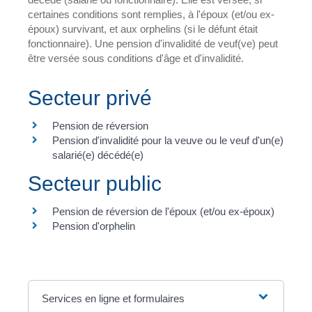
certaines conditions sont remplies, à l'époux (et/ou ex-
époux) survivant, et aux orphelins (si le défunt était
fonctionnaire). Une pension d'invalidité de veuf(ve) peut
être versée sous conditions d'âge et d'invalidité.
Secteur privé
Pension de réversion
Pension d'invalidité pour la veuve ou le veuf d'un(e)
salarié(e) décédé(e)
Secteur public
Pension de réversion de l'époux (et/ou ex-époux)
Pension d'orphelin
Services en ligne et formulaires