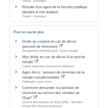
Travail - Formation
Retraite d'un agent de la fonction publique
(titulaire et non titulaire)
Travail - Formation
Pour en savoir plus
Droits du conjoint en cas de décès
(pension de réversion)
Groupement d'intérêt public "Union retraite"
Mes droits en cas de décès d'un proche
retraité
Caisse nationale d'assurance vieillesse
Agirc-Arrco : pension de réversion de la
retraite complémentaire
Fédération Agirc-Arrco
Comment demander ma pension de
réversion au service des retraites de
l'Etat?
Service des retraites de l'État (SRE) - Ministère
chargé des finances publiques