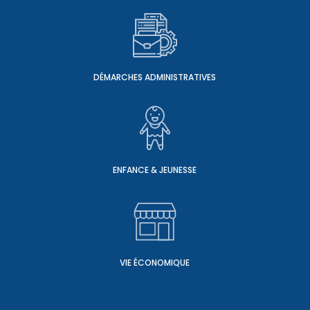
DÉMARCHES ADMINISTRATIVES
ENFANCE & JEUNESSE
VIE ÉCONOMIQUE