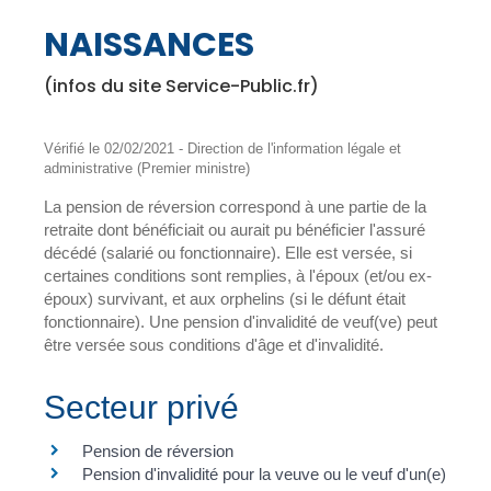
NAISSANCES
(infos du site Service-Public.fr)
Vérifié le 02/02/2021 - Direction de l'information légale et
administrative (Premier ministre)
La pension de réversion correspond à une partie de la
retraite dont bénéficiait ou aurait pu bénéficier l'assuré
décédé (salarié ou fonctionnaire). Elle est versée, si
certaines conditions sont remplies, à l'époux (et/ou ex-
époux) survivant, et aux orphelins (si le défunt était
fonctionnaire). Une pension d'invalidité de veuf(ve) peut
être versée sous conditions d'âge et d'invalidité.
Secteur privé
Pension de réversion
Pension d'invalidité pour la veuve ou le veuf d'un(e)