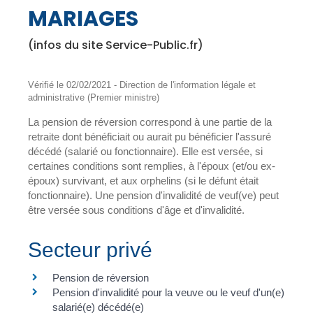
MARIAGES
(infos du site Service-Public.fr)
Vérifié le 02/02/2021 - Direction de l'information légale et
administrative (Premier ministre)
La pension de réversion correspond à une partie de la
retraite dont bénéficiait ou aurait pu bénéficier l'assuré
décédé (salarié ou fonctionnaire). Elle est versée, si
certaines conditions sont remplies, à l'époux (et/ou ex-
époux) survivant, et aux orphelins (si le défunt était
fonctionnaire). Une pension d'invalidité de veuf(ve) peut
être versée sous conditions d'âge et d'invalidité.
Secteur privé
Pension de réversion
Pension d'invalidité pour la veuve ou le veuf d'un(e)
salarié(e) décédé(e)