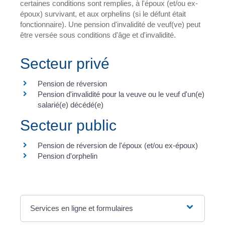
certaines conditions sont remplies, à l'époux (et/ou ex-
époux) survivant, et aux orphelins (si le défunt était
fonctionnaire). Une pension d'invalidité de veuf(ve) peut
être versée sous conditions d'âge et d'invalidité.
Secteur privé
Pension de réversion
Pension d'invalidité pour la veuve ou le veuf d'un(e)
salarié(e) décédé(e)
Secteur public
Pension de réversion de l'époux (et/ou ex-époux)
Pension d'orphelin
Services en ligne et formulaires