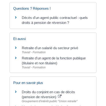
Questions ? Réponses !
Décès d'un agent public contractuel : quels
droits à pension de réversion ?
Et aussi
Retraite d'un salarié du secteur privé
Travail - Formation
Retraite d'un agent de la fonction publique
(titulaire et non titulaire)
Travail - Formation
Pour en savoir plus
Droits du conjoint en cas de décès
(pension de réversion)
Groupement d'intérêt public "Union retraite"