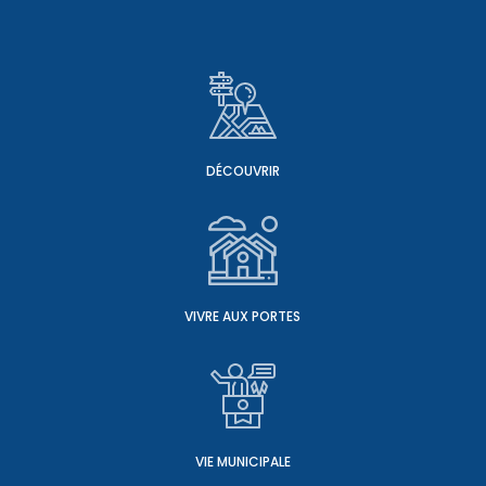
DÉCOUVRIR
VIVRE AUX PORTES
VIE MUNICIPALE