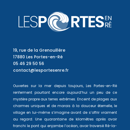
19, rue de la Grenouillère
17880 Les Portes-en-Ré
05 46 29 50 56
contact@lesportesenre.fr
Ouvertes sur la mer depuis toujours, Les Portes-en-Ré
renferment pourtant encore aujourd’hui un peu de ce
mystère propre aux terres extrêmes. Enceint de plages aux
charmes uniques et de marais à la douceur éternelle, le
village en lui-même s’imagine avant de s’offrir vraiment
au regard. Une quarantaine de kilomètres après avoir
franchi le pont qui enjambe l’océan, avoir traversé Ré-la-