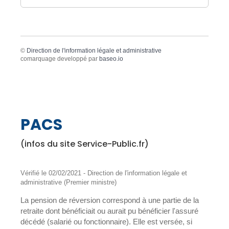
©
Direction de l'information légale et administrative
comarquage developpé par
baseo.io
PACS
(infos du site Service-Public.fr)
Vérifié le 02/02/2021 - Direction de l'information légale et
administrative (Premier ministre)
La pension de réversion correspond à une partie de la
retraite dont bénéficiait ou aurait pu bénéficier l'assuré
décédé (salarié ou fonctionnaire). Elle est versée, si