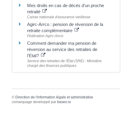
Mes droits en cas de décès d'un proche
retraité
Caisse nationale d'assurance vieillesse
Agirc-Arrco : pension de réversion de la
retraite complémentaire
Fédération Agirc-Arrco
Comment demander ma pension de
réversion au service des retraites de
l'Etat?
Service des retraites de l'État (SRE) - Ministère
chargé des finances publiques
©
Direction de l'information légale et administrative
comarquage developpé par
baseo.io