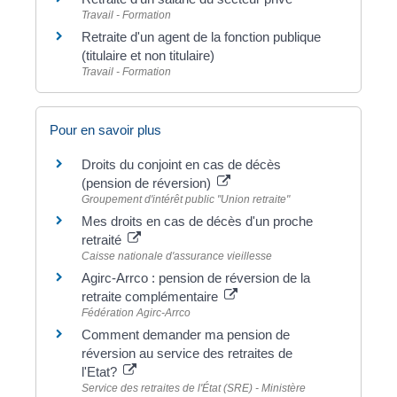
Travail - Formation
Retraite d'un agent de la fonction publique
(titulaire et non titulaire)
Travail - Formation
Pour en savoir plus
Droits du conjoint en cas de décès
(pension de réversion)
Groupement d'intérêt public "Union retraite"
Mes droits en cas de décès d'un proche
retraité
Caisse nationale d'assurance vieillesse
Agirc-Arrco : pension de réversion de la
retraite complémentaire
Fédération Agirc-Arrco
Comment demander ma pension de
réversion au service des retraites de
l'Etat?
Service des retraites de l'État (SRE) - Ministère