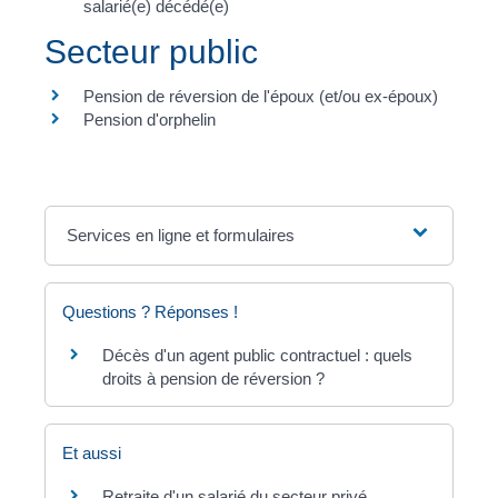
salarié(e) décédé(e)
Secteur public
Pension de réversion de l'époux (et/ou ex-époux)
Pension d'orphelin
Services en ligne et formulaires
Questions ? Réponses !
Décès d'un agent public contractuel : quels
droits à pension de réversion ?
Et aussi
Retraite d'un salarié du secteur privé