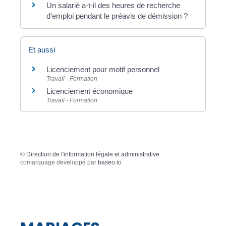
Un salarié a-t-il des heures de recherche
d'emploi pendant le préavis de démission ?
Et aussi
Licenciement pour motif personnel
Travail - Formation
Licenciement économique
Travail - Formation
©
Direction de l'information légale et administrative
comarquage developpé par
baseo.io