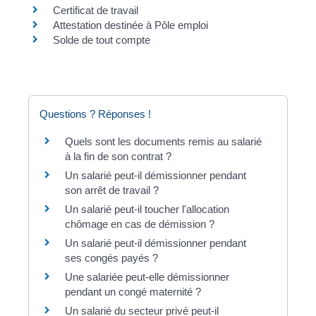
Certificat de travail
Attestation destinée à Pôle emploi
Solde de tout compte
Questions ? Réponses !
Quels sont les documents remis au salarié
à la fin de son contrat ?
Un salarié peut-il démissionner pendant
son arrêt de travail ?
Un salarié peut-il toucher l'allocation
chômage en cas de démission ?
Un salarié peut-il démissionner pendant
ses congés payés ?
Une salariée peut-elle démissionner
pendant un congé maternité ?
Un salarié du secteur privé peut-il