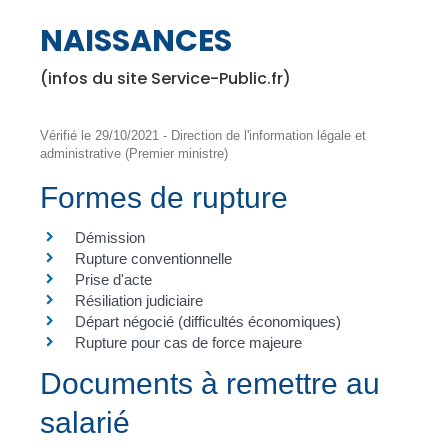
NAISSANCES
(infos du site Service-Public.fr)
Vérifié le 29/10/2021 - Direction de l'information légale et
administrative (Premier ministre)
Formes de rupture
Démission
Rupture conventionnelle
Prise d'acte
Résiliation judiciaire
Départ négocié (difficultés économiques)
Rupture pour cas de force majeure
Documents à remettre au
salarié