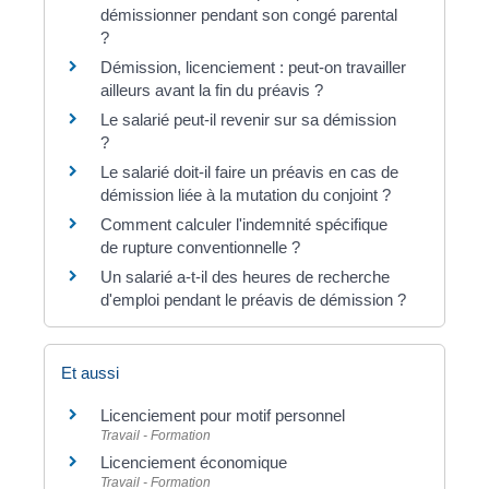
démissionner pendant son congé parental
?
Démission, licenciement : peut-on travailler
ailleurs avant la fin du préavis ?
Le salarié peut-il revenir sur sa démission
?
Le salarié doit-il faire un préavis en cas de
démission liée à la mutation du conjoint ?
Comment calculer l'indemnité spécifique
de rupture conventionnelle ?
Un salarié a-t-il des heures de recherche
d'emploi pendant le préavis de démission ?
Et aussi
Licenciement pour motif personnel
Travail - Formation
Licenciement économique
Travail - Formation