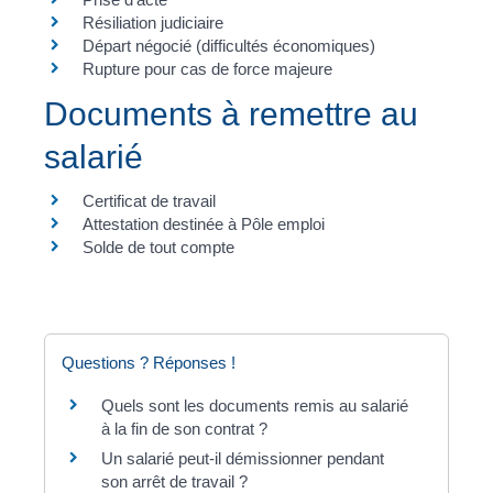
Résiliation judiciaire
Départ négocié (difficultés économiques)
Rupture pour cas de force majeure
Documents à remettre au
salarié
Certificat de travail
Attestation destinée à Pôle emploi
Solde de tout compte
Questions ? Réponses !
Quels sont les documents remis au salarié
à la fin de son contrat ?
Un salarié peut-il démissionner pendant
son arrêt de travail ?