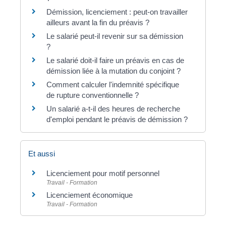
Démission, licenciement : peut-on travailler
ailleurs avant la fin du préavis ?
Le salarié peut-il revenir sur sa démission
?
Le salarié doit-il faire un préavis en cas de
démission liée à la mutation du conjoint ?
Comment calculer l'indemnité spécifique
de rupture conventionnelle ?
Un salarié a-t-il des heures de recherche
d'emploi pendant le préavis de démission ?
Et aussi
Licenciement pour motif personnel
Travail - Formation
Licenciement économique
Travail - Formation