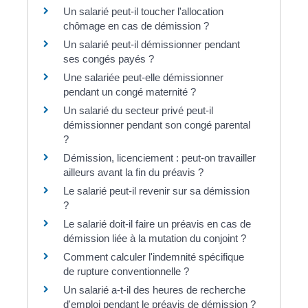
Un salarié peut-il toucher l'allocation
chômage en cas de démission ?
Un salarié peut-il démissionner pendant
ses congés payés ?
Une salariée peut-elle démissionner
pendant un congé maternité ?
Un salarié du secteur privé peut-il
démissionner pendant son congé parental
?
Démission, licenciement : peut-on travailler
ailleurs avant la fin du préavis ?
Le salarié peut-il revenir sur sa démission
?
Le salarié doit-il faire un préavis en cas de
démission liée à la mutation du conjoint ?
Comment calculer l'indemnité spécifique
de rupture conventionnelle ?
Un salarié a-t-il des heures de recherche
d'emploi pendant le préavis de démission ?