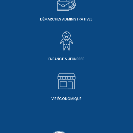
DÉMARCHES ADMINISTRATIVES
ENFANCE & JEUNESSE
VIE ÉCONOMIQUE