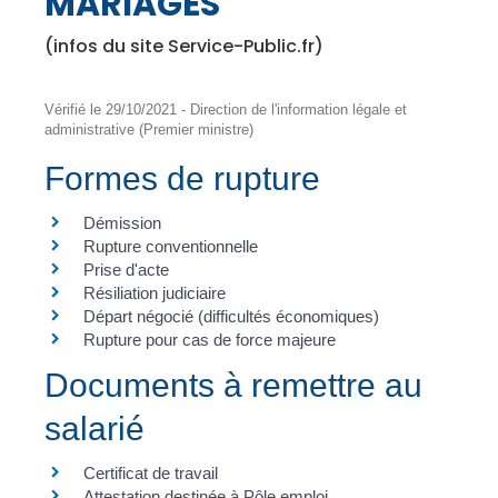
MARIAGES
(infos du site Service-Public.fr)
Vérifié le 29/10/2021 - Direction de l'information légale et
administrative (Premier ministre)
Formes de rupture
Démission
Rupture conventionnelle
Prise d'acte
Résiliation judiciaire
Départ négocié (difficultés économiques)
Rupture pour cas de force majeure
Documents à remettre au
salarié
Certificat de travail
Attestation destinée à Pôle emploi