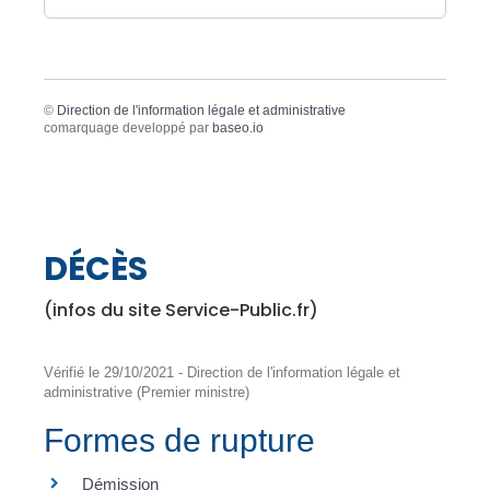
©
Direction de l'information légale et administrative
comarquage developpé par
baseo.io
DÉCÈS
(infos du site Service-Public.fr)
Vérifié le 29/10/2021 - Direction de l'information légale et
administrative (Premier ministre)
Formes de rupture
Démission