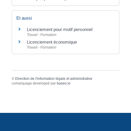
Et aussi
Licenciement pour motif personnel
Travail - Formation
Licenciement économique
Travail - Formation
©
Direction de l'information légale et administrative
comarquage developpé par
baseo.io