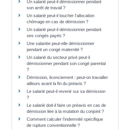
Un salarié peut-il démissionner pendant
son arrêt de travail ?
Un salarié peut-il toucher l'allocation
chômage en cas de démission ?
Un salarié peut-il démissionner pendant
ses congés payés ?
Une salariée peut-elle démissionner
pendant un congé maternité ?
Un salarié du secteur privé peut-il
démissionner pendant son congé parental
?
Démission, licenciement : peut-on travailler
ailleurs avant la fin du préavis ?
Le salarié peut-il revenir sur sa démission
?
Le salarié doit-il faire un préavis en cas de
démission liée à la mutation du conjoint ?
Comment calculer l'indemnité spécifique
de rupture conventionnelle ?