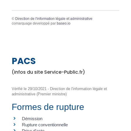
©
Direction de l'information légale et administrative
comarquage developpé par
baseo.io
PACS
(infos du site Service-Public.fr)
Vérifié le 29/10/2021 - Direction de l'information légale et
administrative (Premier ministre)
Formes de rupture
Démission
Rupture conventionnelle
Prise d'acte