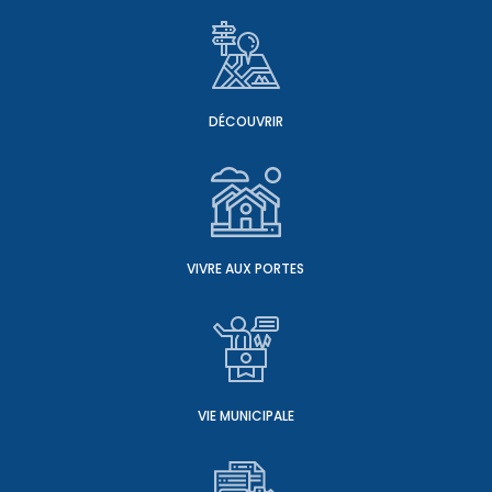
DÉCOUVRIR
VIVRE AUX PORTES
VIE MUNICIPALE