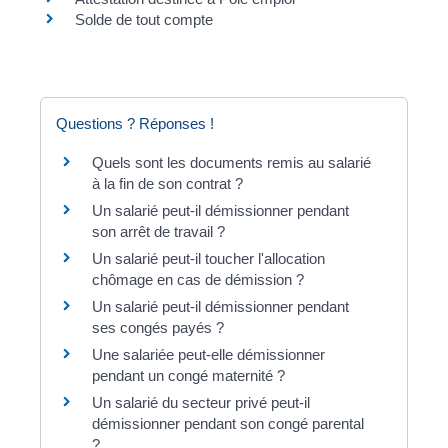
Solde de tout compte
Questions ? Réponses !
Quels sont les documents remis au salarié
à la fin de son contrat ?
Un salarié peut-il démissionner pendant
son arrêt de travail ?
Un salarié peut-il toucher l'allocation
chômage en cas de démission ?
Un salarié peut-il démissionner pendant
ses congés payés ?
Une salariée peut-elle démissionner
pendant un congé maternité ?
Un salarié du secteur privé peut-il
démissionner pendant son congé parental
?