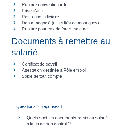
Rupture conventionnelle
Prise d'acte
Résiliation judiciaire
Départ négocié (difficultés économiques)
Rupture pour cas de force majeure
Documents à remettre au
salarié
Certificat de travail
Attestation destinée à Pôle emploi
Solde de tout compte
Questions ? Réponses !
Quels sont les documents remis au salarié
à la fin de son contrat ?