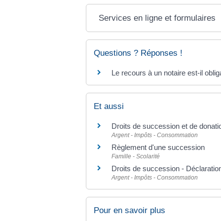
Services en ligne et formulaires
Questions ? Réponses !
Le recours à un notaire est-il obl
Et aussi
Droits de succession et de donati
Argent - Impôts - Consommation
Règlement d'une succession
Famille - Scolarité
Droits de succession - Déclaratio
Argent - Impôts - Consommation
Pour en savoir plus