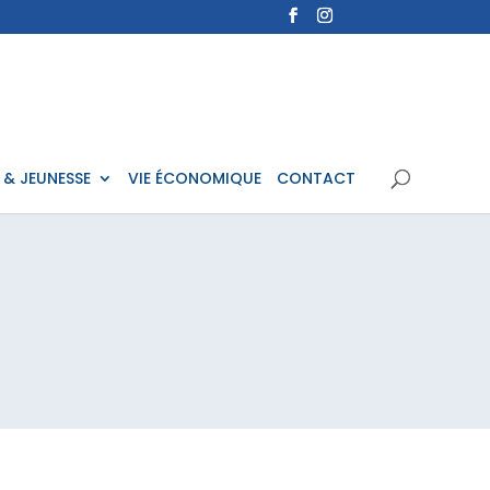
 & JEUNESSE
VIE ÉCONOMIQUE
CONTACT