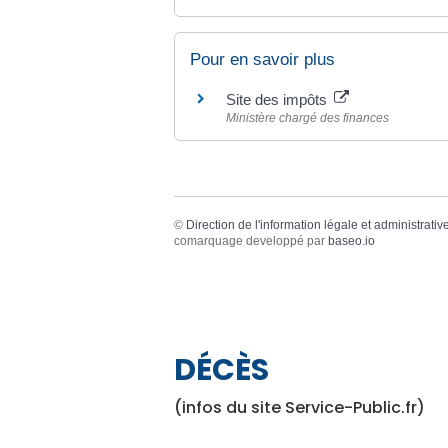
Pour en savoir plus
Site des impôts
Ministère chargé des finances
©
Direction de l'information légale et administrativ
comarquage developpé par
baseo.io
DÉCÈS
(infos du site Service-Public.fr)