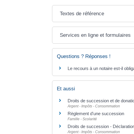
Textes de référence
Services en ligne et formulaires
Questions ? Réponses !
Le recours à un notaire est-il obl
Et aussi
Droits de succession et de donati
Argent - Impôts - Consommation
Règlement d'une succession
Famille - Scolarité
Droits de succession - Déclaratio
Argent - Impôts - Consommation