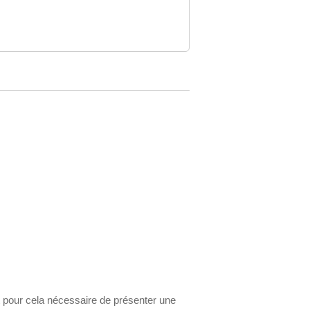
t pour cela nécessaire de présenter une