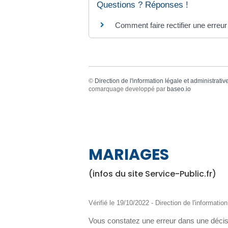
Questions ? Réponses !
Comment faire rectifier une erreur
©
Direction de l'information légale et administrativ
comarquage developpé par
baseo.io
MARIAGES
(infos du site Service-Public.fr)
Vérifié le 19/10/2022 - Direction de l'informatio
Vous constatez une erreur dans une décisi