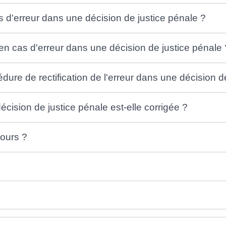
cas d'erreur dans une décision de justice pénale ?
 en cas d'erreur dans une décision de justice pénale 
ure de rectification de l'erreur dans une décision d
cision de justice pénale est-elle corrigée ?
cours ?