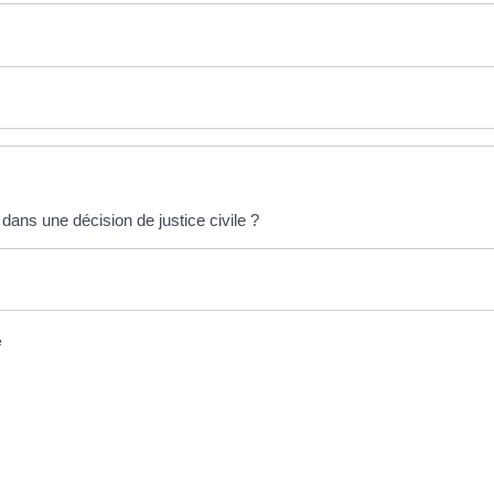
 dans une décision de justice civile ?
e