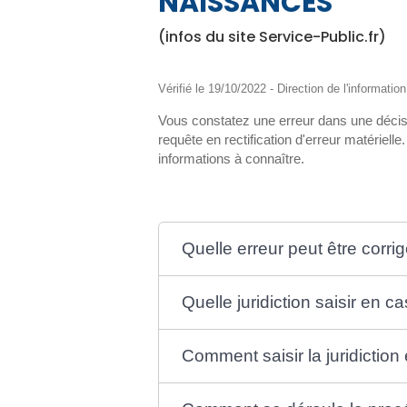
NAISSANCES
(infos du site Service-Public.fr)
Vérifié le 19/10/2022 - Direction de l'informatio
Vous constatez une erreur dans une décisi
requête en rectification d'erreur matérielle.
informations à connaître.
Quelle erreur peut être corr
Quelle juridiction saisir en 
Comment saisir la juridiction