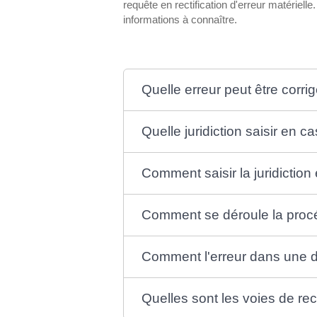
requête en rectification d'erreur matérielle.
informations à connaître.
Quelle erreur peut être corr
Quelle juridiction saisir en 
Comment saisir la juridiction
Comment se déroule la procéd
Comment l'erreur dans une dé
Quelles sont les voies de re