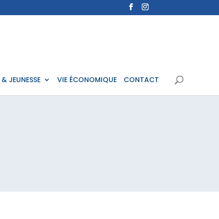
 & JEUNESSE
VIE ÉCONOMIQUE
CONTACT