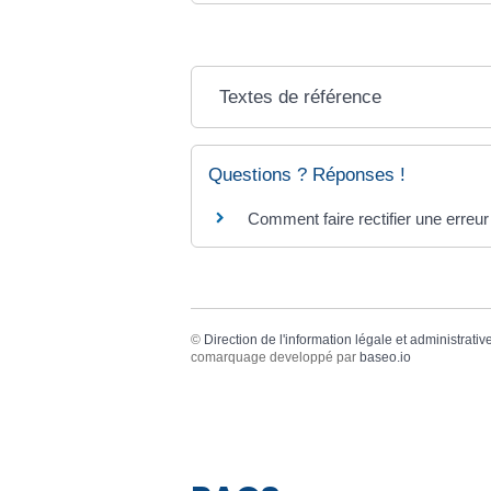
Textes de référence
Questions ? Réponses !
Comment faire rectifier une erreur
©
Direction de l'information légale et administrativ
comarquage developpé par
baseo.io