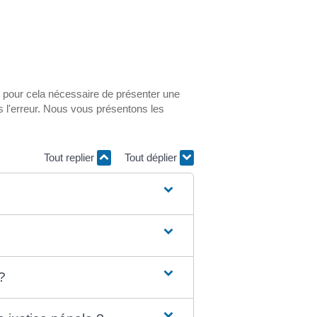
t pour cela nécessaire de présenter une
mmis l'erreur. Nous vous présentons les
Tout replier
Tout déplier
?