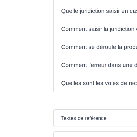
Quelle juridiction saisir en 
Comment saisir la juridiction
Comment se déroule la procéd
Comment l'erreur dans une dé
Quelles sont les voies de re
Textes de référence