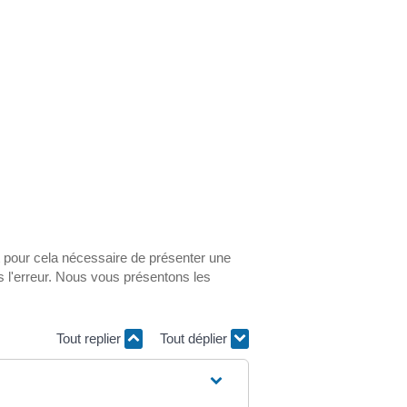
t pour cela nécessaire de présenter une
mmis l'erreur. Nous vous présentons les
Tout replier
Tout déplier