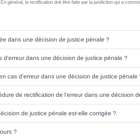
 En général, la rectification doit être faite par la juridiction qui a co
igée dans une décision de justice pénale ?
cas d'erreur dans une décision de justice pénale ?
 en cas d'erreur dans une décision de justice pénale 
ure de rectification de l'erreur dans une décision d
cision de justice pénale est-elle corrigée ?
cours ?