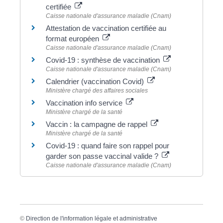
certifiée
Caisse nationale d'assurance maladie (Cnam)
Attestation de vaccination certifiée au
format européen
Caisse nationale d'assurance maladie (Cnam)
Covid-19 : synthèse de vaccination
Caisse nationale d'assurance maladie (Cnam)
Calendrier (vaccination Covid)
Ministère chargé des affaires sociales
Vaccination info service
Ministère chargé de la santé
Vaccin : la campagne de rappel
Ministère chargé de la santé
Covid-19 : quand faire son rappel pour
garder son passe vaccinal valide ?
Caisse nationale d'assurance maladie (Cnam)
©
Direction de l'information légale et administrative