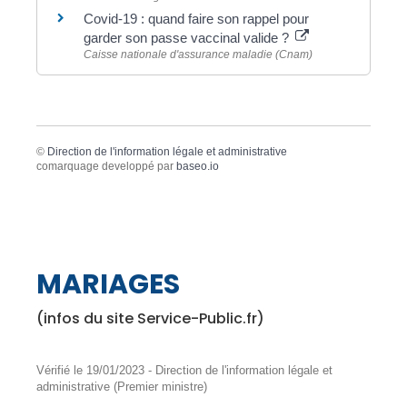
Covid-19 : quand faire son rappel pour
garder son passe vaccinal valide ?
Caisse nationale d'assurance maladie (Cnam)
©
Direction de l'information légale et administrative
comarquage developpé par
baseo.io
MARIAGES
(infos du site Service-Public.fr)
Vérifié le 19/01/2023 - Direction de l'information légale et
administrative (Premier ministre)