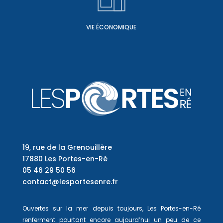
VIE ÉCONOMIQUE
19, rue de la Grenouillère
17880 Les Portes-en-Ré
05 46 29 50 56
contact@lesportesenre.fr
Ouvertes sur la mer depuis toujours, Les Portes-en-Ré
renferment pourtant encore aujourd’hui un peu de ce