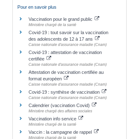
Pour en savoir plus
Vaccination pour le grand public
Ministère chargé de la santé
Covid-19 : tout savoir sur la vaccination
des adolescents de 12 à 17 ans
Caisse nationale d'assurance maladie (Cnam)
Covid-19 : attestation de vaccination
certifiée
Caisse nationale d'assurance maladie (Cnam)
Attestation de vaccination certifiée au
format européen
Caisse nationale d'assurance maladie (Cnam)
Covid-19 : synthèse de vaccination
Caisse nationale d'assurance maladie (Cnam)
Calendrier (vaccination Covid)
Ministère chargé des affaires sociales
Vaccination info service
Ministère chargé de la santé
Vaccin : la campagne de rappel
Ministère chargé de la santé