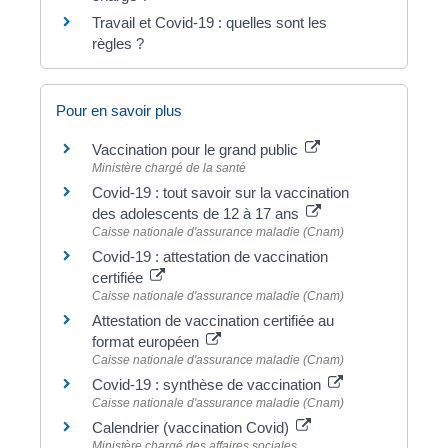
Travail et Covid-19 : quelles sont les
règles ?
Pour en savoir plus
Vaccination pour le grand public
Ministère chargé de la santé
Covid-19 : tout savoir sur la vaccination
des adolescents de 12 à 17 ans
Caisse nationale d'assurance maladie (Cnam)
Covid-19 : attestation de vaccination
certifiée
Caisse nationale d'assurance maladie (Cnam)
Attestation de vaccination certifiée au
format européen
Caisse nationale d'assurance maladie (Cnam)
Covid-19 : synthèse de vaccination
Caisse nationale d'assurance maladie (Cnam)
Calendrier (vaccination Covid)
Ministère chargé des affaires sociales