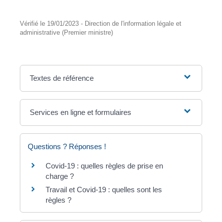
Vérifié le 19/01/2023 - Direction de l'information légale et
administrative (Premier ministre)
Textes de référence
Services en ligne et formulaires
Questions ? Réponses !
Covid-19 : quelles règles de prise en
charge ?
Travail et Covid-19 : quelles sont les
règles ?