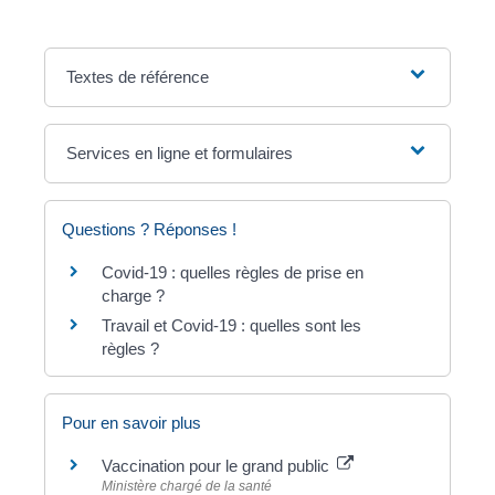
Textes de référence
Services en ligne et formulaires
Questions ? Réponses !
Covid-19 : quelles règles de prise en
charge ?
Travail et Covid-19 : quelles sont les
règles ?
Pour en savoir plus
Vaccination pour le grand public
Ministère chargé de la santé