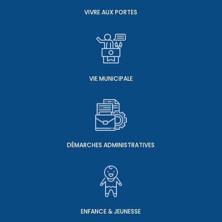
VIVRE AUX PORTES
VIE MUNICIPALE
DÉMARCHES ADMINISTRATIVES
ENFANCE & JEUNESSE