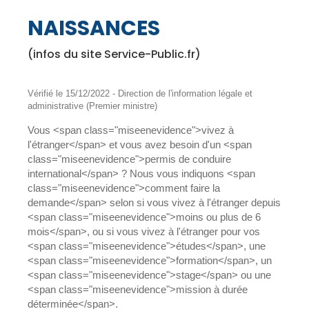
NAISSANCES
(infos du site Service-Public.fr)
Vérifié le 15/12/2022 - Direction de l'information légale et
administrative (Premier ministre)
Vous <span class="miseenevidence">vivez à
l'étranger</span> et vous avez besoin d'un <span
class="miseenevidence">permis de conduire
international</span> ? Nous vous indiquons <span
class="miseenevidence">comment faire la
demande</span> selon si vous vivez à l'étranger depuis
<span class="miseenevidence">moins ou plus de 6
mois</span>, ou si vous vivez à l'étranger pour vos
<span class="miseenevidence">études</span>, une
<span class="miseenevidence">formation</span>, un
<span class="miseenevidence">stage</span> ou une
<span class="miseenevidence">mission à durée
déterminée</span>.