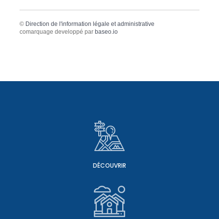
©
Direction de l'information légale et administrative
comarquage developpé par
baseo.io
DÉCOUVRIR