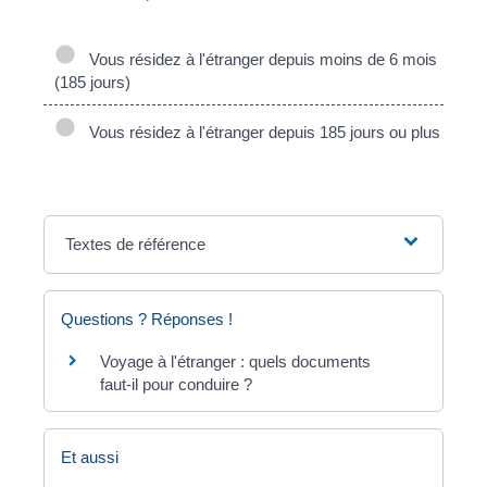
Vous résidez à l'étranger depuis moins de 6 mois
(185 jours)
Vous résidez à l'étranger depuis 185 jours ou plus
Textes de référence
Questions ? Réponses !
Voyage à l'étranger : quels documents
faut-il pour conduire ?
Et aussi