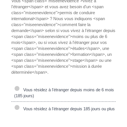
Vous <span class="miseenevidence">vivez à
l'étranger</span> et vous avez besoin d'un <span
class="miseenevidence">permis de conduire
international</span> ? Nous vous indiquons <span
class="miseenevidence">comment faire la
demande</span> selon si vous vivez à l'étranger depuis
<span class="miseenevidence">moins ou plus de 6
mois</span>, ou si vous vivez à l'étranger pour vos
<span class="miseenevidence">études</span>, une
<span class="miseenevidence">formation</span>, un
<span class="miseenevidence">stage</span> ou une
<span class="miseenevidence">mission à durée
déterminée</span>.
Vous résidez à l'étranger depuis moins de 6 mois
(185 jours)
Vous résidez à l'étranger depuis 185 jours ou plus