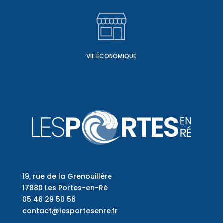
VIE ÉCONOMIQUE
19, rue de la Grenouillère
17880 Les Portes-en-Ré
05 46 29 50 56
contact@lesportesenre.fr