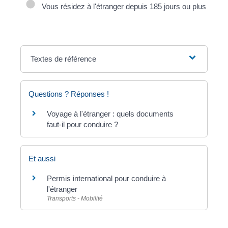
Vous résidez à l'étranger depuis 185 jours ou plus
Textes de référence
Questions ? Réponses !
Voyage à l'étranger : quels documents
faut-il pour conduire ?
Et aussi
Permis international pour conduire à
l'étranger
Transports - Mobilité