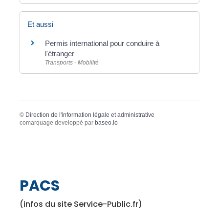
Et aussi
Permis international pour conduire à
l'étranger
Transports - Mobilité
©
Direction de l'information légale et administrative
comarquage developpé par
baseo.io
PACS
(infos du site Service-Public.fr)