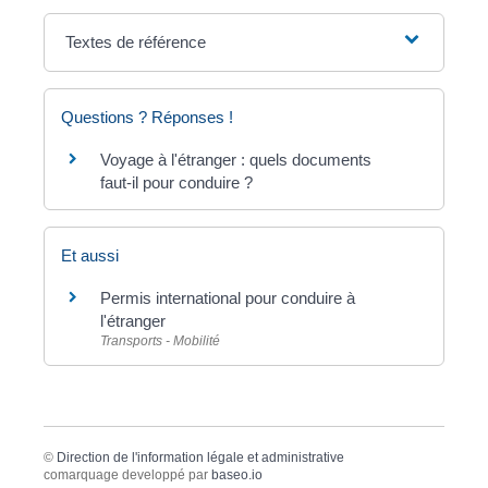
Textes de référence
Questions ? Réponses !
Voyage à l'étranger : quels documents
faut-il pour conduire ?
Et aussi
Permis international pour conduire à
l'étranger
Transports - Mobilité
©
Direction de l'information légale et administrative
comarquage developpé par
baseo.io