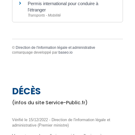
Permis international pour conduire à
l'étranger
Transports - Mobilité
©
Direction de l'information légale et administrative
comarquage developpé par
baseo.io
DÉCÈS
(infos du site Service-Public.fr)
Vérifié le 15/12/2022 - Direction de l'information légale et
administrative (Premier ministre)