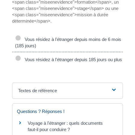
<span class="miseenevidence">formation</span>, un
<span class="miseenevidence">stage</span> ou une
<span class="miseenevidence">mission à durée
déterminée</span>.
Vous résidez à l'étranger depuis moins de 6 mois
(185 jours)
Vous résidez à l'étranger depuis 185 jours ou plus
Textes de référence
Questions ? Réponses !
Voyage à l'étranger : quels documents
faut-il pour conduire ?