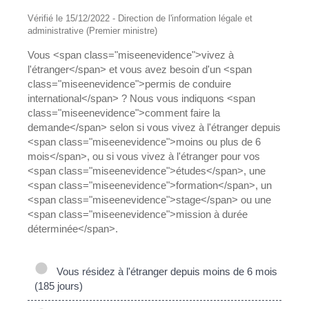
Vérifié le 15/12/2022 - Direction de l'information légale et
administrative (Premier ministre)
Vous <span class="miseenevidence">vivez à
l'étranger</span> et vous avez besoin d'un <span
class="miseenevidence">permis de conduire
international</span> ? Nous vous indiquons <span
class="miseenevidence">comment faire la
demande</span> selon si vous vivez à l'étranger depuis
<span class="miseenevidence">moins ou plus de 6
mois</span>, ou si vous vivez à l'étranger pour vos
<span class="miseenevidence">études</span>, une
<span class="miseenevidence">formation</span>, un
<span class="miseenevidence">stage</span> ou une
<span class="miseenevidence">mission à durée
déterminée</span>.
Vous résidez à l'étranger depuis moins de 6 mois
(185 jours)