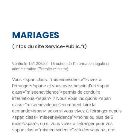
MARIAGES
(infos du site Service-Public.fr)
Vérifié le 15/12/2022 - Direction de l'information légale et
administrative (Premier ministre)
Vous <span class="miseenevidence">vivez à
l'étranger</span> et vous avez besoin d'un <span
class="miseenevidence">permis de conduire
international</span> ? Nous vous indiquons <span
class="miseenevidence">comment faire la
demande</span> selon si vous vivez à l'étranger depuis
<span class="miseenevidence">moins ou plus de 6
mois</span>, ou si vous vivez à l'étranger pour vos
<span class="miseenevidence">études</span>, une