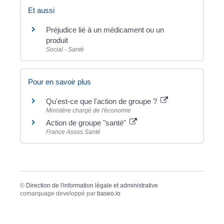
Et aussi
Préjudice lié à un médicament ou un
produit
Social - Santé
Pour en savoir plus
Qu'est-ce que l'action de groupe ?
Ministère chargé de l'économie
Action de groupe "santé"
France Assos Santé
©
Direction de l'information légale et administrative
comarquage developpé par
baseo.io