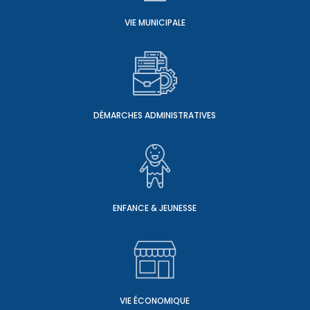
VIE MUNICIPALE
DÉMARCHES ADMINISTRATIVES
ENFANCE & JEUNESSE
VIE ÉCONOMIQUE