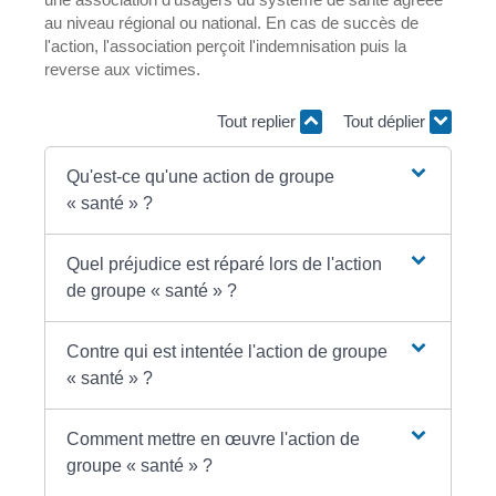
au niveau régional ou national. En cas de succès de
l'action, l'association perçoit l'indemnisation puis la
reverse aux victimes.
Tout replier
Tout déplier
Qu'est-ce qu'une action de groupe
« santé » ?
Quel préjudice est réparé lors de l'action
de groupe « santé » ?
Contre qui est intentée l'action de groupe
« santé » ?
Comment mettre en œuvre l'action de
groupe « santé » ?