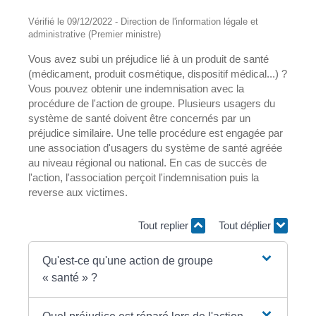
Vérifié le 09/12/2022 - Direction de l'information légale et
administrative (Premier ministre)
Vous avez subi un préjudice lié à un produit de santé
(médicament, produit cosmétique, dispositif médical...) ?
Vous pouvez obtenir une indemnisation avec la
procédure de l'action de groupe. Plusieurs usagers du
système de santé doivent être concernés par un
préjudice similaire. Une telle procédure est engagée par
une association d'usagers du système de santé agréée
au niveau régional ou national. En cas de succès de
l'action, l'association perçoit l'indemnisation puis la
reverse aux victimes.
Tout replier
Tout déplier
Qu'est-ce qu'une action de groupe
« santé » ?