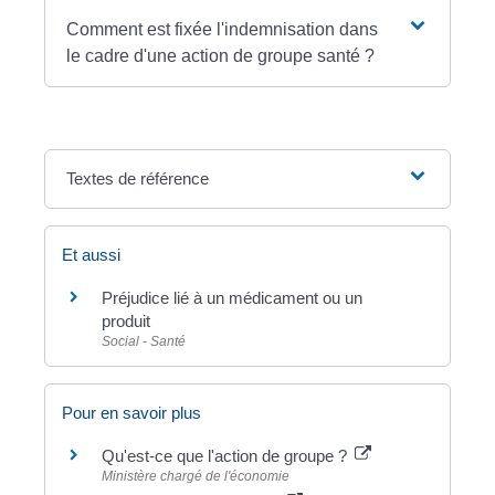
Comment est fixée l'indemnisation dans
le cadre d'une action de groupe santé ?
Textes de référence
Et aussi
Préjudice lié à un médicament ou un
produit
Social - Santé
Pour en savoir plus
Qu'est-ce que l'action de groupe ?
Ministère chargé de l'économie