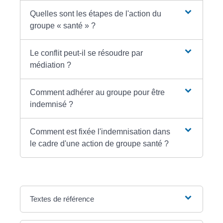
Quelles sont les étapes de l'action du
groupe « santé » ?
Le conflit peut-il se résoudre par
médiation ?
Comment adhérer au groupe pour être
indemnisé ?
Comment est fixée l'indemnisation dans
le cadre d'une action de groupe santé ?
Textes de référence