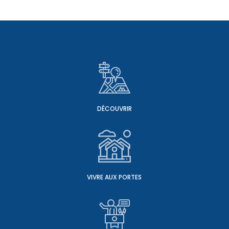
DÉCOUVRIR
VIVRE AUX PORTES