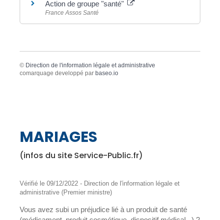
Action de groupe "santé"
France Assos Santé
©
Direction de l'information légale et administrative
comarquage developpé par
baseo.io
MARIAGES
(infos du site Service-Public.fr)
Vérifié le 09/12/2022 - Direction de l'information légale et
administrative (Premier ministre)
Vous avez subi un préjudice lié à un produit de santé
(médicament, produit cosmétique, dispositif médical...) ?