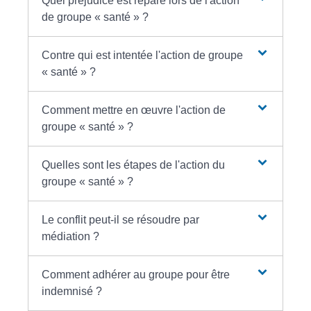
Quel préjudice est réparé lors de l'action
de groupe « santé » ?
Contre qui est intentée l'action de groupe
« santé » ?
Comment mettre en œuvre l'action de
groupe « santé » ?
Quelles sont les étapes de l'action du
groupe « santé » ?
Le conflit peut-il se résoudre par
médiation ?
Comment adhérer au groupe pour être
indemnisé ?