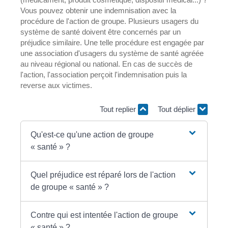
Vous pouvez obtenir une indemnisation avec la
procédure de l'action de groupe. Plusieurs usagers du
système de santé doivent être concernés par un
préjudice similaire. Une telle procédure est engagée par
une association d'usagers du système de santé agréée
au niveau régional ou national. En cas de succès de
l'action, l'association perçoit l'indemnisation puis la
reverse aux victimes.
Tout replier
Tout déplier
Qu'est-ce qu'une action de groupe
« santé » ?
Quel préjudice est réparé lors de l'action
de groupe « santé » ?
Contre qui est intentée l'action de groupe
« santé » ?