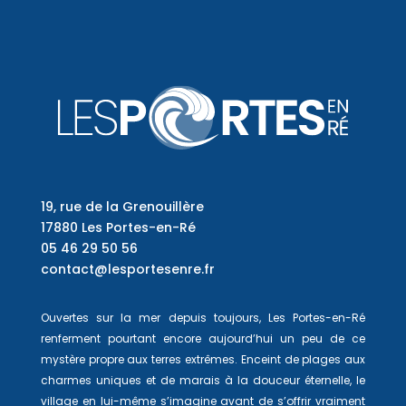
19, rue de la Grenouillère
17880 Les Portes-en-Ré
05 46 29 50 56
contact@lesportesenre.fr
Ouvertes sur la mer depuis toujours, Les Portes-en-Ré
renferment pourtant encore aujourd’hui un peu de ce
mystère propre aux terres extrêmes. Enceint de plages aux
charmes uniques et de marais à la douceur éternelle, le
village en lui-même s’imagine avant de s’offrir vraiment