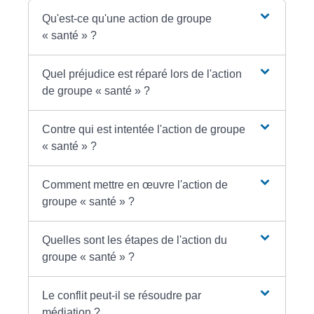
Qu'est-ce qu'une action de groupe
« santé » ?
Quel préjudice est réparé lors de l'action
de groupe « santé » ?
Contre qui est intentée l'action de groupe
« santé » ?
Comment mettre en œuvre l'action de
groupe « santé » ?
Quelles sont les étapes de l'action du
groupe « santé » ?
Le conflit peut-il se résoudre par
médiation ?