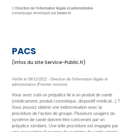
©
Direction de l'information légale et administrative
comarquage developpé par
baseo.io
PACS
(infos du site Service-Public.fr)
Vérifié le 09/12/2022 - Direction de l'information légale et
administrative (Premier ministre)
Vous avez subi un préjudice lié à un produit de santé
(médicament, produit cosmétique, dispositif médical...) ?
Vous pouvez obtenir une indemnisation avec la
procédure de l'action de groupe. Plusieurs usagers du
système de santé doivent être concernés par un
préjudice similaire. Une telle procédure est engagée par
une association d'usagers du système de santé agréée