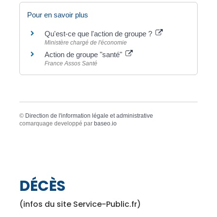
Pour en savoir plus
Qu'est-ce que l'action de groupe ?
Ministère chargé de l'économie
Action de groupe "santé"
France Assos Santé
©
Direction de l'information légale et administrative
comarquage developpé par
baseo.io
DÉCÈS
(infos du site Service-Public.fr)