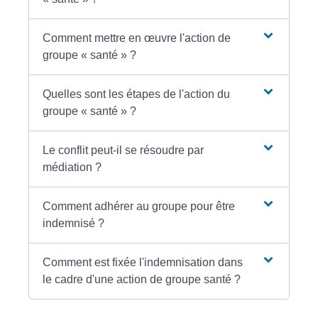
Comment mettre en œuvre l'action de
groupe « santé » ?
Quelles sont les étapes de l'action du
groupe « santé » ?
Le conflit peut-il se résoudre par
médiation ?
Comment adhérer au groupe pour être
indemnisé ?
Comment est fixée l'indemnisation dans
le cadre d'une action de groupe santé ?