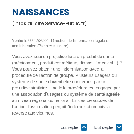
NAISSANCES
(infos du site Service-Public.fr)
Vérifié le 09/12/2022 - Direction de l'information légale et
administrative (Premier ministre)
Vous avez subi un préjudice lié à un produit de santé
(médicament, produit cosmétique, dispositif médical...) ?
Vous pouvez obtenir une indemnisation avec la
procédure de l'action de groupe. Plusieurs usagers du
système de santé doivent être concernés par un
préjudice similaire. Une telle procédure est engagée par
une association d'usagers du système de santé agréée
au niveau régional ou national. En cas de succès de
l'action, l'association perçoit l'indemnisation puis la
reverse aux victimes.
Tout replier
Tout déplier