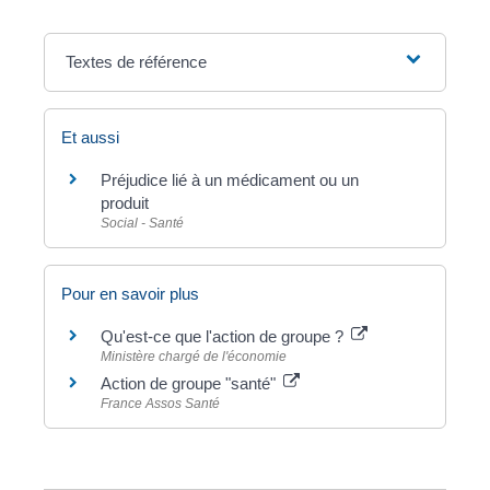
Textes de référence
Et aussi
Préjudice lié à un médicament ou un
produit
Social - Santé
Pour en savoir plus
Qu'est-ce que l'action de groupe ?
Ministère chargé de l'économie
Action de groupe "santé"
France Assos Santé