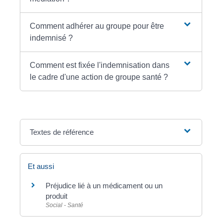
Comment adhérer au groupe pour être
indemnisé ?
Comment est fixée l'indemnisation dans
le cadre d'une action de groupe santé ?
Textes de référence
Et aussi
Préjudice lié à un médicament ou un
produit
Social - Santé