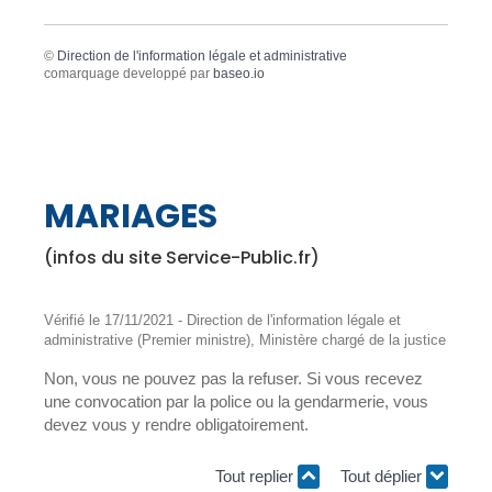
©
Direction de l'information légale et administrative
comarquage developpé par
baseo.io
MARIAGES
(infos du site Service-Public.fr)
Vérifié le 17/11/2021 - Direction de l'information légale et
administrative (Premier ministre), Ministère chargé de la justice
Non, vous ne pouvez pas la refuser. Si vous recevez
une convocation par la police ou la gendarmerie, vous
devez vous y rendre obligatoirement.
Tout replier
Tout déplier