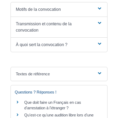
Motifs de la convocation
Transmission et contenu de la
convocation
À quoi sert la convocation ?
Textes de référence
Questions ? Réponses !
Que doit faire un Français en cas
d'arrestation à l'étranger ?
Qu'est-ce qu'une audition libre lors d'une