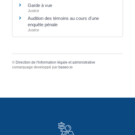
Garde à vue
Justice
Audition des témoins au cours d'une
enquête pénale
Justice
©
Direction de l'information légale et administrative
comarquage developpé par
baseo.io