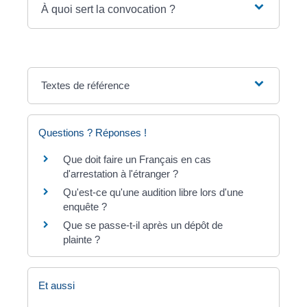
À quoi sert la convocation ?
Textes de référence
Questions ? Réponses !
Que doit faire un Français en cas
d'arrestation à l'étranger ?
Qu'est-ce qu'une audition libre lors d'une
enquête ?
Que se passe-t-il après un dépôt de
plainte ?
Et aussi