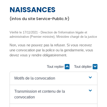
NAISSANCES
(infos du site Service-Public.fr)
Vérifié le 17/11/2021 - Direction de l'information légale et
administrative (Premier ministre), Ministère chargé de la justice
Non, vous ne pouvez pas la refuser. Si vous recevez
une convocation par la police ou la gendarmerie, vous
devez vous y rendre obligatoirement.
Tout replier
Tout déplier
Motifs de la convocation
Transmission et contenu de la
convocation