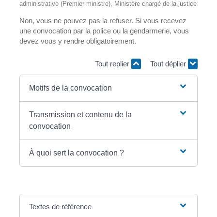
administrative (Premier ministre), Ministère chargé de la justice
Non, vous ne pouvez pas la refuser. Si vous recevez
une convocation par la police ou la gendarmerie, vous
devez vous y rendre obligatoirement.
Tout replier
Tout déplier
Motifs de la convocation
Transmission et contenu de la
convocation
À quoi sert la convocation ?
Textes de référence