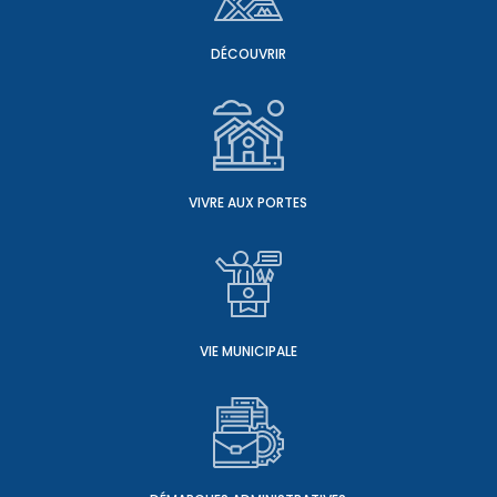
DÉCOUVRIR
VIVRE AUX PORTES
VIE MUNICIPALE