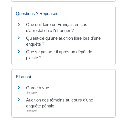
Questions ? Réponses !
Que doit faire un Français en cas
d'arrestation à l'étranger ?
Qu'est-ce qu'une audition libre lors d'une
enquête ?
Que se passe-t-il après un dépôt de
plainte ?
Et aussi
Garde à vue
Justice
Audition des témoins au cours d'une
enquête pénale
Justice