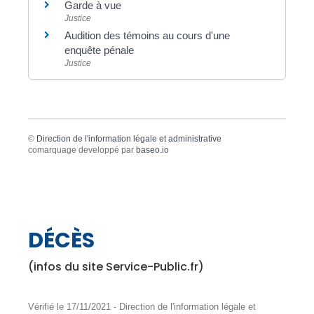
Garde à vue
Justice
Audition des témoins au cours d'une
enquête pénale
Justice
©
Direction de l'information légale et administrative
comarquage developpé par
baseo.io
DÉCÈS
(infos du site Service-Public.fr)
Vérifié le 17/11/2021 - Direction de l'information légale et