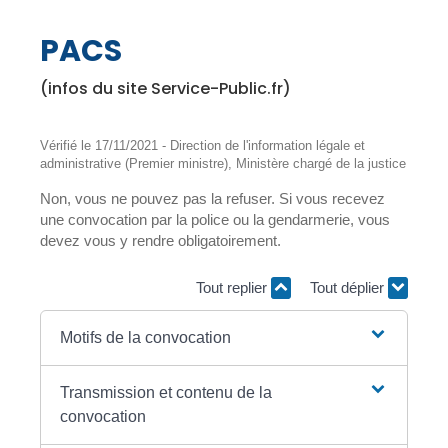
PACS
(infos du site Service-Public.fr)
Vérifié le 17/11/2021 - Direction de l'information légale et
administrative (Premier ministre), Ministère chargé de la justice
Non, vous ne pouvez pas la refuser. Si vous recevez
une convocation par la police ou la gendarmerie, vous
devez vous y rendre obligatoirement.
Tout replier
Tout déplier
Motifs de la convocation
Transmission et contenu de la
convocation