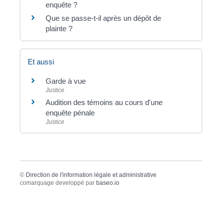
enquête ?
Que se passe-t-il après un dépôt de
plainte ?
Et aussi
Garde à vue
Justice
Audition des témoins au cours d'une
enquête pénale
Justice
©
Direction de l'information légale et administrative
comarquage developpé par
baseo.io