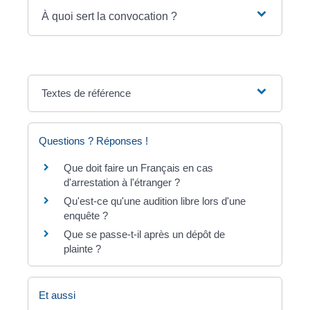
À quoi sert la convocation ?
Textes de référence
Questions ? Réponses !
Que doit faire un Français en cas
d'arrestation à l'étranger ?
Qu'est-ce qu'une audition libre lors d'une
enquête ?
Que se passe-t-il après un dépôt de
plainte ?
Et aussi