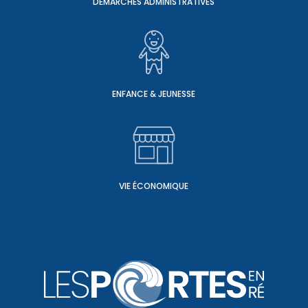
DÉMARCHES ADMINISTRATIVES
ENFANCE & JEUNESSE
VIE ÉCONOMIQUE