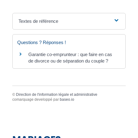
Textes de référence
Questions ? Réponses !
Garantie co-emprunteur : que faire en cas
de divorce ou de séparation du couple ?
©
Direction de l'information légale et administrative
comarquage developpé par
baseo.io