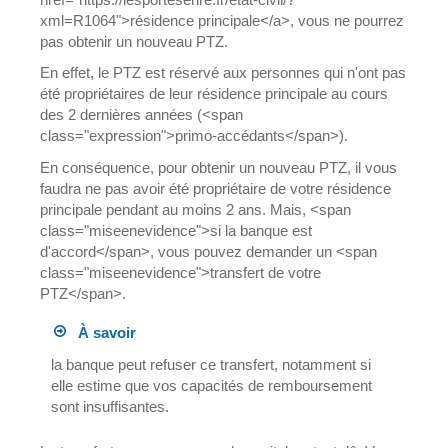
xml=R1064">résidence principale</a>, vous ne pourrez
pas obtenir un nouveau PTZ.
En effet, le PTZ est réservé aux personnes qui n'ont pas
été propriétaires de leur résidence principale au cours
des 2 dernières années (<span
class="expression">primo-accédants</span>).
En conséquence, pour obtenir un nouveau PTZ, il vous
faudra ne pas avoir été propriétaire de votre résidence
principale pendant au moins 2 ans. Mais, <span
class="miseenevidence">si la banque est
d'accord</span>, vous pouvez demander un <span
class="miseenevidence">transfert de votre
PTZ</span>.
À savoir
la banque peut refuser ce transfert, notamment si
elle estime que vos capacités de remboursement
sont insuffisantes.