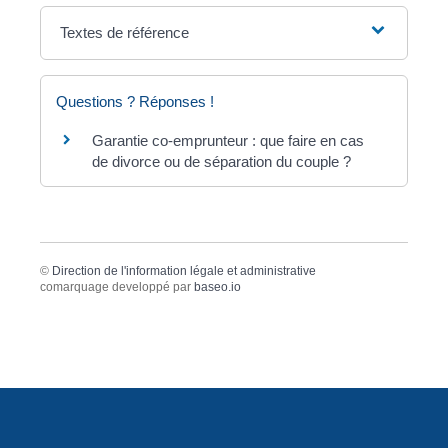
Textes de référence
Questions ? Réponses !
Garantie co-emprunteur : que faire en cas
de divorce ou de séparation du couple ?
©
Direction de l'information légale et administrative
comarquage developpé par
baseo.io