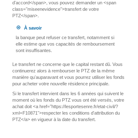
d'accord</span>, vous pouvez demander un <span
class="miseenevidence">transfert de votre
PTZ</span>.
À savoir
la banque peut refuser ce transfert, notamment si
elle estime que vos capacités de remboursement
sont insuffisantes.
Le transfert ne concerne que le capital restant dû. Vous
continuerez alors à rembourser le PTZ de la même
manière qu'auparavant et vous pourrez utiliser les fonds
pour acheter votre nouvelle résidence principale.
Si le transfert intervient dans les 6 années qui suivent le
moment où les fonds du PTZ vous ont été versés, votre
achat doit <a href="https://lesportesenre.fr/etat-civil/?
xml=F10871">respecter les conditions d'attribution du
PTZ</a> en vigueur à la date du transfert.