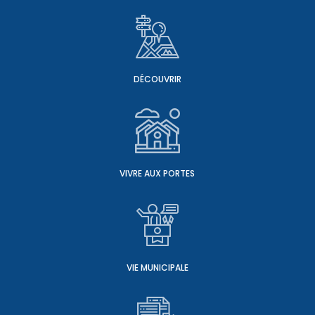
DÉCOUVRIR
VIVRE AUX PORTES
VIE MUNICIPALE