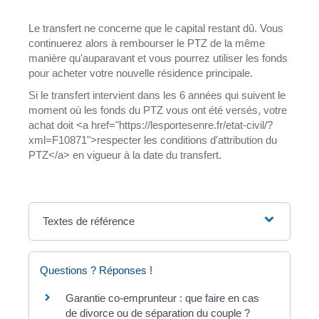
Le transfert ne concerne que le capital restant dû. Vous
continuerez alors à rembourser le PTZ de la même
manière qu'auparavant et vous pourrez utiliser les fonds
pour acheter votre nouvelle résidence principale.
Si le transfert intervient dans les 6 années qui suivent le
moment où les fonds du PTZ vous ont été versés, votre
achat doit <a href="https://lesportesenre.fr/etat-civil/?
xml=F10871">respecter les conditions d'attribution du
PTZ</a> en vigueur à la date du transfert.
Textes de référence
Questions ? Réponses !
Garantie co-emprunteur : que faire en cas
de divorce ou de séparation du couple ?