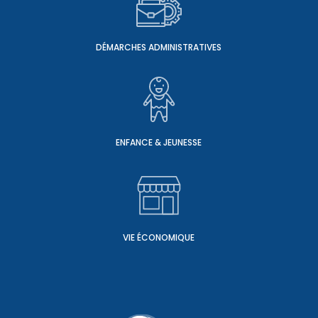
DÉMARCHES ADMINISTRATIVES
ENFANCE & JEUNESSE
VIE ÉCONOMIQUE