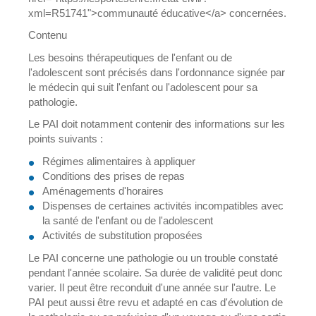
xml=R51741">communauté éducative</a> concernées.
Contenu
Les besoins thérapeutiques de l'enfant ou de
l'adolescent sont précisés dans l'ordonnance signée par
le médecin qui suit l'enfant ou l'adolescent pour sa
pathologie.
Le PAI doit notamment contenir des informations sur les
points suivants :
Régimes alimentaires à appliquer
Conditions des prises de repas
Aménagements d'horaires
Dispenses de certaines activités incompatibles avec
la santé de l'enfant ou de l'adolescent
Activités de substitution proposées
Le PAI concerne une pathologie ou un trouble constaté
pendant l'année scolaire. Sa durée de validité peut donc
varier. Il peut être reconduit d'une année sur l'autre. Le
PAI peut aussi être revu et adapté en cas d'évolution de