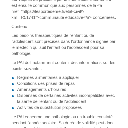
est ensuite communiqué aux personnes de la <a
href="https://lesportesenre.fr/etat-civil/?
xml=R51741">communauté éducative</a> concernées.
Contenu
Les besoins thérapeutiques de l'enfant ou de
l'adolescent sont précisés dans l'ordonnance signée par
le médecin qui suit l'enfant ou l'adolescent pour sa
pathologie.
Le PAI doit notamment contenir des informations sur les
points suivants :
Régimes alimentaires à appliquer
Conditions des prises de repas
Aménagements d'horaires
Dispenses de certaines activités incompatibles avec
la santé de l'enfant ou de l'adolescent
Activités de substitution proposées
Le PAI concerne une pathologie ou un trouble constaté
pendant l'année scolaire. Sa durée de validité peut donc