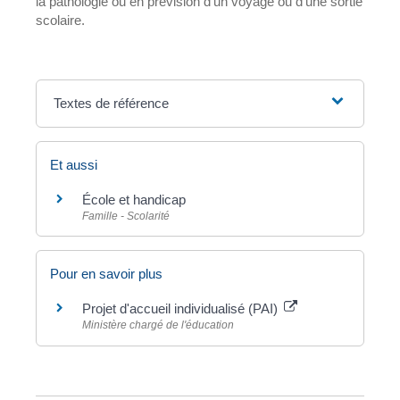
la pathologie ou en prévision d'un voyage ou d'une sortie
scolaire.
Textes de référence
Et aussi
École et handicap
Famille - Scolarité
Pour en savoir plus
Projet d'accueil individualisé (PAI)
Ministère chargé de l'éducation