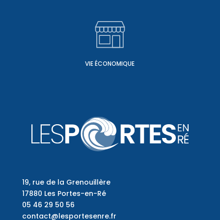
VIE ÉCONOMIQUE
19, rue de la Grenouillère
17880 Les Portes-en-Ré
05 46 29 50 56
contact@lesportesenre.fr