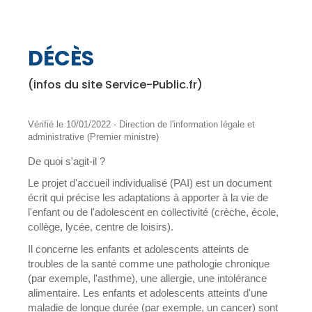
DÉCÈS
(infos du site Service-Public.fr)
Vérifié le 10/01/2022 - Direction de l'information légale et
administrative (Premier ministre)
De quoi s'agit-il ?
Le projet d'accueil individualisé (PAI) est un document
écrit qui précise les adaptations à apporter à la vie de
l'enfant ou de l'adolescent en collectivité (crèche, école,
collège, lycée, centre de loisirs).
Il concerne les enfants et adolescents atteints de
troubles de la santé comme une pathologie chronique
(par exemple, l'asthme), une allergie, une intolérance
alimentaire. Les enfants et adolescents atteints d'une
maladie de longue durée (par exemple, un cancer) sont