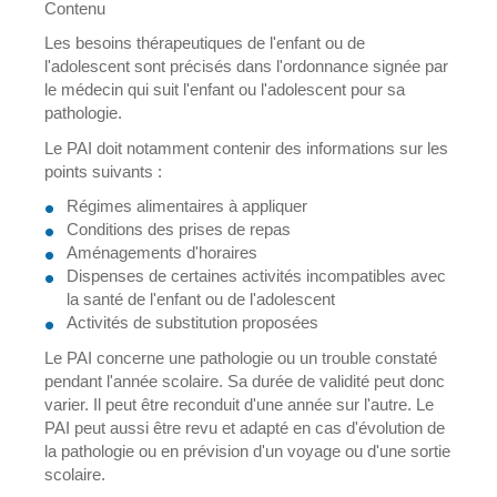
Contenu
Les besoins thérapeutiques de l'enfant ou de
l'adolescent sont précisés dans l'ordonnance signée par
le médecin qui suit l'enfant ou l'adolescent pour sa
pathologie.
Le PAI doit notamment contenir des informations sur les
points suivants :
Régimes alimentaires à appliquer
Conditions des prises de repas
Aménagements d'horaires
Dispenses de certaines activités incompatibles avec
la santé de l'enfant ou de l'adolescent
Activités de substitution proposées
Le PAI concerne une pathologie ou un trouble constaté
pendant l'année scolaire. Sa durée de validité peut donc
varier. Il peut être reconduit d'une année sur l'autre. Le
PAI peut aussi être revu et adapté en cas d'évolution de
la pathologie ou en prévision d'un voyage ou d'une sortie
scolaire.