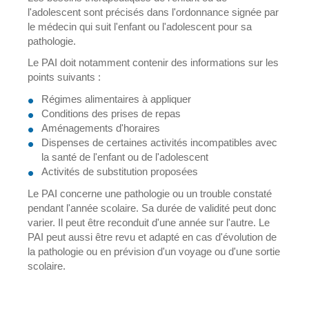
l'adolescent sont précisés dans l'ordonnance signée par
le médecin qui suit l'enfant ou l'adolescent pour sa
pathologie.
Le PAI doit notamment contenir des informations sur les
points suivants :
Régimes alimentaires à appliquer
Conditions des prises de repas
Aménagements d'horaires
Dispenses de certaines activités incompatibles avec
la santé de l'enfant ou de l'adolescent
Activités de substitution proposées
Le PAI concerne une pathologie ou un trouble constaté
pendant l'année scolaire. Sa durée de validité peut donc
varier. Il peut être reconduit d'une année sur l'autre. Le
PAI peut aussi être revu et adapté en cas d'évolution de
la pathologie ou en prévision d'un voyage ou d'une sortie
scolaire.