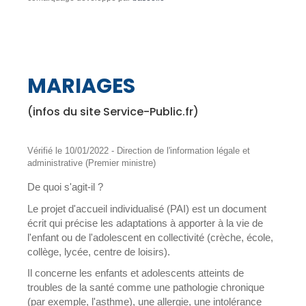
MARIAGES
(infos du site Service-Public.fr)
Vérifié le 10/01/2022 - Direction de l'information légale et
administrative (Premier ministre)
De quoi s'agit-il ?
Le projet d'accueil individualisé (PAI) est un document
écrit qui précise les adaptations à apporter à la vie de
l'enfant ou de l'adolescent en collectivité (crèche, école,
collège, lycée, centre de loisirs).
Il concerne les enfants et adolescents atteints de
troubles de la santé comme une pathologie chronique
(par exemple, l'asthme), une allergie, une intolérance