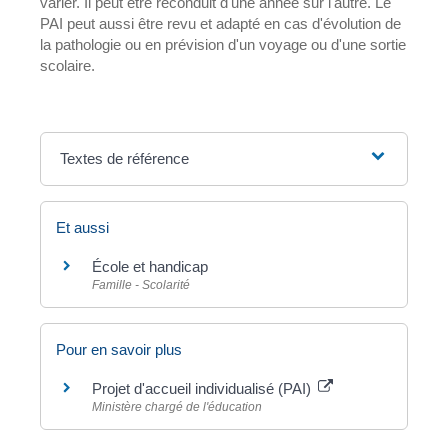
varier. Il peut être reconduit d'une année sur l'autre. Le
PAI peut aussi être revu et adapté en cas d'évolution de
la pathologie ou en prévision d'un voyage ou d'une sortie
scolaire.
Textes de référence
Et aussi
École et handicap
Famille - Scolarité
Pour en savoir plus
Projet d'accueil individualisé (PAI)
Ministère chargé de l'éducation