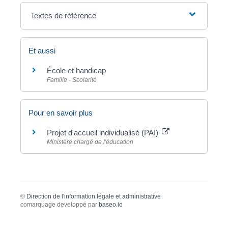
Textes de référence
Et aussi
École et handicap
Famille - Scolarité
Pour en savoir plus
Projet d'accueil individualisé (PAI)
Ministère chargé de l'éducation
©
Direction de l'information légale et administrative
comarquage developpé par
baseo.io