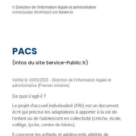
©
Direction de l'information légale et administrative
comarquage developpé par
baseo.io
PACS
(infos du site Service-Public.fr)
Vérifié le 10/01/2022 - Direction de l'information légale et
administrative (Premier ministre)
De quoi s'agit-il ?
Le projet d'accueil individualisé (PAI) est un document
écrit qui précise les adaptations à apporter à la vie de
l'enfant ou de l'adolescent en collectivité (crèche, école,
collège, lycée, centre de loisirs).
Il concerne les enfants et adolescents atteints de