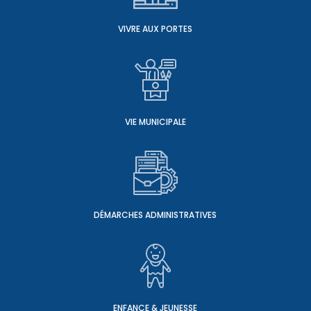
VIVRE AUX PORTES
VIE MUNICIPALE
DÉMARCHES ADMINISTRATIVES
ENFANCE & JEUNESSE