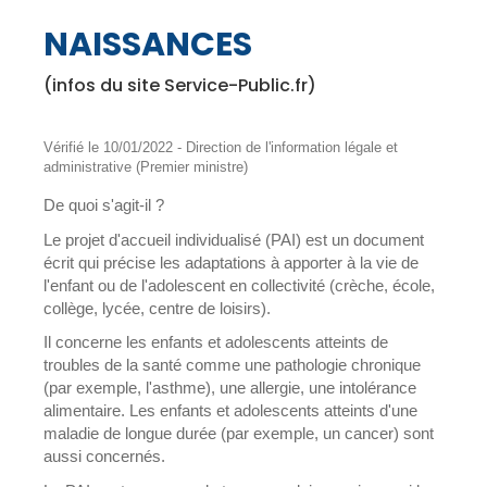
NAISSANCES
(infos du site Service-Public.fr)
Vérifié le 10/01/2022 - Direction de l'information légale et
administrative (Premier ministre)
De quoi s'agit-il ?
Le projet d'accueil individualisé (PAI) est un document
écrit qui précise les adaptations à apporter à la vie de
l'enfant ou de l'adolescent en collectivité (crèche, école,
collège, lycée, centre de loisirs).
Il concerne les enfants et adolescents atteints de
troubles de la santé comme une pathologie chronique
(par exemple, l'asthme), une allergie, une intolérance
alimentaire. Les enfants et adolescents atteints d'une
maladie de longue durée (par exemple, un cancer) sont
aussi concernés.