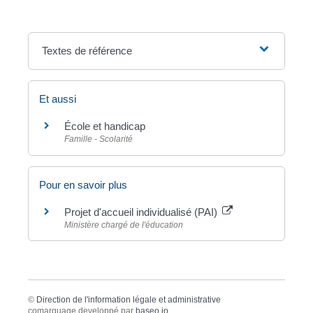
Textes de référence
Et aussi
École et handicap
Famille - Scolarité
Pour en savoir plus
Projet d'accueil individualisé (PAI)
Ministère chargé de l'éducation
©
Direction de l'information légale et administrative
comarquage developpé par
baseo.io