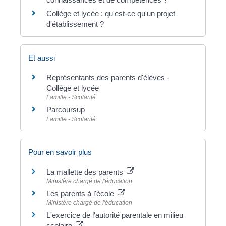
Collège et lycée : qu'est-ce qu'un projet
d'établissement ?
Et aussi
Représentants des parents d'élèves -
Collège et lycée
Famille - Scolarité
Parcoursup
Famille - Scolarité
Pour en savoir plus
La mallette des parents
Ministère chargé de l'éducation
Les parents à l'école
Ministère chargé de l'éducation
L'exercice de l'autorité parentale en milieu
scolaire