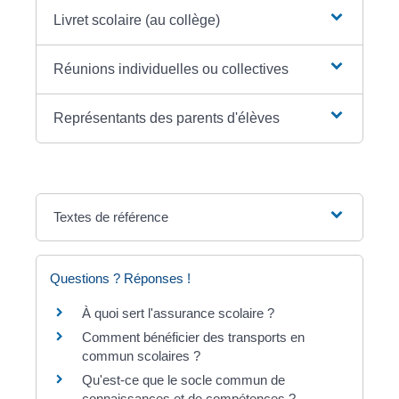
Livret scolaire (au collège)
Réunions individuelles ou collectives
Représentants des parents d'élèves
Textes de référence
Questions ? Réponses !
À quoi sert l'assurance scolaire ?
Comment bénéficier des transports en
commun scolaires ?
Qu'est-ce que le socle commun de
connaissances et de compétences ?