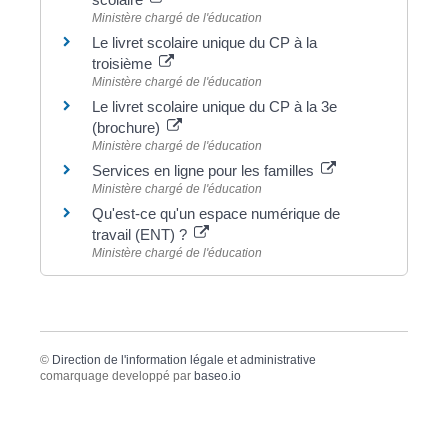
Ministère chargé de l'éducation
Le livret scolaire unique du CP à la
troisième
Ministère chargé de l'éducation
Le livret scolaire unique du CP à la 3e
(brochure)
Ministère chargé de l'éducation
Services en ligne pour les familles
Ministère chargé de l'éducation
Qu'est-ce qu'un espace numérique de
travail (ENT) ?
Ministère chargé de l'éducation
©
Direction de l'information légale et administrative
comarquage developpé par
baseo.io