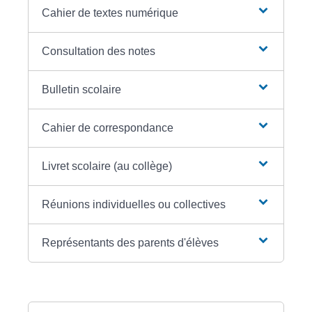
Cahier de textes numérique
Consultation des notes
Bulletin scolaire
Cahier de correspondance
Livret scolaire (au collège)
Réunions individuelles ou collectives
Représentants des parents d'élèves