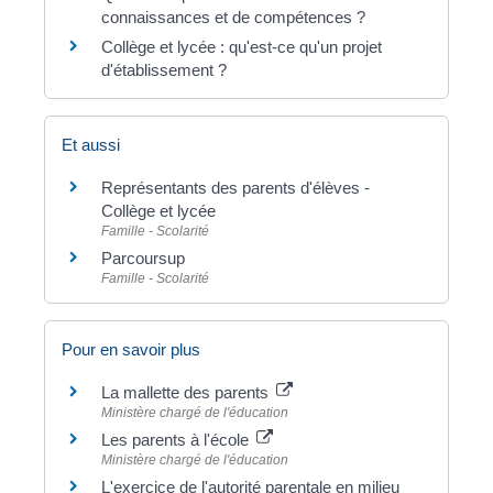
connaissances et de compétences ?
Collège et lycée : qu'est-ce qu'un projet
d'établissement ?
Et aussi
Représentants des parents d'élèves -
Collège et lycée
Famille - Scolarité
Parcoursup
Famille - Scolarité
Pour en savoir plus
La mallette des parents
Ministère chargé de l'éducation
Les parents à l'école
Ministère chargé de l'éducation
L'exercice de l'autorité parentale en milieu