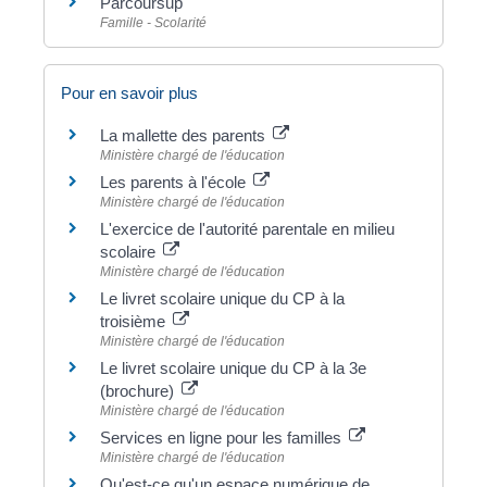
Parcoursup
Famille - Scolarité
Pour en savoir plus
La mallette des parents
Ministère chargé de l'éducation
Les parents à l'école
Ministère chargé de l'éducation
L'exercice de l'autorité parentale en milieu
scolaire
Ministère chargé de l'éducation
Le livret scolaire unique du CP à la
troisième
Ministère chargé de l'éducation
Le livret scolaire unique du CP à la 3e
(brochure)
Ministère chargé de l'éducation
Services en ligne pour les familles
Ministère chargé de l'éducation
Qu'est-ce qu'un espace numérique de