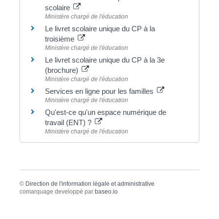
scolaire
Ministère chargé de l'éducation
Le livret scolaire unique du CP à la
troisième
Ministère chargé de l'éducation
Le livret scolaire unique du CP à la 3e
(brochure)
Ministère chargé de l'éducation
Services en ligne pour les familles
Ministère chargé de l'éducation
Qu'est-ce qu'un espace numérique de
travail (ENT) ?
Ministère chargé de l'éducation
©
Direction de l'information légale et administrative
comarquage developpé par
baseo.io