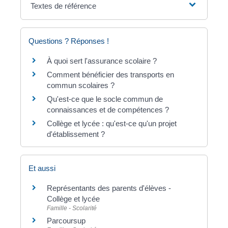
Textes de référence
Questions ? Réponses !
À quoi sert l'assurance scolaire ?
Comment bénéficier des transports en
commun scolaires ?
Qu'est-ce que le socle commun de
connaissances et de compétences ?
Collège et lycée : qu'est-ce qu'un projet
d'établissement ?
Et aussi
Représentants des parents d'élèves -
Collège et lycée
Famille - Scolarité
Parcoursup