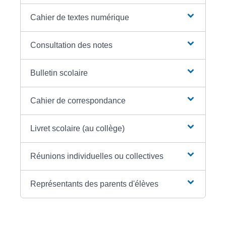
Cahier de textes numérique
Consultation des notes
Bulletin scolaire
Cahier de correspondance
Livret scolaire (au collège)
Réunions individuelles ou collectives
Représentants des parents d'élèves