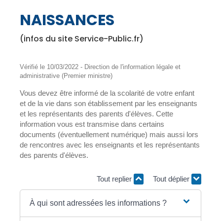
NAISSANCES
(infos du site Service-Public.fr)
Vérifié le 10/03/2022 - Direction de l'information légale et
administrative (Premier ministre)
Vous devez être informé de la scolarité de votre enfant
et de la vie dans son établissement par les enseignants
et les représentants des parents d'élèves. Cette
information vous est transmise dans certains
documents (éventuellement numérique) mais aussi lors
de rencontres avec les enseignants et les représentants
des parents d'élèves.
Tout replier
Tout déplier
À qui sont adressées les informations ?