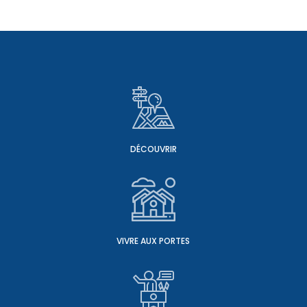
DÉCOUVRIR
VIVRE AUX PORTES