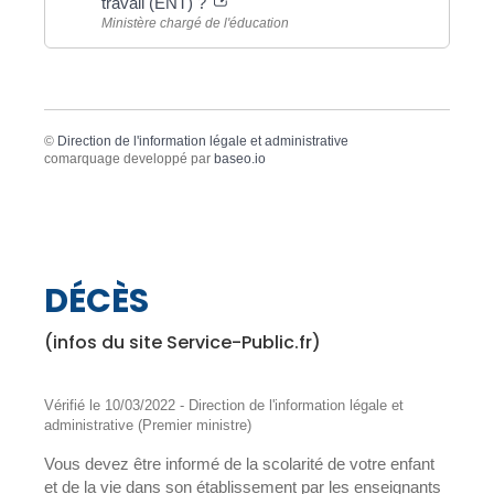
travail (ENT) ?
Ministère chargé de l'éducation
©
Direction de l'information légale et administrative
comarquage developpé par
baseo.io
DÉCÈS
(infos du site Service-Public.fr)
Vérifié le 10/03/2022 - Direction de l'information légale et
administrative (Premier ministre)
Vous devez être informé de la scolarité de votre enfant
et de la vie dans son établissement par les enseignants