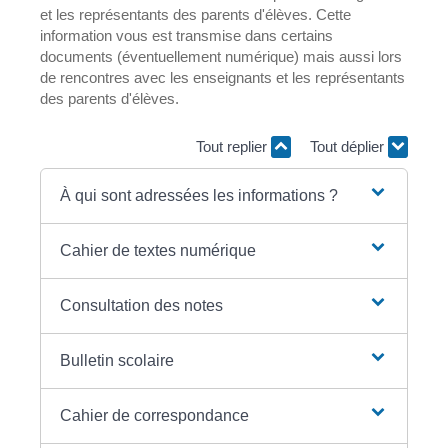
et les représentants des parents d'élèves. Cette
information vous est transmise dans certains
documents (éventuellement numérique) mais aussi lors
de rencontres avec les enseignants et les représentants
des parents d'élèves.
Tout replier
Tout déplier
À qui sont adressées les informations ?
Cahier de textes numérique
Consultation des notes
Bulletin scolaire
Cahier de correspondance