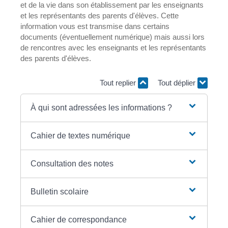
et de la vie dans son établissement par les enseignants
et les représentants des parents d'élèves. Cette
information vous est transmise dans certains
documents (éventuellement numérique) mais aussi lors
de rencontres avec les enseignants et les représentants
des parents d'élèves.
Tout replier
Tout déplier
À qui sont adressées les informations ?
Cahier de textes numérique
Consultation des notes
Bulletin scolaire
Cahier de correspondance