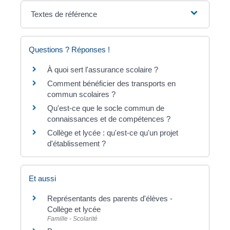
Textes de référence
Questions ? Réponses !
À quoi sert l'assurance scolaire ?
Comment bénéficier des transports en
commun scolaires ?
Qu'est-ce que le socle commun de
connaissances et de compétences ?
Collège et lycée : qu'est-ce qu'un projet
d'établissement ?
Et aussi
Représentants des parents d'élèves -
Collège et lycée
Famille - Scolarité