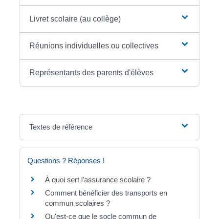
Livret scolaire (au collège)
Réunions individuelles ou collectives
Représentants des parents d'élèves
Textes de référence
Questions ? Réponses !
À quoi sert l'assurance scolaire ?
Comment bénéficier des transports en
commun scolaires ?
Qu'est-ce que le socle commun de