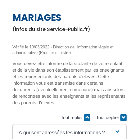
MARIAGES
(infos du site Service-Public.fr)
Vérifié le 10/03/2022 - Direction de l'information légale et
administrative (Premier ministre)
Vous devez être informé de la scolarité de votre enfant
et de la vie dans son établissement par les enseignants
et les représentants des parents d'élèves. Cette
information vous est transmise dans certains
documents (éventuellement numérique) mais aussi lors
de rencontres avec les enseignants et les représentants
des parents d'élèves.
Tout replier
Tout déplier
À qui sont adressées les informations ?