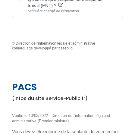
travail (ENT) ?
Ministère chargé de l'éducation
©
Direction de l'information légale et administrative
comarquage developpé par
baseo.io
PACS
(infos du site Service-Public.fr)
Vérifié le 10/03/2022 - Direction de l'information légale et
administrative (Premier ministre)
Vous devez être informé de la scolarité de votre enfant