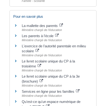
Famille - Scolarité
Pour en savoir plus
La mallette des parents
Ministère chargé de l'éducation
Les parents à l'école
Ministère chargé de l'éducation
L'exercice de l'autorité parentale en milieu
scolaire
Ministère chargé de l'éducation
Le livret scolaire unique du CP à la
troisième
Ministère chargé de l'éducation
Le livret scolaire unique du CP à la 3e
(brochure)
Ministère chargé de l'éducation
Services en ligne pour les familles
Ministère chargé de l'éducation
Qu'est-ce qu'un espace numérique de