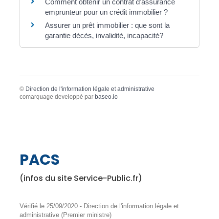
Comment obtenir un contrat d'assurance
emprunteur pour un crédit immobilier ?
Assurer un prêt immobilier : que sont la
garantie décès, invalidité, incapacité?
©
Direction de l'information légale et administrative
comarquage developpé par
baseo.io
PACS
(infos du site Service-Public.fr)
Vérifié le 25/09/2020 - Direction de l'information légale et
administrative (Premier ministre)