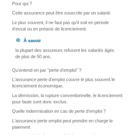
Pour qui ?
Cette assurance peut être souscrite par un salarié.
Le plus souvent, il ne faut pas qu'il soit en période
d'essai ou en préavis de licenciement.
À savoir
la plupart des assureurs refusent les salariés âgés
de plus de 50 ans.
Qu'entend-on par "perte d'emploi" ?
L'assurance perte d'emploi couvre le plus souvent le
licenciement économique.
La démission, la rupture conventionnelle, le licenciement
pour faute sont donc exclus.
Quelle indemnisation en cas de perte d'emploi ?
L'assurance perte emploi peut prendre en charge le
paiement