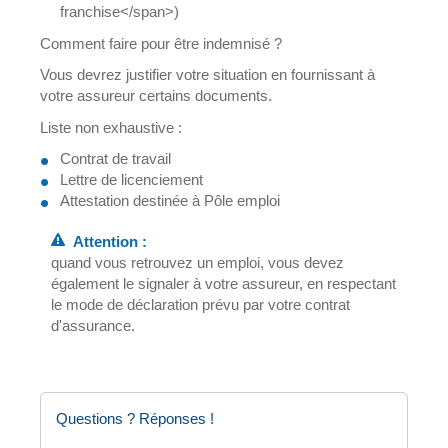
franchise</span>)
Comment faire pour être indemnisé ?
Vous devrez justifier votre situation en fournissant à
votre assureur certains documents.
Liste non exhaustive :
Contrat de travail
Lettre de licenciement
Attestation destinée à Pôle emploi
Attention :
quand vous retrouvez un emploi, vous devez
également le signaler à votre assureur, en respectant
le mode de déclaration prévu par votre contrat
d'assurance.
Questions ? Réponses !