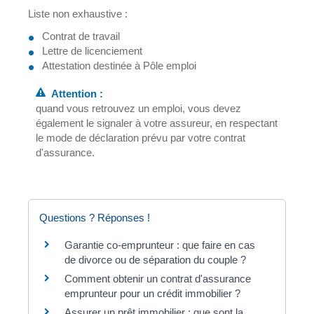
Liste non exhaustive :
Contrat de travail
Lettre de licenciement
Attestation destinée à Pôle emploi
Attention :
quand vous retrouvez un emploi, vous devez
également le signaler à votre assureur, en respectant
le mode de déclaration prévu par votre contrat
d'assurance.
Questions ? Réponses !
Garantie co-emprunteur : que faire en cas
de divorce ou de séparation du couple ?
Comment obtenir un contrat d'assurance
emprunteur pour un crédit immobilier ?
Assurer un prêt immobilier : que sont la