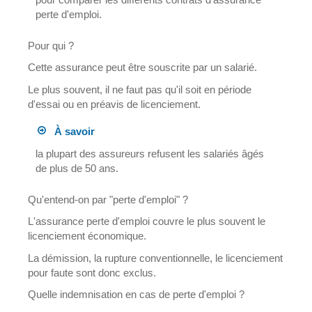
perte d'emploi.
Pour qui ?
Cette assurance peut être souscrite par un salarié.
Le plus souvent, il ne faut pas qu'il soit en période
d'essai ou en préavis de licenciement.
À savoir
la plupart des assureurs refusent les salariés âgés
de plus de 50 ans.
Qu'entend-on par "perte d'emploi" ?
L'assurance perte d'emploi couvre le plus souvent le
licenciement économique.
La démission, la rupture conventionnelle, le licenciement
pour faute sont donc exclus.
Quelle indemnisation en cas de perte d'emploi ?