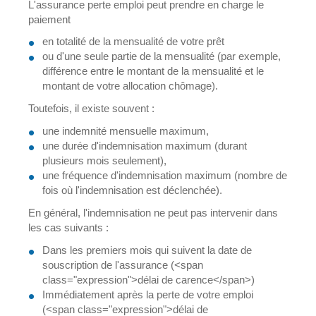
L'assurance perte emploi peut prendre en charge le
paiement
en totalité de la mensualité de votre prêt
ou d'une seule partie de la mensualité (par exemple,
différence entre le montant de la mensualité et le
montant de votre allocation chômage).
Toutefois, il existe souvent :
une indemnité mensuelle maximum,
une durée d'indemnisation maximum (durant
plusieurs mois seulement),
une fréquence d'indemnisation maximum (nombre de
fois où l'indemnisation est déclenchée).
En général, l'indemnisation ne peut pas intervenir dans
les cas suivants :
Dans les premiers mois qui suivent la date de
souscription de l'assurance (<span
class="expression">délai de carence</span>)
Immédiatement après la perte de votre emploi
(<span class="expression">délai de