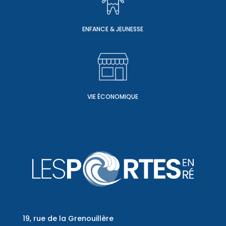
ENFANCE & JEUNESSE
VIE ÉCONOMIQUE
19, rue de la Grenouillère