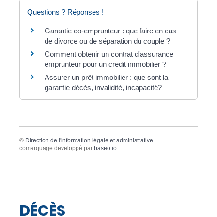
Questions ? Réponses !
Garantie co-emprunteur : que faire en cas
de divorce ou de séparation du couple ?
Comment obtenir un contrat d'assurance
emprunteur pour un crédit immobilier ?
Assurer un prêt immobilier : que sont la
garantie décès, invalidité, incapacité?
©
Direction de l'information légale et administrative
comarquage developpé par
baseo.io
DÉCÈS