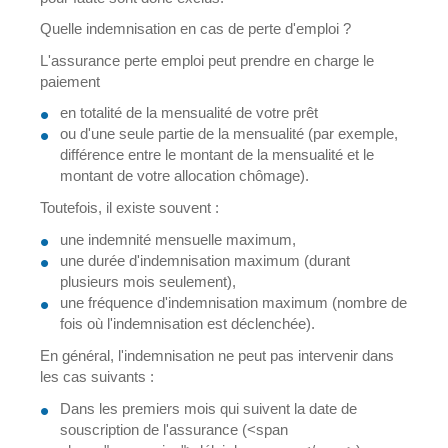
Quelle indemnisation en cas de perte d'emploi ?
L'assurance perte emploi peut prendre en charge le
paiement
en totalité de la mensualité de votre prêt
ou d'une seule partie de la mensualité (par exemple,
différence entre le montant de la mensualité et le
montant de votre allocation chômage).
Toutefois, il existe souvent :
une indemnité mensuelle maximum,
une durée d'indemnisation maximum (durant
plusieurs mois seulement),
une fréquence d'indemnisation maximum (nombre de
fois où l'indemnisation est déclenchée).
En général, l'indemnisation ne peut pas intervenir dans
les cas suivants :
Dans les premiers mois qui suivent la date de
souscription de l'assurance (<span