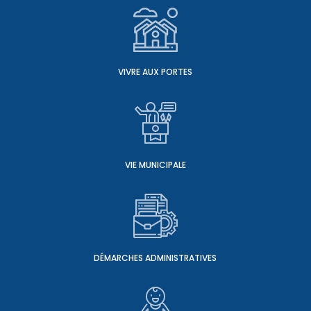
VIVRE AUX PORTES
VIE MUNICIPALE
DÉMARCHES ADMINISTRATIVES