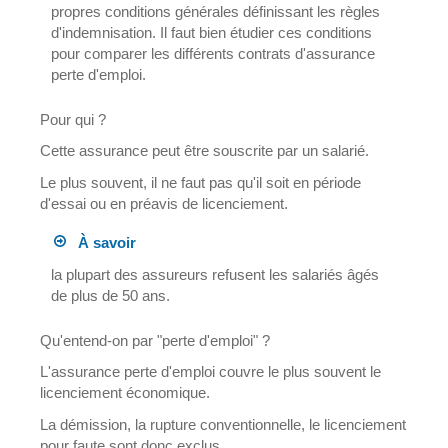
propres conditions générales définissant les règles
d'indemnisation. Il faut bien étudier ces conditions
pour comparer les différents contrats d'assurance
perte d'emploi.
Pour qui ?
Cette assurance peut être souscrite par un salarié.
Le plus souvent, il ne faut pas qu'il soit en période
d'essai ou en préavis de licenciement.
À savoir
la plupart des assureurs refusent les salariés âgés
de plus de 50 ans.
Qu'entend-on par "perte d'emploi" ?
L'assurance perte d'emploi couvre le plus souvent le
licenciement économique.
La démission, la rupture conventionnelle, le licenciement
pour faute sont donc exclus.