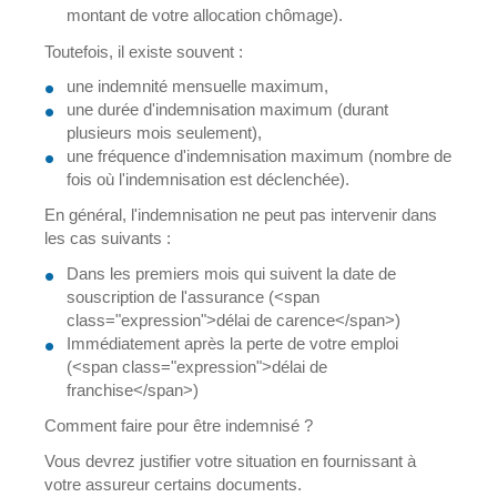
montant de votre allocation chômage).
Toutefois, il existe souvent :
une indemnité mensuelle maximum,
une durée d'indemnisation maximum (durant
plusieurs mois seulement),
une fréquence d'indemnisation maximum (nombre de
fois où l'indemnisation est déclenchée).
En général, l'indemnisation ne peut pas intervenir dans
les cas suivants :
Dans les premiers mois qui suivent la date de
souscription de l'assurance (<span
class="expression">délai de carence</span>)
Immédiatement après la perte de votre emploi
(<span class="expression">délai de
franchise</span>)
Comment faire pour être indemnisé ?
Vous devrez justifier votre situation en fournissant à
votre assureur certains documents.