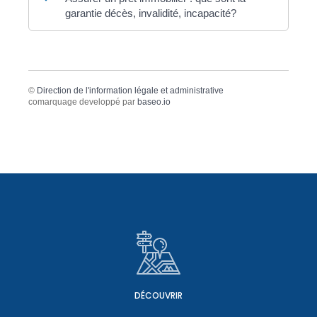
garantie décès, invalidité, incapacité?
©
Direction de l'information légale et administrative
comarquage developpé par
baseo.io
DÉCOUVRIR