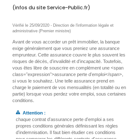
(infos du site Service-Public.fr)
Vérifié le 25/09/2020 - Direction de l'information légale et
administrative (Premier ministre)
Avant de vous accorder un prêt immobilier, la banque
exige généralement que vous preniez une assurance
emprunteur. Cette assurance couvre le plus souvent les
risques de décès, d'invalidité et d'incapacité. Toutefois,
vous êtes libre de souscrire en complément une <span
class="expression">assurance perte d'emploi</span>,
si vous le souhaitez. Une telle assurance prend en
charge le paiement de vos mensualités (en totalité ou en
partie) lorsque vous perdez votre emploi, sous certaines
conditions.
Attention :
chaque contrat d'assurance perte d'emploi a ses
propres conditions générales définissant les règles
d'indemnisation. Il faut bien étudier ces conditions
pour comparer les différents contrats d'assurance