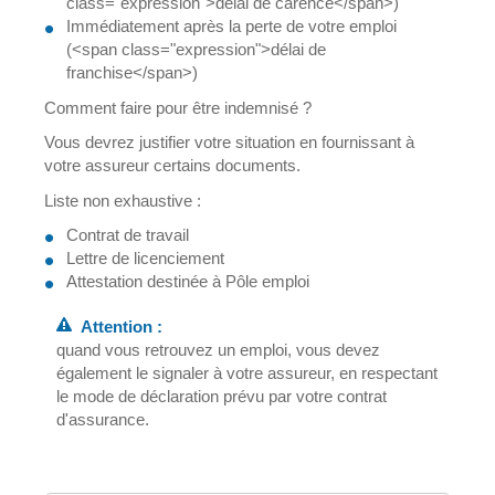
class="expression">délai de carence</span>)
Immédiatement après la perte de votre emploi
(<span class="expression">délai de
franchise</span>)
Comment faire pour être indemnisé ?
Vous devrez justifier votre situation en fournissant à
votre assureur certains documents.
Liste non exhaustive :
Contrat de travail
Lettre de licenciement
Attestation destinée à Pôle emploi
Attention :
quand vous retrouvez un emploi, vous devez
également le signaler à votre assureur, en respectant
le mode de déclaration prévu par votre contrat
d'assurance.