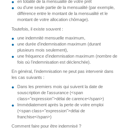
en totalité de la mensualité de votre prêt
ou d'une seule partie de la mensualité (par exemple,
différence entre le montant de la mensualité et le
montant de votre allocation chômage).
Toutefois, il existe souvent :
une indemnité mensuelle maximum,
une durée d'indemnisation maximum (durant
plusieurs mois seulement),
une fréquence d'indemnisation maximum (nombre de
fois où l'indemnisation est déclenchée).
En général, l'indemnisation ne peut pas intervenir dans
les cas suivants :
Dans les premiers mois qui suivent la date de
souscription de l'assurance (<span
class="expression">délai de carence</span>)
Immédiatement après la perte de votre emploi
(<span class="expression">délai de
franchise</span>)
Comment faire pour être indemnisé ?