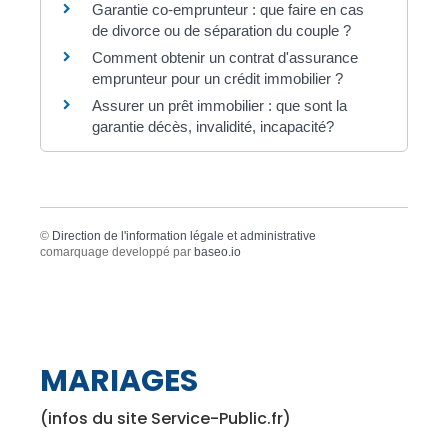
Garantie co-emprunteur : que faire en cas
de divorce ou de séparation du couple ?
Comment obtenir un contrat d'assurance
emprunteur pour un crédit immobilier ?
Assurer un prêt immobilier : que sont la
garantie décès, invalidité, incapacité?
©
Direction de l'information légale et administrative
comarquage developpé par
baseo.io
MARIAGES
(infos du site Service-Public.fr)