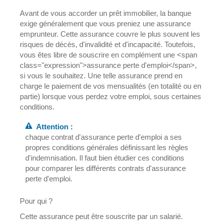
Avant de vous accorder un prêt immobilier, la banque
exige généralement que vous preniez une assurance
emprunteur. Cette assurance couvre le plus souvent les
risques de décès, d'invalidité et d'incapacité. Toutefois,
vous êtes libre de souscrire en complément une <span
class="expression">assurance perte d'emploi</span>,
si vous le souhaitez. Une telle assurance prend en
charge le paiement de vos mensualités (en totalité ou en
partie) lorsque vous perdez votre emploi, sous certaines
conditions.
Attention :
chaque contrat d'assurance perte d'emploi a ses
propres conditions générales définissant les règles
d'indemnisation. Il faut bien étudier ces conditions
pour comparer les différents contrats d'assurance
perte d'emploi.
Pour qui ?
Cette assurance peut être souscrite par un salarié.