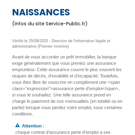
NAISSANCES
(infos du site Service-Public.fr)
Vérifié le 25/09/2020 - Direction de l'information légale et
administrative (Premier ministre)
Avant de vous accorder un prêt immobilier, la banque
exige généralement que vous preniez une assurance
emprunteur. Cette assurance couvre le plus souvent les
risques de décès, d'invalidité et d'incapacité. Toutefois,
vous êtes libre de souscrire en complément une <span
class="expression">assurance perte d'emploi</span>,
si vous le souhaitez. Une telle assurance prend en
charge le paiement de vos mensualités (en totalité ou en
partie) lorsque vous perdez votre emploi, sous certaines
conditions.
Attention :
chaque contrat d'assurance perte d'emploi a ses