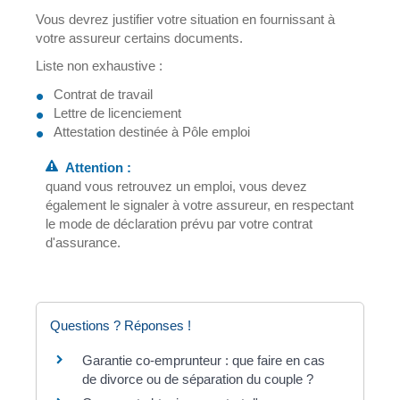
Vous devrez justifier votre situation en fournissant à
votre assureur certains documents.
Liste non exhaustive :
Contrat de travail
Lettre de licenciement
Attestation destinée à Pôle emploi
Attention :
quand vous retrouvez un emploi, vous devez
également le signaler à votre assureur, en respectant
le mode de déclaration prévu par votre contrat
d'assurance.
Questions ? Réponses !
Garantie co-emprunteur : que faire en cas
de divorce ou de séparation du couple ?