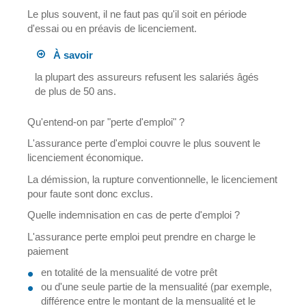
Le plus souvent, il ne faut pas qu'il soit en période
d'essai ou en préavis de licenciement.
À savoir
la plupart des assureurs refusent les salariés âgés
de plus de 50 ans.
Qu'entend-on par "perte d'emploi" ?
L'assurance perte d'emploi couvre le plus souvent le
licenciement économique.
La démission, la rupture conventionnelle, le licenciement
pour faute sont donc exclus.
Quelle indemnisation en cas de perte d'emploi ?
L'assurance perte emploi peut prendre en charge le
paiement
en totalité de la mensualité de votre prêt
ou d'une seule partie de la mensualité (par exemple,
différence entre le montant de la mensualité et le