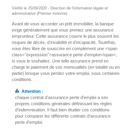
Vérifié le 25/09/2020 - Direction de l'information légale et
administrative (Premier ministre)
Avant de vous accorder un prêt immobilier, la banque
exige généralement que vous preniez une assurance
emprunteur. Cette assurance couvre le plus souvent les
risques de décès, d'invalidité et d'incapacité. Toutefois,
vous êtes libre de souscrire en complément une <span
class="expression">assurance perte d'emploi</span>,
si vous le souhaitez. Une telle assurance prend en
charge le paiement de vos mensualités (en totalité ou en
partie) lorsque vous perdez votre emploi, sous certaines
conditions.
Attention :
chaque contrat d'assurance perte d'emploi a ses
propres conditions générales définissant les règles
d'indemnisation. Il faut bien étudier ces conditions
pour comparer les différents contrats d'assurance
perte d'emploi.