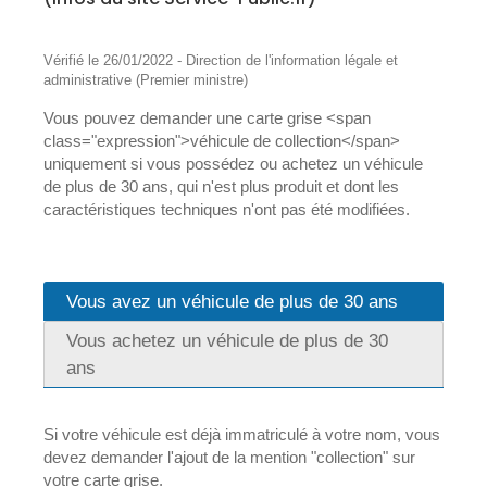
Vérifié le 26/01/2022 - Direction de l'information légale et
administrative (Premier ministre)
Vous pouvez demander une carte grise <span
class="expression">véhicule de collection</span>
uniquement si vous possédez ou achetez un véhicule
de plus de 30 ans, qui n'est plus produit et dont les
caractéristiques techniques n'ont pas été modifiées.
Vous avez un véhicule de plus de 30 ans
Vous achetez un véhicule de plus de 30
ans
Si votre véhicule est déjà immatriculé à votre nom, vous
devez demander l'ajout de la mention "collection" sur
votre carte grise.