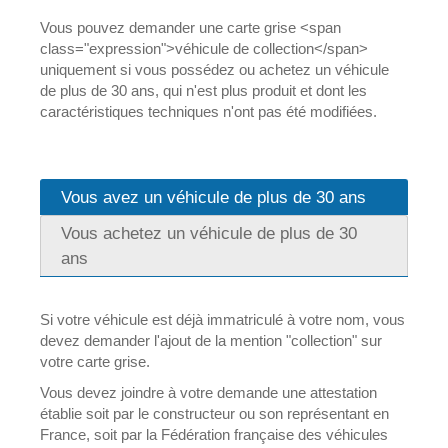
Vous pouvez demander une carte grise <span
class="expression">véhicule de collection</span>
uniquement si vous possédez ou achetez un véhicule
de plus de 30 ans, qui n'est plus produit et dont les
caractéristiques techniques n'ont pas été modifiées.
Vous avez un véhicule de plus de 30 ans
Vous achetez un véhicule de plus de 30
ans
Si votre véhicule est déjà immatriculé à votre nom, vous
devez demander l'ajout de la mention "collection" sur
votre carte grise.
Vous devez joindre à votre demande une attestation
établie soit par le constructeur ou son représentant en
France, soit par la Fédération française des véhicules