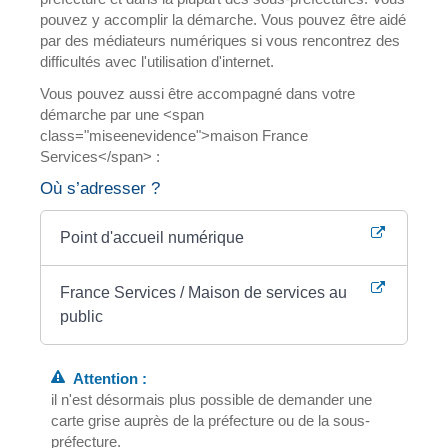
pouvez y accomplir la démarche. Vous pouvez être aidé
par des médiateurs numériques si vous rencontrez des
difficultés avec l'utilisation d'internet.
Vous pouvez aussi être accompagné dans votre
démarche par une <span
class="miseenevidence">maison France
Services</span> :
Où s’adresser ?
Point d'accueil numérique
France Services / Maison de services au
public
Attention :
il n'est désormais plus possible de demander une
carte grise auprès de la préfecture ou de la sous-
préfecture.