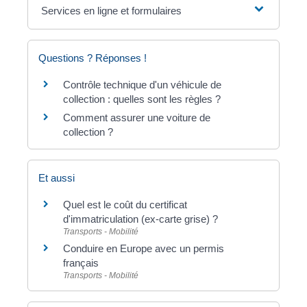
Services en ligne et formulaires
Questions ? Réponses !
Contrôle technique d'un véhicule de
collection : quelles sont les règles ?
Comment assurer une voiture de
collection ?
Et aussi
Quel est le coût du certificat
d'immatriculation (ex-carte grise) ?
Transports - Mobilité
Conduire en Europe avec un permis
français
Transports - Mobilité