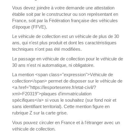
Vous devez joindre à votre demande une attestation
établie soit par le constructeur ou son représentant en
France, soit par la Fédération française des véhicules
d'époque (FFVE),
Le véhicule de collection est un véhicule de plus de 30
ans, qui n'est plus produit et dont les caractéristiques
techniques n'ont pas été modifiées.
Le passage en véhicule de collection pour le véhicule de
30 ans n'est ni automatique, ni obligatoire.
La mention <span class="expression">Véhicule de
collection</span> permet de disposer sur le véhicule de
<a href="https://lesportesenre.fr/etat-civil/?
xml=F20319">plaques d'immatriculation
spécifiques</a> si vous le souhaitez (sur fond noir et
sans identifiant territorial). Cette mention figure en
rubrique Z sur la carte grise.
Vous pouvez circuler en France et à l'étranger avec un
véhicule de collection.