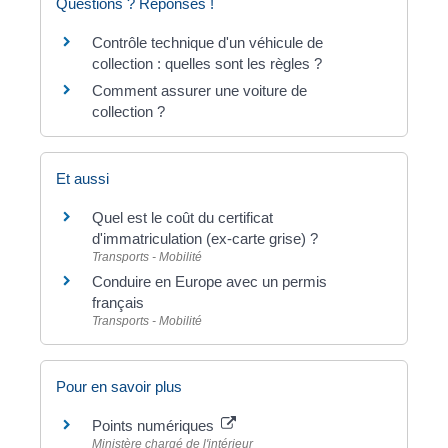
Questions ? Réponses !
Contrôle technique d'un véhicule de
collection : quelles sont les règles ?
Comment assurer une voiture de
collection ?
Et aussi
Quel est le coût du certificat
d'immatriculation (ex-carte grise) ?
Transports - Mobilité
Conduire en Europe avec un permis
français
Transports - Mobilité
Pour en savoir plus
Points numériques
Ministère chargé de l'intérieur