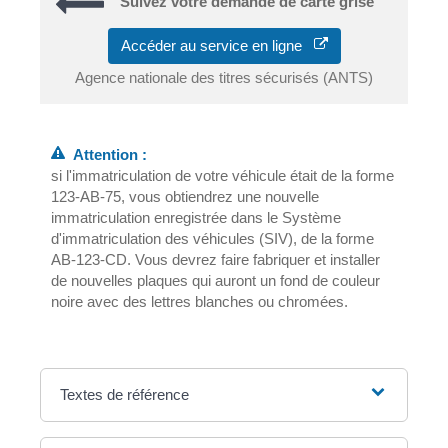
Suivez votre demande de carte grise
Accéder au service en ligne
Agence nationale des titres sécurisés (ANTS)
Attention :
si l'immatriculation de votre véhicule était de la forme
123-AB-75, vous obtiendrez une nouvelle
immatriculation enregistrée dans le Système
d'immatriculation des véhicules (SIV), de la forme
AB-123-CD. Vous devrez faire fabriquer et installer
de nouvelles plaques qui auront un fond de couleur
noire avec des lettres blanches ou chromées.
Textes de référence