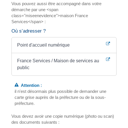
Vous pouvez aussi être accompagné dans votre
démarche par une <span
class="miseenevidence">maison France
Services</span> :
Où s’adresser ?
Point d'accueil numérique
France Services / Maison de services au
public
Attention :
il n'est désormais plus possible de demander une
carte grise auprès de la préfecture ou de la sous-
préfecture.
Vous devez avoir une copie numérique (photo ou scan)
des documents suivants :