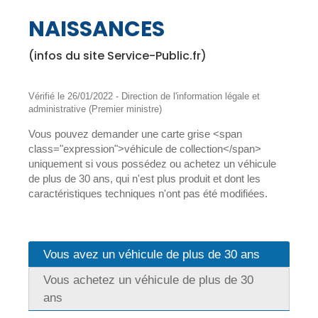
NAISSANCES
(infos du site Service-Public.fr)
Vérifié le 26/01/2022 - Direction de l'information légale et
administrative (Premier ministre)
Vous pouvez demander une carte grise <span
class="expression">véhicule de collection</span>
uniquement si vous possédez ou achetez un véhicule
de plus de 30 ans, qui n'est plus produit et dont les
caractéristiques techniques n'ont pas été modifiées.
Vous avez un véhicule de plus de 30 ans
Vous achetez un véhicule de plus de 30
ans