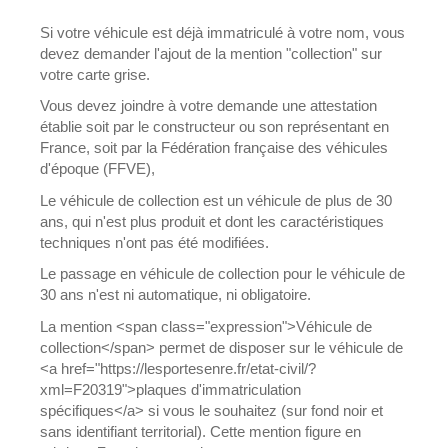
Si votre véhicule est déjà immatriculé à votre nom, vous
devez demander l'ajout de la mention "collection" sur
votre carte grise.
Vous devez joindre à votre demande une attestation
établie soit par le constructeur ou son représentant en
France, soit par la Fédération française des véhicules
d'époque (FFVE),
Le véhicule de collection est un véhicule de plus de 30
ans, qui n'est plus produit et dont les caractéristiques
techniques n'ont pas été modifiées.
Le passage en véhicule de collection pour le véhicule de
30 ans n'est ni automatique, ni obligatoire.
La mention <span class="expression">Véhicule de
collection</span> permet de disposer sur le véhicule de
<a href="https://lesportesenre.fr/etat-civil/?
xml=F20319">plaques d'immatriculation
spécifiques</a> si vous le souhaitez (sur fond noir et
sans identifiant territorial). Cette mention figure en