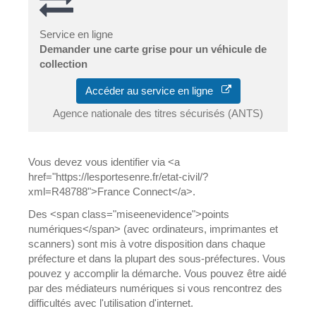
Service en ligne
Demander une carte grise pour un véhicule de
collection
Accéder au service en ligne
Agence nationale des titres sécurisés (ANTS)
Vous devez vous identifier via <a
href="https://lesportesenre.fr/etat-civil/?
xml=R48788">France Connect</a>.
Des <span class="miseenevidence">points
numériques</span> (avec ordinateurs, imprimantes et
scanners) sont mis à votre disposition dans chaque
préfecture et dans la plupart des sous-préfectures. Vous
pouvez y accomplir la démarche. Vous pouvez être aidé
par des médiateurs numériques si vous rencontrez des
difficultés avec l'utilisation d'internet.