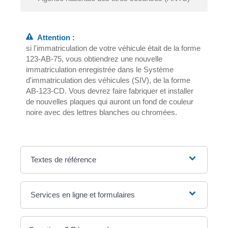
Attention :
si l'immatriculation de votre véhicule était de la forme
123-AB-75, vous obtiendrez une nouvelle
immatriculation enregistrée dans le Système
d'immatriculation des véhicules (SIV), de la forme
AB-123-CD. Vous devrez faire fabriquer et installer
de nouvelles plaques qui auront un fond de couleur
noire avec des lettres blanches ou chromées.
Textes de référence
Services en ligne et formulaires