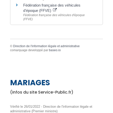
Fédération française des véhicules
d'époque (FFVE)
Fédération française des véhicules d'époque
(FFVE)
©
Direction de l'information légale et administrative
comarquage developpé par
baseo.io
MARIAGES
(infos du site Service-Public.fr)
Vérifié le 26/01/2022 - Direction de l'information légale et
administrative (Premier ministre)