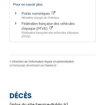
Pour en savoir plus
Points numériques
Ministère chargé de l'intérieur
Fédération française des véhicules
d'époque (FFVE)
Fédération française des véhicules d'époque
(FFVE)
©
Direction de l'information légale et administrative
comarquage developpé par
baseo.io
DÉCÈS
(infos du site Service-Public.fr)