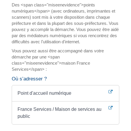
Des <span class="miseenevidence">points
numériques</span> (avec ordinateurs, imprimantes et
scanners) sont mis à votre disposition dans chaque
préfecture et dans la plupart des sous-préfectures. Vous
pouvez y accomplir la démarche. Vous pouvez être aidé
par des médiateurs numériques si vous rencontrez des
difficultés avec l'utilisation d'internet.
Vous pouvez aussi être accompagné dans votre
démarche par une <span
class="miseenevidence">maison France
Services</span> :
Où s’adresser ?
Point d'accueil numérique
France Services / Maison de services au
public