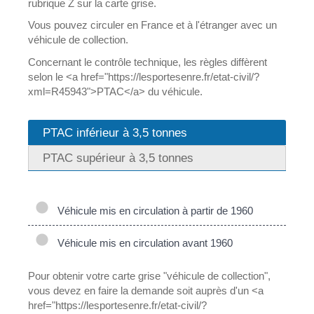
rubrique Z sur la carte grise.
Vous pouvez circuler en France et à l'étranger avec un
véhicule de collection.
Concernant le contrôle technique, les règles diffèrent
selon le <a href="https://lesportesenre.fr/etat-civil/?
xml=R45943">PTAC</a> du véhicule.
PTAC inférieur à 3,5 tonnes
PTAC supérieur à 3,5 tonnes
Véhicule mis en circulation à partir de 1960
Véhicule mis en circulation avant 1960
Pour obtenir votre carte grise "véhicule de collection",
vous devez en faire la demande soit auprès d'un <a
href="https://lesportesenre.fr/etat-civil/?