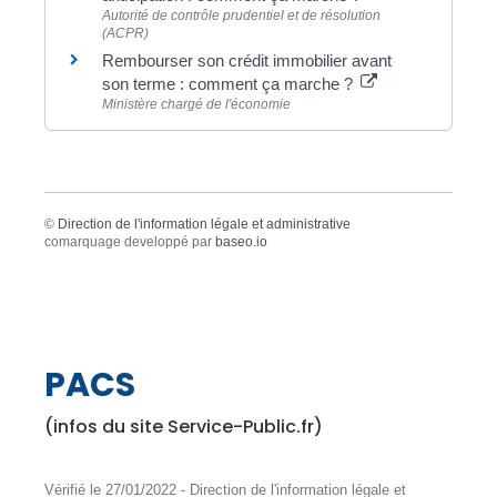
Autorité de contrôle prudentiel et de résolution
(ACPR)
Rembourser son crédit immobilier avant
son terme : comment ça marche ?
Ministère chargé de l'économie
©
Direction de l'information légale et administrative
comarquage developpé par
baseo.io
PACS
(infos du site Service-Public.fr)
Vérifié le 27/01/2022 - Direction de l'information légale et