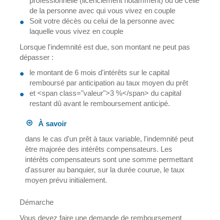
professionnelle (licenciement notamment) ou de celle
de la personne avec qui vous vivez en couple
Soit votre décès ou celui de la personne avec
laquelle vous vivez en couple
Lorsque l'indemnité est due, son montant ne peut pas
dépasser :
le montant de 6 mois d'intérêts sur le capital
remboursé par anticipation au taux moyen du prêt
et <span class="valeur">3 %</span> du capital
restant dû avant le remboursement anticipé.
À savoir
dans le cas d'un prêt à taux variable, l'indemnité peut
être majorée des intérêts compensateurs. Les
intérêts compensateurs sont une somme permettant
d'assurer au banquier, sur la durée courue, le taux
moyen prévu initialement.
Démarche
Vous devez faire une demande de remboursement