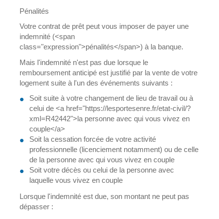
Pénalités
Votre contrat de prêt peut vous imposer de payer une
indemnité (<span
class="expression">pénalités</span>) à la banque.
Mais l'indemnité n'est pas due lorsque le
remboursement anticipé est justifié par la vente de votre
logement suite à l'un des événements suivants :
Soit suite à votre changement de lieu de travail ou à
celui de <a href="https://lesportesenre.fr/etat-civil/?
xml=R42442">la personne avec qui vous vivez en
couple</a>
Soit la cessation forcée de votre activité
professionnelle (licenciement notamment) ou de celle
de la personne avec qui vous vivez en couple
Soit votre décès ou celui de la personne avec
laquelle vous vivez en couple
Lorsque l'indemnité est due, son montant ne peut pas
dépasser :