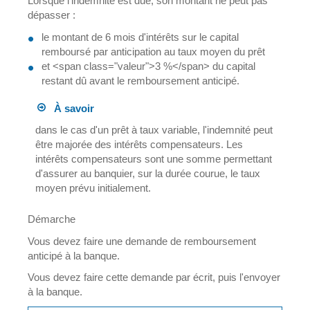
Lorsque l'indemnité est due, son montant ne peut pas
dépasser :
le montant de 6 mois d'intérêts sur le capital
remboursé par anticipation au taux moyen du prêt
et <span class="valeur">3 %</span> du capital
restant dû avant le remboursement anticipé.
À savoir
dans le cas d'un prêt à taux variable, l'indemnité peut
être majorée des intérêts compensateurs. Les
intérêts compensateurs sont une somme permettant
d'assurer au banquier, sur la durée courue, le taux
moyen prévu initialement.
Démarche
Vous devez faire une demande de remboursement
anticipé à la banque.
Vous devez faire cette demande par écrit, puis l'envoyer
à la banque.