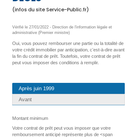
(infos du site Service-Public.fr)
Vérifié le 27/01/2022 - Direction de l'information légale et
administrative (Premier ministre)
Oui, vous pouvez rembourser une partie ou la totalité de
votre crédit immobilier par anticipation, c'est-à-dire avant
la fin du contrat de prêt. Toutefois, votre contrat de prêt
peut vous imposer des conditions à remplir.
Après juin 1999
Avant
Montant minimum
Votre contrat de prêt peut vous imposer que votre
remboursement anticipé représente plus de <span