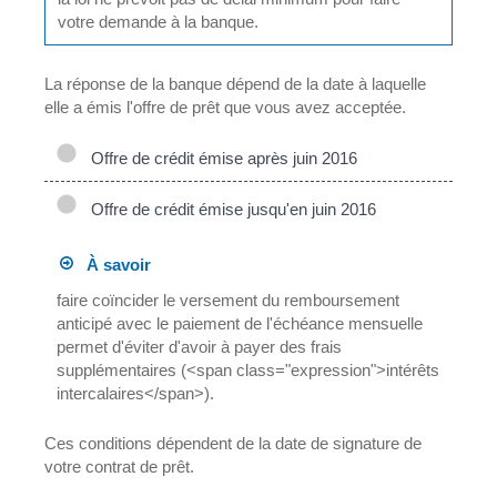
votre demande à la banque.
La réponse de la banque dépend de la date à laquelle
elle a émis l'offre de prêt que vous avez acceptée.
Offre de crédit émise après juin 2016
Offre de crédit émise jusqu'en juin 2016
À savoir
faire coïncider le versement du remboursement
anticipé avec le paiement de l'échéance mensuelle
permet d'éviter d'avoir à payer des frais
supplémentaires (<span class="expression">intérêts
intercalaires</span>).
Ces conditions dépendent de la date de signature de
votre contrat de prêt.