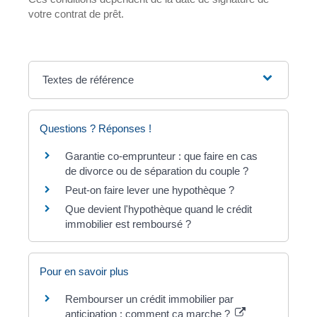
votre contrat de prêt.
Textes de référence
Questions ? Réponses !
Garantie co-emprunteur : que faire en cas
de divorce ou de séparation du couple ?
Peut-on faire lever une hypothèque ?
Que devient l'hypothèque quand le crédit
immobilier est remboursé ?
Pour en savoir plus
Rembourser un crédit immobilier par
anticipation : comment ça marche ?