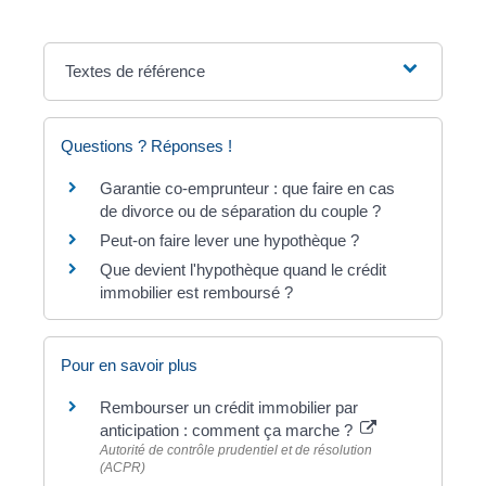
Textes de référence
Questions ? Réponses !
Garantie co-emprunteur : que faire en cas
de divorce ou de séparation du couple ?
Peut-on faire lever une hypothèque ?
Que devient l'hypothèque quand le crédit
immobilier est remboursé ?
Pour en savoir plus
Rembourser un crédit immobilier par
anticipation : comment ça marche ?
Autorité de contrôle prudentiel et de résolution
(ACPR)