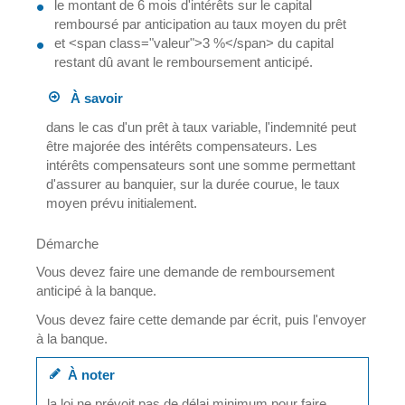
le montant de 6 mois d'intérêts sur le capital
remboursé par anticipation au taux moyen du prêt
et <span class="valeur">3 %</span> du capital
restant dû avant le remboursement anticipé.
À savoir
dans le cas d'un prêt à taux variable, l'indemnité peut
être majorée des intérêts compensateurs. Les
intérêts compensateurs sont une somme permettant
d'assurer au banquier, sur la durée courue, le taux
moyen prévu initialement.
Démarche
Vous devez faire une demande de remboursement
anticipé à la banque.
Vous devez faire cette demande par écrit, puis l'envoyer
à la banque.
À noter
la loi ne prévoit pas de délai minimum pour faire