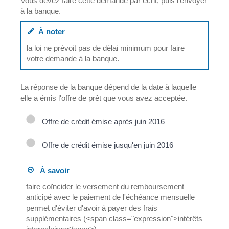
Vous devez faire cette demande par écrit, puis l'envoyer
à la banque.
À noter
la loi ne prévoit pas de délai minimum pour faire
votre demande à la banque.
La réponse de la banque dépend de la date à laquelle
elle a émis l'offre de prêt que vous avez acceptée.
Offre de crédit émise après juin 2016
Offre de crédit émise jusqu'en juin 2016
À savoir
faire coïncider le versement du remboursement
anticipé avec le paiement de l'échéance mensuelle
permet d'éviter d'avoir à payer des frais
supplémentaires (<span class="expression">intérêts