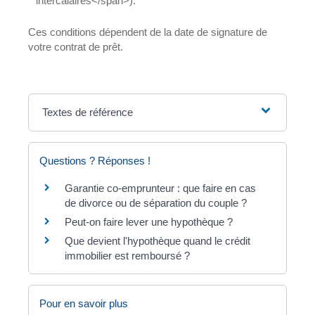
intercalaires</span>).
Ces conditions dépendent de la date de signature de
votre contrat de prêt.
Textes de référence
Questions ? Réponses !
Garantie co-emprunteur : que faire en cas
de divorce ou de séparation du couple ?
Peut-on faire lever une hypothèque ?
Que devient l'hypothèque quand le crédit
immobilier est remboursé ?
Pour en savoir plus