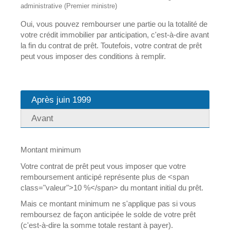
administrative (Premier ministre)
Oui, vous pouvez rembourser une partie ou la totalité de
votre crédit immobilier par anticipation, c'est-à-dire avant
la fin du contrat de prêt. Toutefois, votre contrat de prêt
peut vous imposer des conditions à remplir.
Après juin 1999
Avant
Montant minimum
Votre contrat de prêt peut vous imposer que votre
remboursement anticipé représente plus de <span
class="valeur">10 %</span> du montant initial du prêt.
Mais ce montant minimum ne s'applique pas si vous
remboursez de façon anticipée le solde de votre prêt
(c'est-à-dire la somme totale restant à payer).