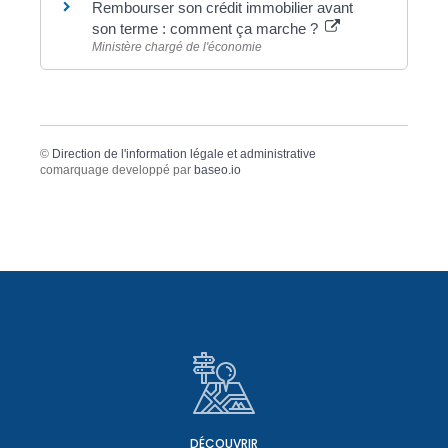
Rembourser son crédit immobilier avant
son terme : comment ça marche ?
Ministère chargé de l'économie
©
Direction de l'information légale et administrative
comarquage developpé par
baseo.io
DÉCOUVRIR