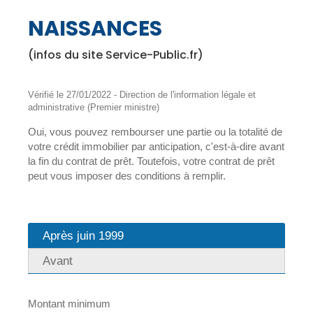
NAISSANCES
(infos du site Service-Public.fr)
Vérifié le 27/01/2022 - Direction de l'information légale et
administrative (Premier ministre)
Oui, vous pouvez rembourser une partie ou la totalité de
votre crédit immobilier par anticipation, c'est-à-dire avant
la fin du contrat de prêt. Toutefois, votre contrat de prêt
peut vous imposer des conditions à remplir.
Après juin 1999
Avant
Montant minimum