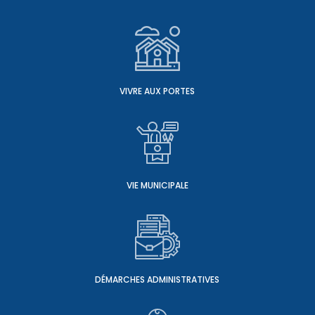
VIVRE AUX PORTES
VIE MUNICIPALE
DÉMARCHES ADMINISTRATIVES