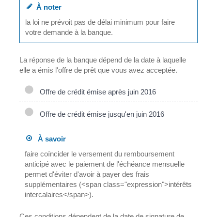
À noter
la loi ne prévoit pas de délai minimum pour faire
votre demande à la banque.
La réponse de la banque dépend de la date à laquelle
elle a émis l'offre de prêt que vous avez acceptée.
Offre de crédit émise après juin 2016
Offre de crédit émise jusqu'en juin 2016
À savoir
faire coïncider le versement du remboursement
anticipé avec le paiement de l'échéance mensuelle
permet d'éviter d'avoir à payer des frais
supplémentaires (<span class="expression">intérêts
intercalaires</span>).
Ces conditions dépendent de la date de signature de