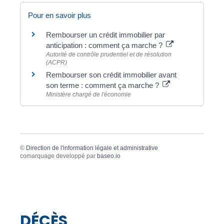
Pour en savoir plus
Rembourser un crédit immobilier par
anticipation : comment ça marche ?
Autorité de contrôle prudentiel et de résolution
(ACPR)
Rembourser son crédit immobilier avant
son terme : comment ça marche ?
Ministère chargé de l'économie
©
Direction de l'information légale et administrative
comarquage developpé par
baseo.io
DÉCÈS