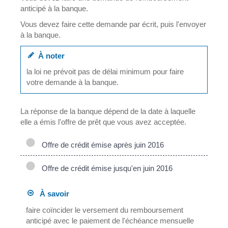
anticipé à la banque.
Vous devez faire cette demande par écrit, puis l'envoyer
à la banque.
À noter
la loi ne prévoit pas de délai minimum pour faire
votre demande à la banque.
La réponse de la banque dépend de la date à laquelle
elle a émis l'offre de prêt que vous avez acceptée.
Offre de crédit émise après juin 2016
Offre de crédit émise jusqu'en juin 2016
À savoir
faire coïncider le versement du remboursement
anticipé avec le paiement de l'échéance mensuelle