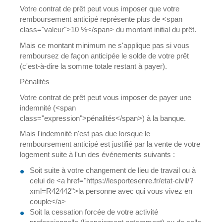
Votre contrat de prêt peut vous imposer que votre
remboursement anticipé représente plus de <span
class="valeur">10 %</span> du montant initial du prêt.
Mais ce montant minimum ne s'applique pas si vous
remboursez de façon anticipée le solde de votre prêt
(c'est-à-dire la somme totale restant à payer).
Pénalités
Votre contrat de prêt peut vous imposer de payer une
indemnité (<span
class="expression">pénalités</span>) à la banque.
Mais l'indemnité n'est pas due lorsque le
remboursement anticipé est justifié par la vente de votre
logement suite à l'un des événements suivants :
Soit suite à votre changement de lieu de travail ou à
celui de <a href="https://lesportesenre.fr/etat-civil/?
xml=R42442">la personne avec qui vous vivez en
couple</a>
Soit la cessation forcée de votre activité