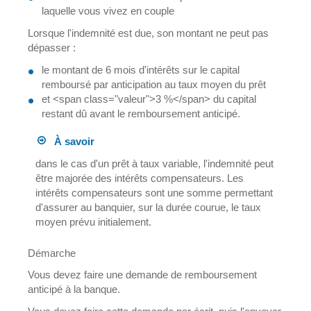
laquelle vous vivez en couple
Lorsque l'indemnité est due, son montant ne peut pas
dépasser :
le montant de 6 mois d'intérêts sur le capital
remboursé par anticipation au taux moyen du prêt
et <span class="valeur">3 %</span> du capital
restant dû avant le remboursement anticipé.
À savoir
dans le cas d'un prêt à taux variable, l'indemnité peut
être majorée des intérêts compensateurs. Les
intérêts compensateurs sont une somme permettant
d'assurer au banquier, sur la durée courue, le taux
moyen prévu initialement.
Démarche
Vous devez faire une demande de remboursement
anticipé à la banque.