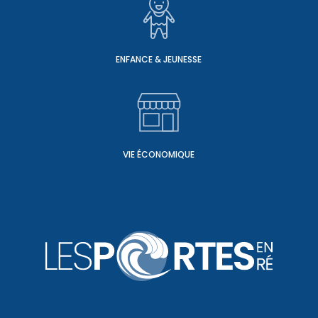
ENFANCE & JEUNESSE
VIE ÉCONOMIQUE