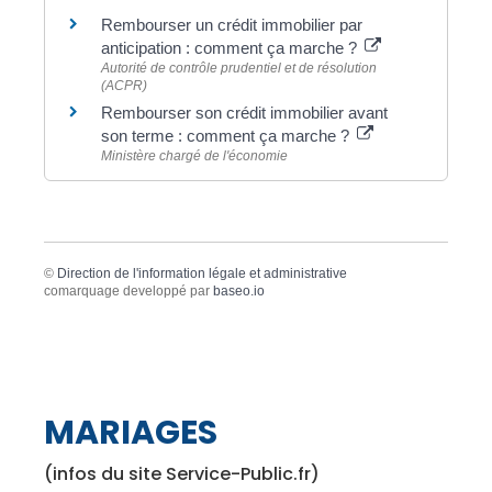
Rembourser un crédit immobilier par
anticipation : comment ça marche ?
Autorité de contrôle prudentiel et de résolution
(ACPR)
Rembourser son crédit immobilier avant
son terme : comment ça marche ?
Ministère chargé de l'économie
©
Direction de l'information légale et administrative
comarquage developpé par
baseo.io
MARIAGES
(infos du site Service-Public.fr)