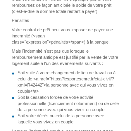
remboursez de façon anticipée le solde de votre prêt
(c'est-à-dire la somme totale restant à payer).
Pénalités
Votre contrat de prêt peut vous imposer de payer une
indemnité (<span
class="expression">pénalités</span>) à la banque.
Mais l'indemnité n'est pas due lorsque le
remboursement anticipé est justifié par la vente de votre
logement suite à l'un des événements suivants :
Soit suite à votre changement de lieu de travail ou à
celui de <a href="https://lesportesenre.fr/etat-civil/?
xml=R42442">la personne avec qui vous vivez en
couple</a>
Soit la cessation forcée de votre activité
professionnelle (licenciement notamment) ou de celle
de la personne avec qui vous vivez en couple
Soit votre décès ou celui de la personne avec
laquelle vous vivez en couple