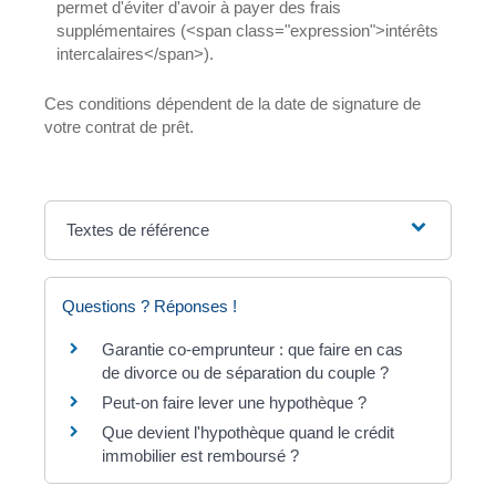
permet d'éviter d'avoir à payer des frais
supplémentaires (<span class="expression">intérêts
intercalaires</span>).
Ces conditions dépendent de la date de signature de
votre contrat de prêt.
Textes de référence
Questions ? Réponses !
Garantie co-emprunteur : que faire en cas
de divorce ou de séparation du couple ?
Peut-on faire lever une hypothèque ?
Que devient l'hypothèque quand le crédit
immobilier est remboursé ?