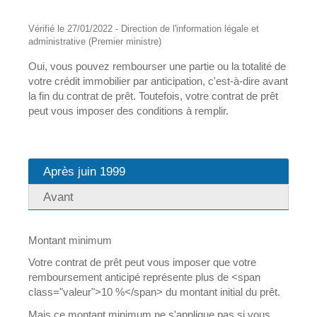
Vérifié le 27/01/2022 - Direction de l'information légale et
administrative (Premier ministre)
Oui, vous pouvez rembourser une partie ou la totalité de
votre crédit immobilier par anticipation, c'est-à-dire avant
la fin du contrat de prêt. Toutefois, votre contrat de prêt
peut vous imposer des conditions à remplir.
Après juin 1999
Avant
Montant minimum
Votre contrat de prêt peut vous imposer que votre
remboursement anticipé représente plus de <span
class="valeur">10 %</span> du montant initial du prêt.
Mais ce montant minimum ne s'applique pas si vous