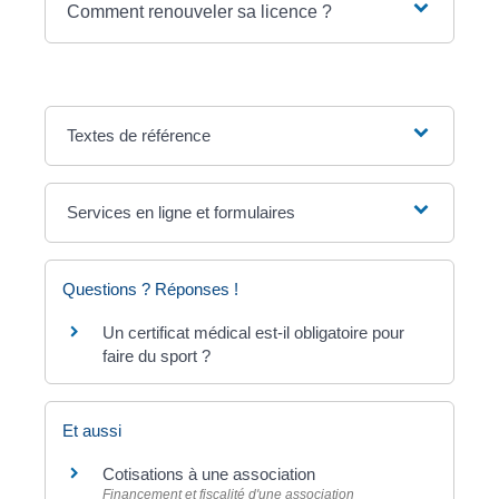
Comment renouveler sa licence ?
Textes de référence
Services en ligne et formulaires
Questions ? Réponses !
Un certificat médical est-il obligatoire pour
faire du sport ?
Et aussi
Cotisations à une association
Financement et fiscalité d'une association