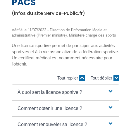
PACS
(infos du site Service-Public.fr)
Vérifié le 11/07/2022 - Direction de l'information légale et
administrative (Premier ministre), Ministère chargé des sports
Une licence sportive permet de participer aux activités
sportives et à la vie associative de la fédération sportive.
Un certificat médical est notamment nécessaire pour
l'obtenir.
Tout replier
Tout déplier
À quoi sert la licence sportive ?
Comment obtenir une licence ?
Comment renouveler sa licence ?