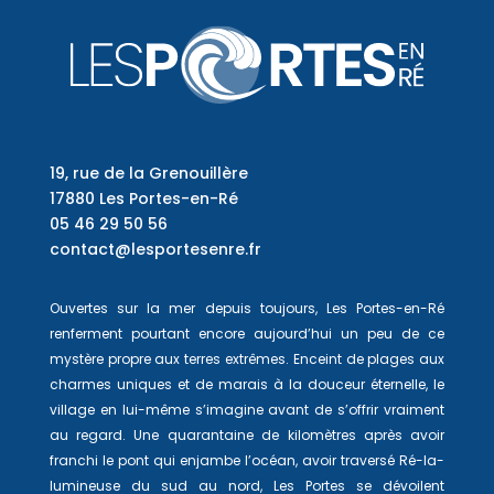
19, rue de la Grenouillère
17880 Les Portes-en-Ré
05 46 29 50 56
contact@lesportesenre.fr
Ouvertes sur la mer depuis toujours, Les Portes-en-Ré
renferment pourtant encore aujourd’hui un peu de ce
mystère propre aux terres extrêmes. Enceint de plages aux
charmes uniques et de marais à la douceur éternelle, le
village en lui-même s’imagine avant de s’offrir vraiment
au regard. Une quarantaine de kilomètres après avoir
franchi le pont qui enjambe l’océan, avoir traversé Ré-la-
lumineuse du sud au nord, Les Portes se dévoilent