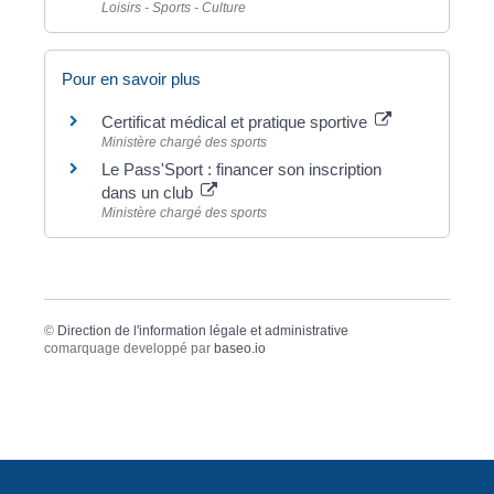
Loisirs - Sports - Culture
Pour en savoir plus
Certificat médical et pratique sportive
Ministère chargé des sports
Le Pass'Sport : financer son inscription
dans un club
Ministère chargé des sports
©
Direction de l'information légale et administrative
comarquage developpé par
baseo.io