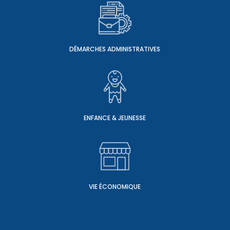
DÉMARCHES ADMINISTRATIVES
ENFANCE & JEUNESSE
VIE ÉCONOMIQUE