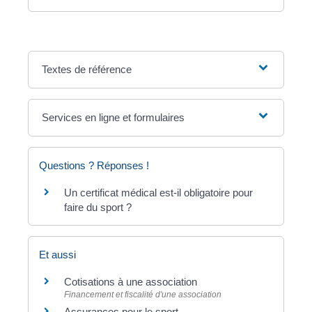
Textes de référence
Services en ligne et formulaires
Questions ? Réponses !
Un certificat médical est-il obligatoire pour
faire du sport ?
Et aussi
Cotisations à une association
Financement et fiscalité d'une association
Assurances pour le sport