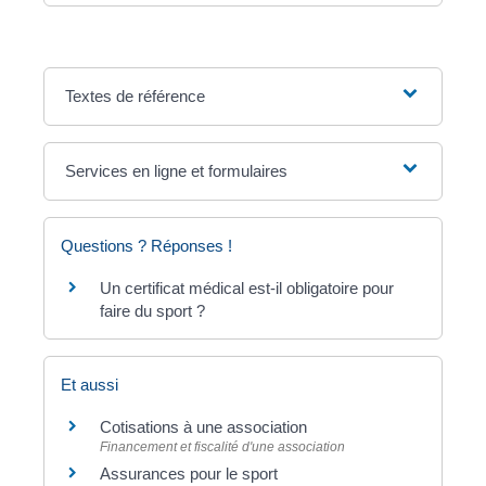
Textes de référence
Services en ligne et formulaires
Questions ? Réponses !
Un certificat médical est-il obligatoire pour
faire du sport ?
Et aussi
Cotisations à une association
Financement et fiscalité d'une association
Assurances pour le sport