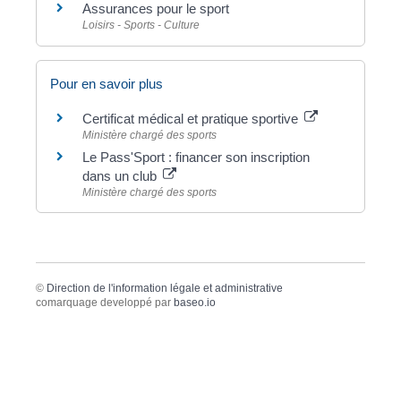
Assurances pour le sport
Loisirs - Sports - Culture
Pour en savoir plus
Certificat médical et pratique sportive
Ministère chargé des sports
Le Pass'Sport : financer son inscription
dans un club
Ministère chargé des sports
©
Direction de l'information légale et administrative
comarquage developpé par
baseo.io