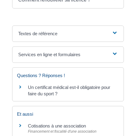
Textes de référence
Services en ligne et formulaires
Questions ? Réponses !
Un certificat médical est-il obligatoire pour
faire du sport ?
Et aussi
Cotisations à une association
Financement et fiscalité d'une association