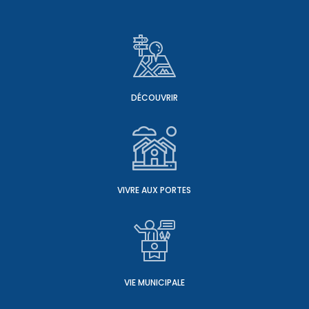
DÉCOUVRIR
VIVRE AUX PORTES
VIE MUNICIPALE