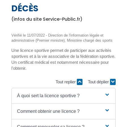
DÉCÈS
(infos du site Service-Public.fr)
Vérifié le 11/07/2022 - Direction de l'information légale et
administrative (Premier ministre), Ministère chargé des sports
Une licence sportive permet de participer aux activités
sportives et à la vie associative de la fédération sportive.
Un certificat médical est notamment nécessaire pour
l'obtenir.
Tout replier
Tout déplier
À quoi sert la licence sportive ?
Comment obtenir une licence ?
Comment renouveler sa licence ?