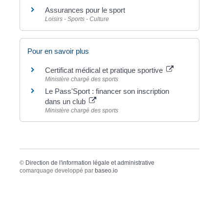
Assurances pour le sport
Loisirs - Sports - Culture
Pour en savoir plus
Certificat médical et pratique sportive
Ministère chargé des sports
Le Pass'Sport : financer son inscription
dans un club
Ministère chargé des sports
©
Direction de l'information légale et administrative
comarquage developpé par
baseo.io