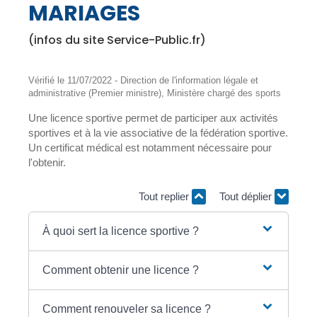
MARIAGES
(infos du site Service-Public.fr)
Vérifié le 11/07/2022 - Direction de l'information légale et
administrative (Premier ministre), Ministère chargé des sports
Une licence sportive permet de participer aux activités
sportives et à la vie associative de la fédération sportive.
Un certificat médical est notamment nécessaire pour
l'obtenir.
Tout replier
Tout déplier
À quoi sert la licence sportive ?
Comment obtenir une licence ?
Comment renouveler sa licence ?