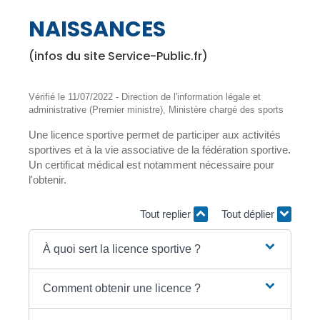
NAISSANCES
(infos du site Service-Public.fr)
Vérifié le 11/07/2022 - Direction de l'information légale et
administrative (Premier ministre), Ministère chargé des sports
Une licence sportive permet de participer aux activités
sportives et à la vie associative de la fédération sportive.
Un certificat médical est notamment nécessaire pour
l'obtenir.
Tout replier
Tout déplier
À quoi sert la licence sportive ?
Comment obtenir une licence ?