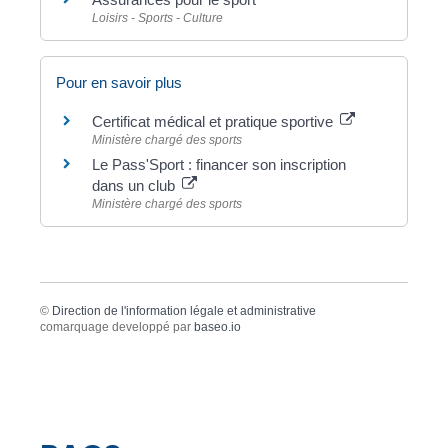
Loisirs - Sports - Culture
Pour en savoir plus
Certificat médical et pratique sportive
Ministère chargé des sports
Le Pass'Sport : financer son inscription
dans un club
Ministère chargé des sports
©
Direction de l'information légale et administrative
comarquage developpé par
baseo.io