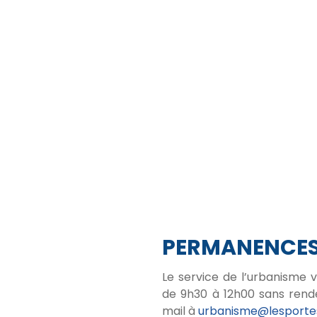
PERMANENCE
Le service de l’urbanisme 
de 9h30 à 12h00 sans rend
mail à
urbanisme@lesportes