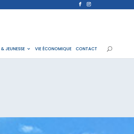
 & JEUNESSE
VIE ÉCONOMIQUE
CONTACT