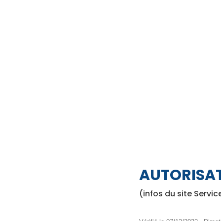
AUTORISA
(infos du site Servic