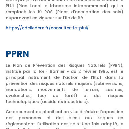
PLUi (Plan Local d’Urbanisme intercommunal) qui a
remplacé les 10 POS (Plans d’occupation des sols)
auparavant en vigueur sur l’Ile de Ré.
https://cdciledere.fr/consulter-le-plui/
PPRN
Le Plan de Prévention des Risques Naturels (PPRN),
institué par la loi « Barnier » du 2 février 1995, est le
principal instrument de l’action de l’Etat dans la
prévention des risques naturels majeurs (submersions,
inondations, mouvements de terrain, séismes,
avalanches, feux de forêt) et des risques
technologiques (accidents industriels).
Ce document de planification vise à réduire l’exposition
des personnes et des biens aux risques en
réglementant l’utilisation des sols. Une fois adopté, le