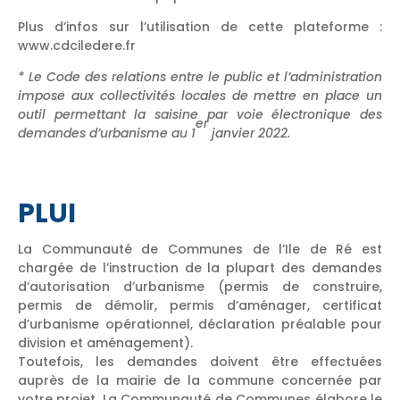
Plus d’infos sur l’utilisation de cette plateforme :
www.cdciledere.fr
* Le Code des relations entre le public et l’administration
impose aux collectivités locales de mettre en place un
outil permettant la saisine par voie électronique des
er
demandes d’urbanisme au 1
janvier 2022.
PLUI
La Communauté de Communes de l’Ile de Ré est
chargée de l’instruction de la plupart des demandes
d’autorisation d’urbanisme (permis de construire,
permis de démolir, permis d’aménager, certificat
d’urbanisme opérationnel, déclaration préalable pour
division et aménagement).
Toutefois, les demandes doivent être effectuées
auprès de la mairie de la commune concernée par
votre projet. La Communauté de Communes élabore le