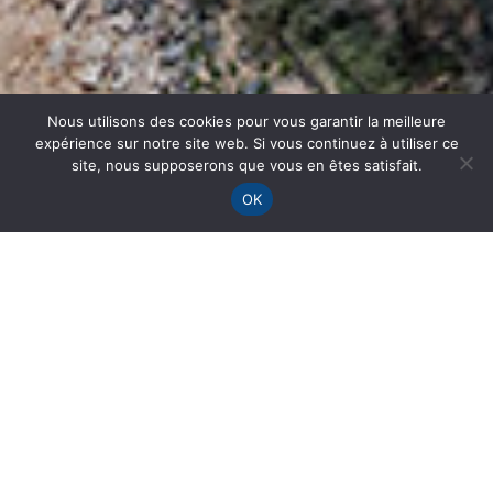
Nous utilisons des cookies pour vous garantir la meilleure
expérience sur notre site web. Si vous continuez à utiliser ce
site, nous supposerons que vous en êtes satisfait.
OK