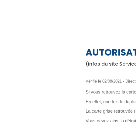
AUTORISA
(infos du site Servic
Vérifié le 02/08/2021 - Direct
Si vous retrouvez la cart
En effet, une fois le dupl
La carte grise retrouvée
Vous devez ainsi la détrui