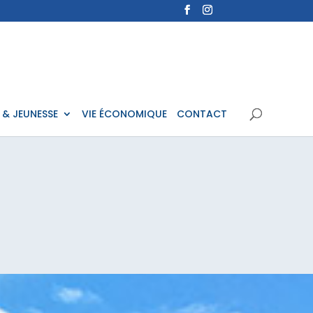
 & JEUNESSE
VIE ÉCONOMIQUE
CONTACT