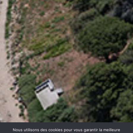
Nous utilisons des cookies pour vous garantir la meilleure