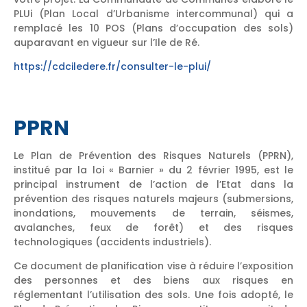
PLUi (Plan Local d’Urbanisme intercommunal) qui a
remplacé les 10 POS (Plans d’occupation des sols)
auparavant en vigueur sur l’Ile de Ré.
https://cdciledere.fr/consulter-le-plui/
PPRN
Le Plan de Prévention des Risques Naturels (PPRN),
institué par la loi « Barnier » du 2 février 1995, est le
principal instrument de l’action de l’Etat dans la
prévention des risques naturels majeurs (submersions,
inondations, mouvements de terrain, séismes,
avalanches, feux de forêt) et des risques
technologiques (accidents industriels).
Ce document de planification vise à réduire l’exposition
des personnes et des biens aux risques en
réglementant l’utilisation des sols. Une fois adopté, le