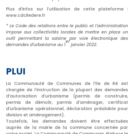
Plus d’infos sur l’utilisation de cette plateforme :
www.cdciledere.fr
* Le Code des relations entre le public et l’administration
impose aux collectivités locales de mettre en place un
outil permettant la saisine par voie électronique des
er
demandes d’urbanisme au 1
janvier 2022.
PLUI
La Communauté de Communes de l’Ile de Ré est
chargée de l’instruction de la plupart des demandes
d’autorisation d’urbanisme (permis de construire,
permis de démolir, permis d’aménager, certificat
d’urbanisme opérationnel, déclaration préalable pour
division et aménagement).
Toutefois, les demandes doivent être effectuées
auprès de la mairie de la commune concernée par
votre projet. La Communauté de Communes élabore le