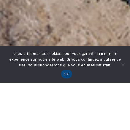
Nous utilisons des cookies pour vous garantir la meilleure
expérience sur notre site web. Si vous continuez à utiliser ce
site, nous supposerons que vous en êtes satisfait.
OK