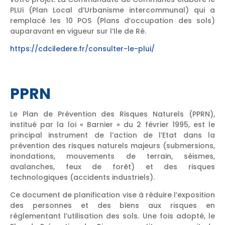
PLUi (Plan Local d’Urbanisme intercommunal) qui a
remplacé les 10 POS (Plans d’occupation des sols)
auparavant en vigueur sur l’Ile de Ré.
https://cdciledere.fr/consulter-le-plui/
PPRN
Le Plan de Prévention des Risques Naturels (PPRN),
institué par la loi « Barnier » du 2 février 1995, est le
principal instrument de l’action de l’Etat dans la
prévention des risques naturels majeurs (submersions,
inondations, mouvements de terrain, séismes,
avalanches, feux de forêt) et des risques
technologiques (accidents industriels).
Ce document de planification vise à réduire l’exposition
des personnes et des biens aux risques en
réglementant l’utilisation des sols. Une fois adopté, le