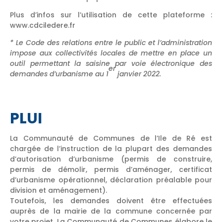
Plus d’infos sur l’utilisation de cette plateforme :
www.cdciledere.fr
* Le Code des relations entre le public et l’administration
impose aux collectivités locales de mettre en place un
outil permettant la saisine par voie électronique des
er
demandes d’urbanisme au 1
janvier 2022.
PLUI
La Communauté de Communes de l’Ile de Ré est
chargée de l’instruction de la plupart des demandes
d’autorisation d’urbanisme (permis de construire,
permis de démolir, permis d’aménager, certificat
d’urbanisme opérationnel, déclaration préalable pour
division et aménagement).
Toutefois, les demandes doivent être effectuées
auprès de la mairie de la commune concernée par
votre projet. La Communauté de Communes élabore le