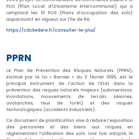
PLUi (Plan Local d’Urbanisme intercommunal) qui a
remplacé les 10 POS (Plans d’occupation des sols)
auparavant en vigueur sur l’Ile de Ré.
https://cdciledere.fr/consulter-le-plui/
PPRN
Le Plan de Prévention des Risques Naturels (PPRN),
institué par la loi « Barnier » du 2 février 1995, est le
principal instrument de l’action de l’Etat dans la
prévention des risques naturels majeurs (submersions,
inondations, mouvements de terrain, séismes,
avalanches, feux de forêt) et des risques
technologiques (accidents industriels).
Ce document de planification vise à réduire l’exposition
des personnes et des biens aux risques en
réglementant l’utilisation des sols. Une fois adopté, le