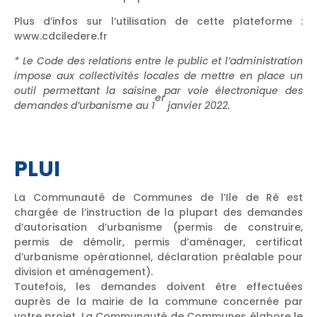
Plus d’infos sur l’utilisation de cette plateforme :
www.cdciledere.fr
* Le Code des relations entre le public et l’administration
impose aux collectivités locales de mettre en place un
outil permettant la saisine par voie électronique des
er
demandes d’urbanisme au 1
janvier 2022.
PLUI
La Communauté de Communes de l’Ile de Ré est
chargée de l’instruction de la plupart des demandes
d’autorisation d’urbanisme (permis de construire,
permis de démolir, permis d’aménager, certificat
d’urbanisme opérationnel, déclaration préalable pour
division et aménagement).
Toutefois, les demandes doivent être effectuées
auprès de la mairie de la commune concernée par
votre projet. La Communauté de Communes élabore le