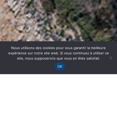
Nous utilisons des cookies pour vous garantir la meilleure
expérience sur notre site web. Si vous continuez à utiliser ce
site, nous supposerons que vous en êtes satisfait.
OK