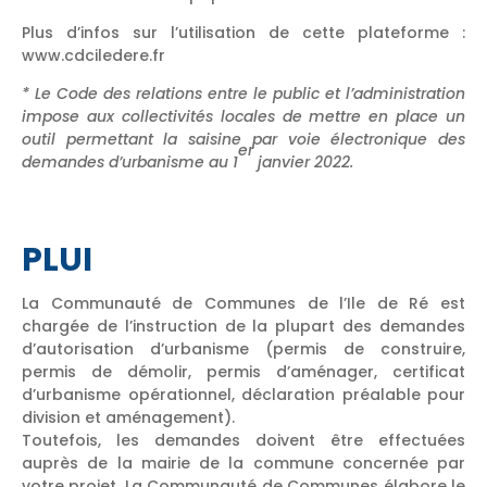
Plus d’infos sur l’utilisation de cette plateforme :
www.cdciledere.fr
* Le Code des relations entre le public et l’administration
impose aux collectivités locales de mettre en place un
outil permettant la saisine par voie électronique des
er
demandes d’urbanisme au 1
janvier 2022.
PLUI
La Communauté de Communes de l’Ile de Ré est
chargée de l’instruction de la plupart des demandes
d’autorisation d’urbanisme (permis de construire,
permis de démolir, permis d’aménager, certificat
d’urbanisme opérationnel, déclaration préalable pour
division et aménagement).
Toutefois, les demandes doivent être effectuées
auprès de la mairie de la commune concernée par
votre projet. La Communauté de Communes élabore le