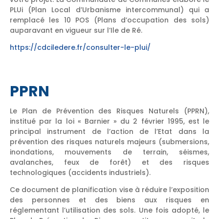
PLUi (Plan Local d’Urbanisme intercommunal) qui a
remplacé les 10 POS (Plans d’occupation des sols)
auparavant en vigueur sur l’Ile de Ré.
https://cdciledere.fr/consulter-le-plui/
PPRN
Le Plan de Prévention des Risques Naturels (PPRN),
institué par la loi « Barnier » du 2 février 1995, est le
principal instrument de l’action de l’Etat dans la
prévention des risques naturels majeurs (submersions,
inondations, mouvements de terrain, séismes,
avalanches, feux de forêt) et des risques
technologiques (accidents industriels).
Ce document de planification vise à réduire l’exposition
des personnes et des biens aux risques en
réglementant l’utilisation des sols. Une fois adopté, le