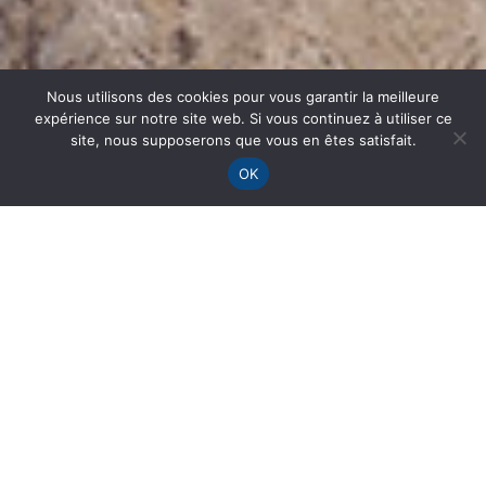
Nous utilisons des cookies pour vous garantir la meilleure
expérience sur notre site web. Si vous continuez à utiliser ce
site, nous supposerons que vous en êtes satisfait.
OK