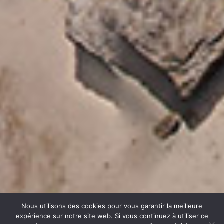
Nous utilisons des cookies pour vous garantir la meilleure
expérience sur notre site web. Si vous continuez à utiliser ce