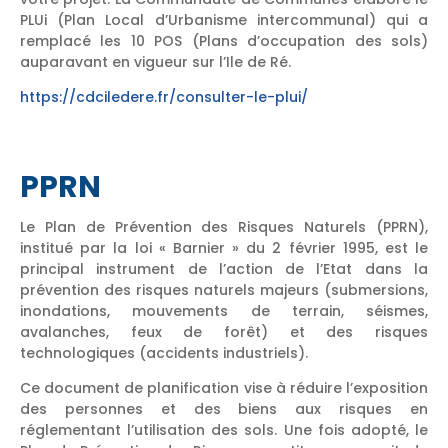
PLUi (Plan Local d’Urbanisme intercommunal) qui a
remplacé les 10 POS (Plans d’occupation des sols)
auparavant en vigueur sur l’Ile de Ré.
https://cdciledere.fr/consulter-le-plui/
PPRN
Le Plan de Prévention des Risques Naturels (PPRN),
institué par la loi « Barnier » du 2 février 1995, est le
principal instrument de l’action de l’Etat dans la
prévention des risques naturels majeurs (submersions,
inondations, mouvements de terrain, séismes,
avalanches, feux de forêt) et des risques
technologiques (accidents industriels).
Ce document de planification vise à réduire l’exposition
des personnes et des biens aux risques en
réglementant l’utilisation des sols. Une fois adopté, le