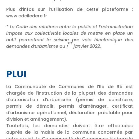
Plus d’infos sur l’utilisation de cette plateforme :
www.cdciledere.fr
* Le Code des relations entre le public et l’administration
impose aux collectivités locales de mettre en place un
outil permettant la saisine par voie électronique des
er
demandes d’urbanisme au 1
janvier 2022.
PLUI
La Communauté de Communes de l’Ile de Ré est
chargée de l’instruction de la plupart des demandes
d’autorisation d’urbanisme (permis de construire,
permis de démolir, permis d’aménager, certificat
d’urbanisme opérationnel, déclaration préalable pour
division et aménagement).
Toutefois, les demandes doivent être effectuées
auprès de la mairie de la commune concernée par
votre projet. La Communauté de Communes élabore le