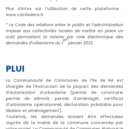
Plus d’infos sur l’utilisation de cette plateforme :
www.cdciledere.fr
* Le Code des relations entre le public et l’administration
impose aux collectivités locales de mettre en place un
outil permettant la saisine par voie électronique des
er
demandes d’urbanisme au 1
janvier 2022.
PLUI
La Communauté de Communes de l’Ile de Ré est
chargée de l’instruction de la plupart des demandes
d’autorisation d’urbanisme (permis de construire,
permis de démolir, permis d’aménager, certificat
d’urbanisme opérationnel, déclaration préalable pour
division et aménagement).
Toutefois, les demandes doivent être effectuées
auprès de la mairie de la commune concernée par
votre projet. La Communauté de Communes élabore le