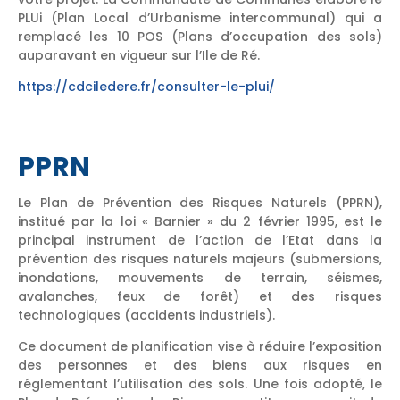
PLUi (Plan Local d’Urbanisme intercommunal) qui a
remplacé les 10 POS (Plans d’occupation des sols)
auparavant en vigueur sur l’Ile de Ré.
https://cdciledere.fr/consulter-le-plui/
PPRN
Le Plan de Prévention des Risques Naturels (PPRN),
institué par la loi « Barnier » du 2 février 1995, est le
principal instrument de l’action de l’Etat dans la
prévention des risques naturels majeurs (submersions,
inondations, mouvements de terrain, séismes,
avalanches, feux de forêt) et des risques
technologiques (accidents industriels).
Ce document de planification vise à réduire l’exposition
des personnes et des biens aux risques en
réglementant l’utilisation des sols. Une fois adopté, le