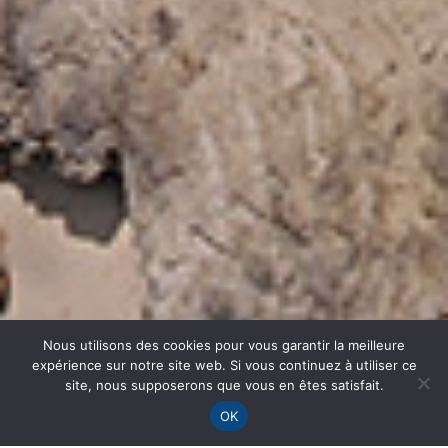
Nous utilisons des cookies pour vous garantir la meilleure
expérience sur notre site web. Si vous continuez à utiliser ce
site, nous supposerons que vous en êtes satisfait.
OK