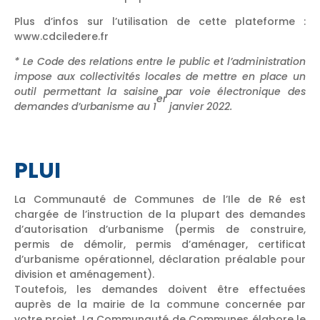
Plus d’infos sur l’utilisation de cette plateforme :
www.cdciledere.fr
* Le Code des relations entre le public et l’administration
impose aux collectivités locales de mettre en place un
outil permettant la saisine par voie électronique des
er
demandes d’urbanisme au 1
janvier 2022.
PLUI
La Communauté de Communes de l’Ile de Ré est
chargée de l’instruction de la plupart des demandes
d’autorisation d’urbanisme (permis de construire,
permis de démolir, permis d’aménager, certificat
d’urbanisme opérationnel, déclaration préalable pour
division et aménagement).
Toutefois, les demandes doivent être effectuées
auprès de la mairie de la commune concernée par
votre projet. La Communauté de Communes élabore le