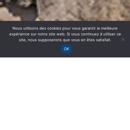
Nous utilisons des cookies pour vous garantir la meilleure
expérience sur notre site web. Si vous continuez à utiliser ce
site, nous supposerons que vous en êtes satisfait.
OK