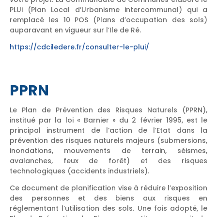
PLUi (Plan Local d’Urbanisme intercommunal) qui a
remplacé les 10 POS (Plans d’occupation des sols)
auparavant en vigueur sur l’Ile de Ré.
https://cdciledere.fr/consulter-le-plui/
PPRN
Le Plan de Prévention des Risques Naturels (PPRN),
institué par la loi « Barnier » du 2 février 1995, est le
principal instrument de l’action de l’Etat dans la
prévention des risques naturels majeurs (submersions,
inondations, mouvements de terrain, séismes,
avalanches, feux de forêt) et des risques
technologiques (accidents industriels).
Ce document de planification vise à réduire l’exposition
des personnes et des biens aux risques en
réglementant l’utilisation des sols. Une fois adopté, le