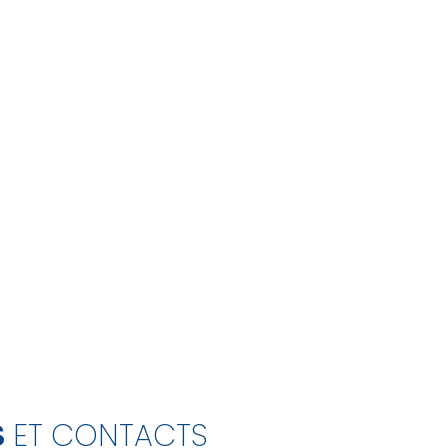
S
ET CONTACTS