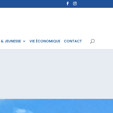
 & JEUNESSE
VIE ÉCONOMIQUE
CONTACT