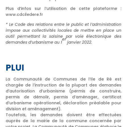
Plus d’infos sur l’utilisation de cette plateforme :
www.cdciledere.fr
* Le Code des relations entre le public et l’administration
impose aux collectivités locales de mettre en place un
outil permettant la saisine par voie électronique des
er
demandes d’urbanisme au 1
janvier 2022.
PLUI
La Communauté de Communes de l’Ile de Ré est
chargée de l’instruction de la plupart des demandes
d’autorisation d’urbanisme (permis de construire,
permis de démolir, permis d’aménager, certificat
d’urbanisme opérationnel, déclaration préalable pour
division et aménagement).
Toutefois, les demandes doivent être effectuées
auprès de la mairie de la commune concernée par
votre projet. La Communauté de Communes élabore le