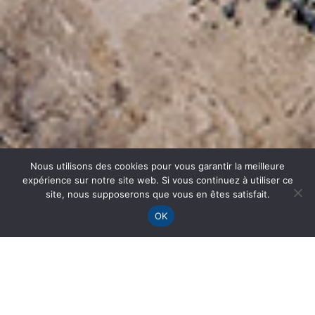
Nous utilisons des cookies pour vous garantir la meilleure
expérience sur notre site web. Si vous continuez à utiliser ce
site, nous supposerons que vous en êtes satisfait.
OK