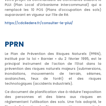
PLUi (Plan Local d’Urbanisme intercommunal) qui a
remplacé les 10 POS (Plans d’occupation des sols)
auparavant en vigueur sur l’Ile de Ré.
https://cdciledere.fr/consulter-le-plui/
PPRN
Le Plan de Prévention des Risques Naturels (PPRN),
institué par la loi « Barnier » du 2 février 1995, est le
principal instrument de l’action de l’Etat dans la
prévention des risques naturels majeurs (submersions,
inondations, mouvements de terrain, séismes,
avalanches, feux de forêt) et des risques
technologiques (accidents industriels).
Ce document de planification vise à réduire l’exposition
des personnes et des biens aux risques en
réglementant l’utilisation des sols. Une fois adopté, le