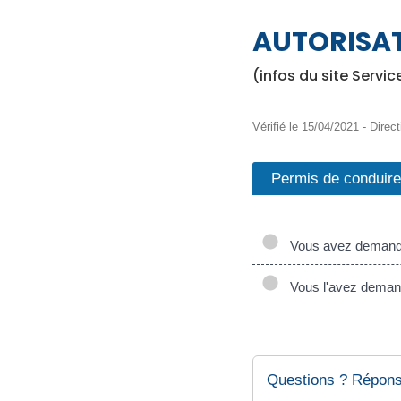
AUTORISA
(infos du site Servic
Vérifié le 15/04/2021 - Direct
Permis de conduire
Vous avez demandé 
Vous l'avez demand
Questions ? Répons