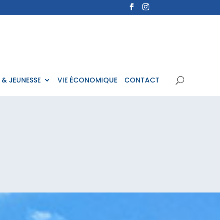
 & JEUNESSE
VIE ÉCONOMIQUE
CONTACT