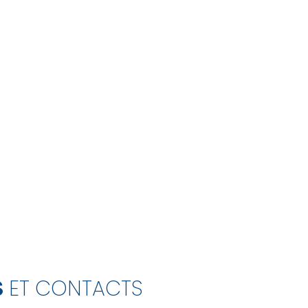
S
ET CONTACTS