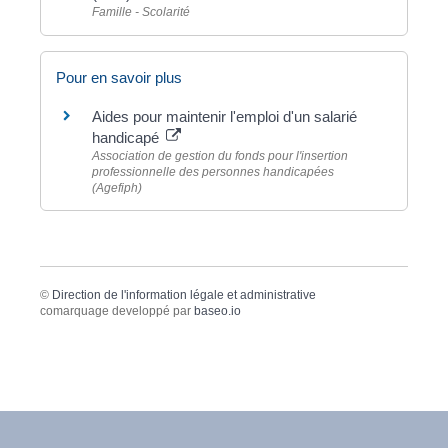
Famille - Scolarité
Pour en savoir plus
Aides pour maintenir l'emploi d'un salarié
handicapé
Association de gestion du fonds pour l'insertion
professionnelle des personnes handicapées
(Agefiph)
©
Direction de l'information légale et administrative
comarquage developpé par
baseo.io