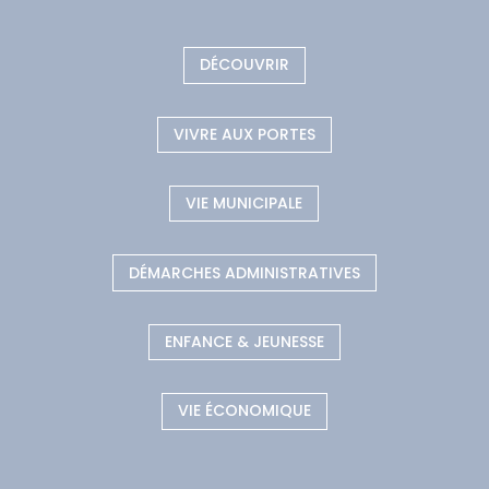
DÉCOUVRIR
VIVRE AUX PORTES
VIE MUNICIPALE
DÉMARCHES ADMINISTRATIVES
ENFANCE & JEUNESSE
VIE ÉCONOMIQUE