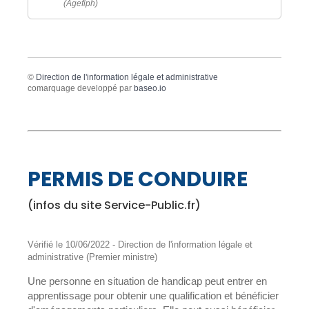
(Agefiph)
©
Direction de l'information légale et administrative
comarquage developpé par
baseo.io
PERMIS DE CONDUIRE
(infos du site Service-Public.fr)
Vérifié le 10/06/2022 - Direction de l'information légale et
administrative (Premier ministre)
Une personne en situation de handicap peut entrer en
apprentissage pour obtenir une qualification et bénéficier