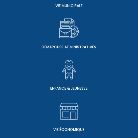
VIE MUNICIPALE
DÉMARCHES ADMINISTRATIVES
ENFANCE & JEUNESSE
VIE ÉCONOMIQUE