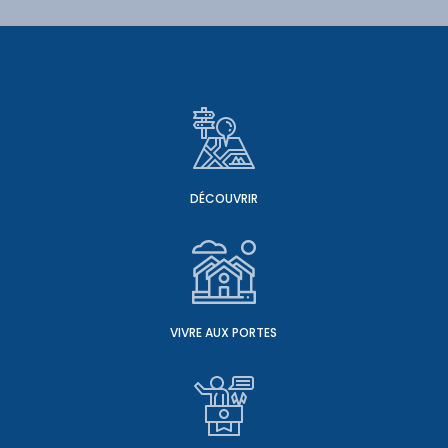
DÉCOUVRIR
VIVRE AUX PORTES