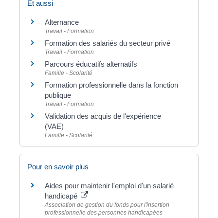
Et aussi
Alternance
Travail - Formation
Formation des salariés du secteur privé
Travail - Formation
Parcours éducatifs alternatifs
Famille - Scolarité
Formation professionnelle dans la fonction
publique
Travail - Formation
Validation des acquis de l'expérience
(VAE)
Famille - Scolarité
Pour en savoir plus
Aides pour maintenir l'emploi d'un salarié
handicapé
Association de gestion du fonds pour l'insertion
professionnelle des personnes handicapées