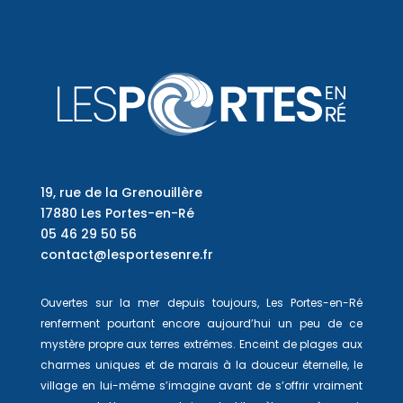
19, rue de la Grenouillère
17880 Les Portes-en-Ré
05 46 29 50 56
contact@lesportesenre.fr
Ouvertes sur la mer depuis toujours, Les Portes-en-Ré
renferment pourtant encore aujourd’hui un peu de ce
mystère propre aux terres extrêmes. Enceint de plages aux
charmes uniques et de marais à la douceur éternelle, le
village en lui-même s’imagine avant de s’offrir vraiment