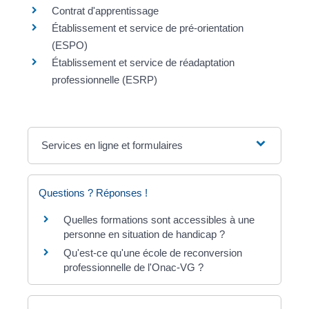
Contrat d'apprentissage
Établissement et service de pré-orientation
(ESPO)
Établissement et service de réadaptation
professionnelle (ESRP)
Services en ligne et formulaires
Questions ? Réponses !
Quelles formations sont accessibles à une
personne en situation de handicap ?
Qu'est-ce qu'une école de reconversion
professionnelle de l'Onac-VG ?