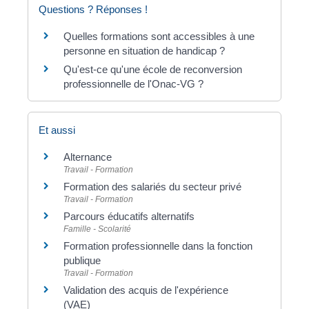
Questions ? Réponses !
Quelles formations sont accessibles à une
personne en situation de handicap ?
Qu'est-ce qu'une école de reconversion
professionnelle de l'Onac-VG ?
Et aussi
Alternance
Travail - Formation
Formation des salariés du secteur privé
Travail - Formation
Parcours éducatifs alternatifs
Famille - Scolarité
Formation professionnelle dans la fonction
publique
Travail - Formation
Validation des acquis de l'expérience
(VAE)